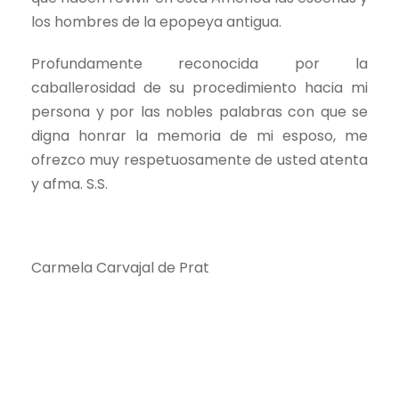
los hombres de la epopeya antigua.
Profundamente reconocida por la
caballerosidad de su procedimiento hacia mi
persona y por las nobles palabras con que se
digna honrar la memoria de mi esposo, me
ofrezco muy respetuosamente de usted atenta
y afma. S.S.
Carmela Carvajal de Prat