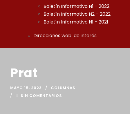
Boletín Informativo N1 – 2022
Boletín Informativo N2 – 2022
Boletín Informativo N1 – 2021
Direcciones web de interés
Prat
MAYO 15, 2023
COLUMNAS
SIN COMENTARIOS