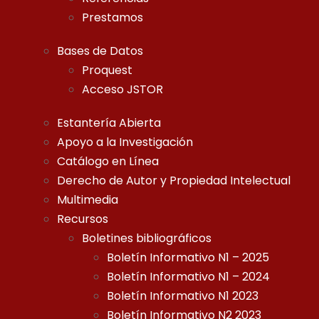
Prestamos
Bases de Datos
Proquest
Acceso JSTOR
Estantería Abierta
Apoyo a la Investigación
Catálogo en Línea
Derecho de Autor y Propiedad Intelectual
Multimedia
Recursos
Boletines bibliográficos
Boletín Informativo N1 – 2025
Boletín Informativo N1 – 2024
Boletín Informativo N1 2023
Boletín Informativo N2 2023