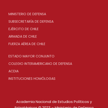
MINISTERIO DE DEFENSA
SUBSECRETARÍA DE DEFENSA
EJÉRCITO DE CHILE
ARMADA DE CHILE
FUERZA AÉREA DE CHILE
ESTADO MAYOR CONJUNTO
COLEGIO INTERAMERICANO DE DEFENSA
ACDIA
INSTITUCIONES HOMÓLOGAS
Academia Nacional de Estudios Políticos y
Estratégicos © 2023 – Ministerio de Defensa