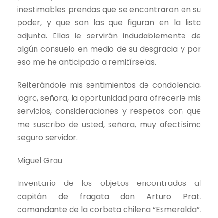
inestimables prendas que se encontraron en su
poder, y que son las que figuran en la lista
adjunta. Ellas le servirán indudablemente de
algún consuelo en medio de su desgracia y por
eso me he anticipado a remitírselas.
Reiterándole mis sentimientos de condolencia,
logro, señora, la oportunidad para ofrecerle mis
servicios, consideraciones y respetos con que
me suscribo de usted, señora, muy afectísimo
seguro servidor.
Miguel Grau
Inventario de los objetos encontrados al
capitán de fragata don Arturo Prat,
comandante de la corbeta chilena “Esmeralda”,