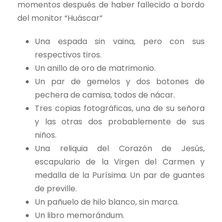
momentos después de haber fallecido a bordo
del monitor “Huáscar”
Una espada sin vaina, pero con sus
respectivos tiros.
Un anillo de oro de matrimonio.
Un par de gemelos y dos botones de
pechera de camisa, todos de nácar.
Tres copias fotográficas, una de su señora
y las otras dos probablemente de sus
niños.
Una reliquia del Corazón de Jesús,
escapulario de la Virgen del Carmen y
medalla de la Purísima. Un par de guantes
de preville.
Un pañuelo de hilo blanco, sin marca.
Un libro memorándum.