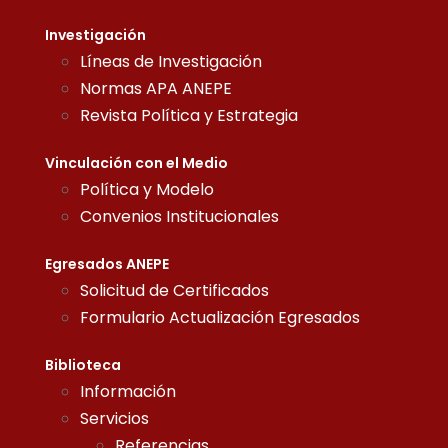
Investigación
Líneas de Investigación
Normas APA ANEPE
Revista Política y Estrategia
Vinculación con el Medio
Política y Modelo
Convenios Institucionales
Egresados ANEPE
Solicitud de Certificados
Formulario Actualización Egresados
Biblioteca
Información
Servicios
Referencias