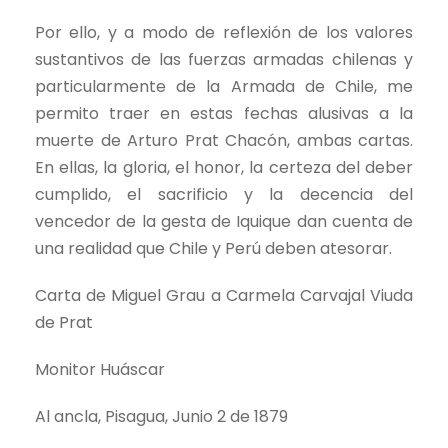
Por ello, y a modo de reflexión de los valores
sustantivos de las fuerzas armadas chilenas y
particularmente de la Armada de Chile, me
permito traer en estas fechas alusivas a la
muerte de Arturo Prat Chacón, ambas cartas.
En ellas, la gloria, el honor, la certeza del deber
cumplido, el sacrificio y la decencia del
vencedor de la gesta de Iquique dan cuenta de
una realidad que Chile y Perú deben atesorar.
Carta de Miguel Grau a Carmela Carvajal Viuda
de Prat
Monitor Huáscar
Al ancla, Pisagua, Junio 2 de 1879