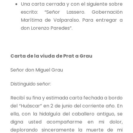
Una carta cerrada y con el siguiente sobre
escrito: “Señor Lassero. Gobernación
Marítima de Valparaíso. Para entregar a
don Lorenzo Paredes”.
Carta de la viuda de Prat a Grau
Señor don Miguel Grau
Distinguido señor:
Recibí su fina y estimada carta fechada a bordo
del “Huáscar” en 2 de junio del corriente año. En
ella, con la hidalguía del caballero antiguo, se
digna usted acompañarme en mi dolor,
deplorando sinceramente la muerte de mi