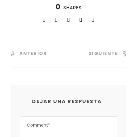
0
SHARES
ANTERIOR
SIGUIENTE
DEJAR UNA RESPUESTA