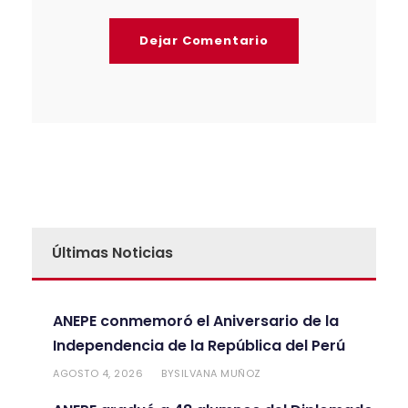
Últimas Noticias
ANEPE conmemoró el Aniversario de la
Independencia de la República del Perú
AGOSTO 4, 2026
SILVANA MUÑOZ
BY