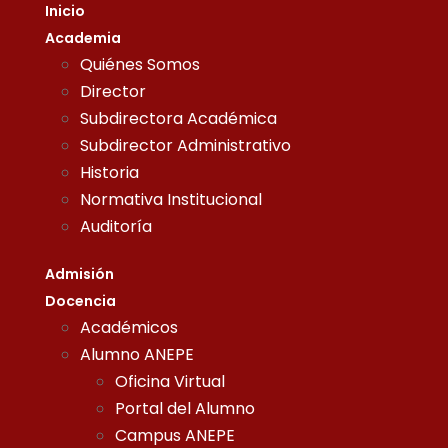
Inicio
Academia
Quiénes Somos
Director
Subdirectora Académica
Subdirector Administrativo
Historia
Normativa Institucional
Auditoría
Admisión
Docencia
Académicos
Alumno ANEPE
Oficina Virtual
Portal del Alumno
Campus ANEPE