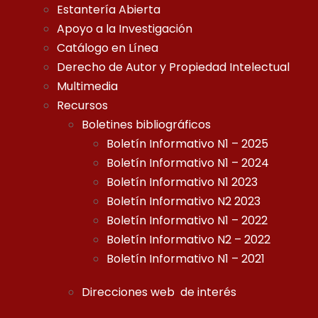
Estantería Abierta
Apoyo a la Investigación
Catálogo en Línea
Derecho de Autor y Propiedad Intelectual
Multimedia
Recursos
Boletines bibliográficos
Boletín Informativo N1 – 2025
Boletín Informativo N1 – 2024
Boletín Informativo N1 2023
Boletín Informativo N2 2023
Boletín Informativo N1 – 2022
Boletín Informativo N2 – 2022
Boletín Informativo N1 – 2021
Direcciones web de interés