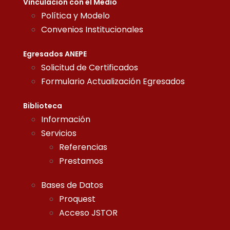
Vinculación con el Medio
Política y Modelo
Convenios Institucionales
Egresados ANEPE
Solicitud de Certificados
Formulario Actualización Egresados
Biblioteca
Información
Servicios
Referencias
Prestamos
Bases de Datos
Proquest
Acceso JSTOR