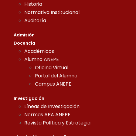
Historia
Normativa Institucional
Auditoría
Admisión
Docencia
Académicos
Alumno ANEPE
Oficina Virtual
Portal del Alumno
Campus ANEPE
Investigación
Líneas de Investigación
Normas APA ANEPE
Revista Política y Estrategia