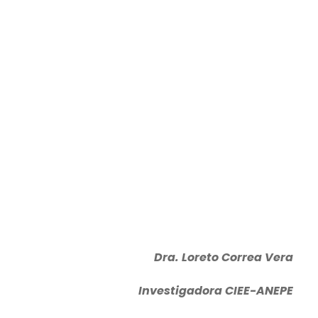
Dra. Loreto Correa Vera
Investigadora CIEE-ANEPE