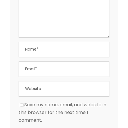
Save my name, email, and website in
this browser for the next time I
comment.