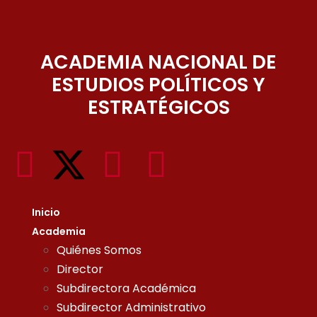
ACADEMIA NACIONAL DE
ESTUDIOS POLÍTICOS Y
ESTRATÉGICOS
Inicio
Academia
Quiénes Somos
Director
Subdirectora Académica
Subdirector Administrativo