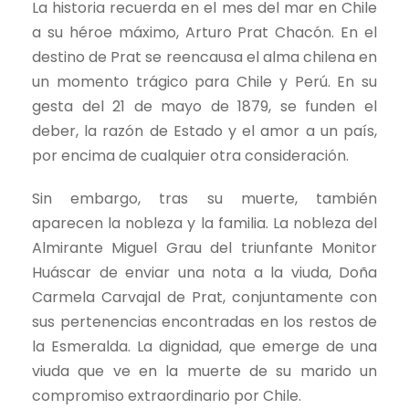
La historia recuerda en el mes del mar en Chile
a su héroe máximo, Arturo Prat Chacón. En el
destino de Prat se reencausa el alma chilena en
un momento trágico para Chile y Perú. En su
gesta del 21 de mayo de 1879, se funden el
deber, la razón de Estado y el amor a un país,
por encima de cualquier otra consideración.
Sin embargo, tras su muerte, también
aparecen la nobleza y la familia. La nobleza del
Almirante Miguel Grau del triunfante Monitor
Huáscar de enviar una nota a la viuda, Doña
Carmela Carvajal de Prat, conjuntamente con
sus pertenencias encontradas en los restos de
la Esmeralda. La dignidad, que emerge de una
viuda que ve en la muerte de su marido un
compromiso extraordinario por Chile.