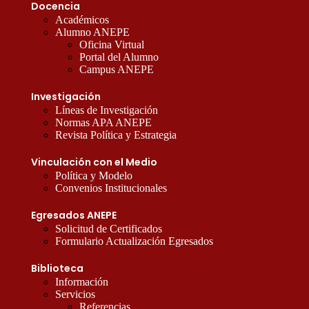
Docencia
Académicos
Alumno ANEPE
Oficina Virtual
Portal del Alumno
Campus ANEPE
Investigación
Líneas de Investigación
Normas APA ANEPE
Revista Política y Estrategia
Vinculación con el Medio
Política y Modelo
Convenios Institucionales
Egresados ANEPE
Solicitud de Certificados
Formulario Actualización Egresados
Biblioteca
Información
Servicios
Referencias