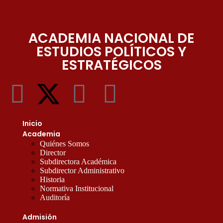
ACADEMIA NACIONAL DE
ESTUDIOS POLÍTICOS Y
ESTRATÉGICOS
Inicio
Academia
Quiénes Somos
Director
Subdirectora Académica
Subdirector Administrativo
Historia
Normativa Institucional
Auditoría
Admisión