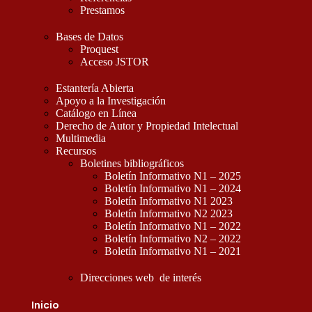
Prestamos
Bases de Datos
Proquest
Acceso JSTOR
Estantería Abierta
Apoyo a la Investigación
Catálogo en Línea
Derecho de Autor y Propiedad Intelectual
Multimedia
Recursos
Boletines bibliográficos
Boletín Informativo N1 – 2025
Boletín Informativo N1 – 2024
Boletín Informativo N1 2023
Boletín Informativo N2 2023
Boletín Informativo N1 – 2022
Boletín Informativo N2 – 2022
Boletín Informativo N1 – 2021
Direcciones web de interés
Inicio