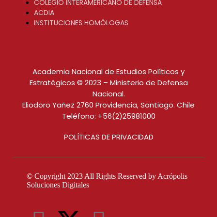
COLEGIO INTERAMERICANO DE DEFENSA
ACDIA
INSTITUCIONES HOMÓLOGAS
Academia Nacional de Estudios Políticos y
Estratégicos © 2023 – Ministerio de Defensa
Nacional.
Eliodoro Yañez 2760 Providencia, Santiago. Chile
Teléfono: +56(2)25981000
POLÍTICAS DE PRIVACIDAD
© Copyright 2023 All Rights Reserved by
Acrópolis
Soluciones Digitales