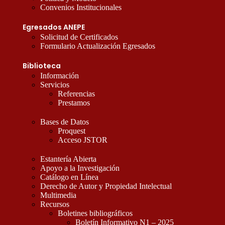
Convenios Institucionales
Egresados ANEPE
Solicitud de Certificados
Formulario Actualización Egresados
Biblioteca
Información
Servicios
Referencias
Prestamos
Bases de Datos
Proquest
Acceso JSTOR
Estantería Abierta
Apoyo a la Investigación
Catálogo en Línea
Derecho de Autor y Propiedad Intelectual
Multimedia
Recursos
Boletines bibliográficos
Boletín Informativo N1 – 2025