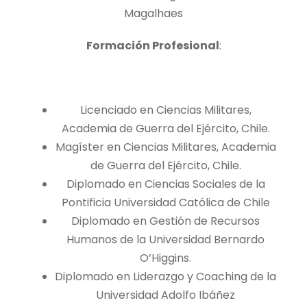
Magalhaes
Formación Profesional
:
Licenciado en Ciencias Militares,
Academia de Guerra del Ejército, Chile.
Magíster en Ciencias Militares, Academia
de Guerra del Ejército, Chile.
Diplomado en Ciencias Sociales de la
Pontificia Universidad Católica de Chile
Diplomado en Gestión de Recursos
Humanos de la Universidad Bernardo
O’Higgins.
Diplomado en Liderazgo y Coaching de la
Universidad Adolfo Ibáñez