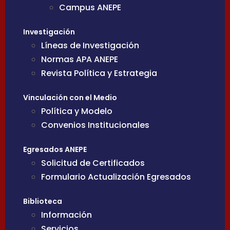
Campus ANEPE
Investigación
Líneas de Investigación
Normas APA ANEPE
Revista Política y Estrategia
Vinculación con el Medio
Política y Modelo
Convenios Institucionales
Egresados ANEPE
Solicitud de Certificados
Formulario Actualización Egresados
Biblioteca
Información
Servicios