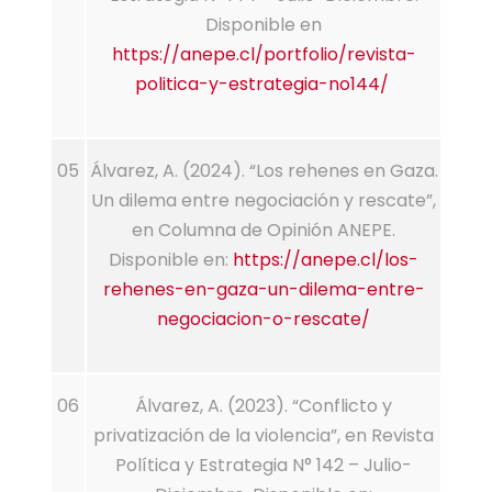
Disponible en
https://anepe.cl/portfolio/revista-
politica-y-estrategia-no144/
05
Álvarez, A. (2024). “Los rehenes en Gaza.
Un dilema entre negociación y rescate”,
en Columna de Opinión ANEPE.
Disponible en:
https://anepe.cl/los-
rehenes-en-gaza-un-dilema-entre-
negociacion-o-rescate/
06
Álvarez, A. (2023). “Conflicto y
privatización de la violencia”, en Revista
Política y Estrategia N° 142 – Julio-