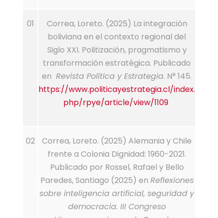
01
Correa, Loreto. (2025) La integración
boliviana en el contexto regional del
Siglo XXI. Politización, pragmatismo y
transformación estratégica. Publicado
en
Revista Política y Estrategia
. N° 145.
https://www.politicayestrategia.cl/index.
php/rpye/article/view/1109
02
Correa, Loreto. (2025) Alemania y Chile
frente a Colonia Dignidad: 1960-2021.
Publicado por Rossel, Rafael y Bello
Paredes, Santiago (2025) en
Reflexiones
sobre inteligencia artificial, seguridad y
democracia. III Congreso