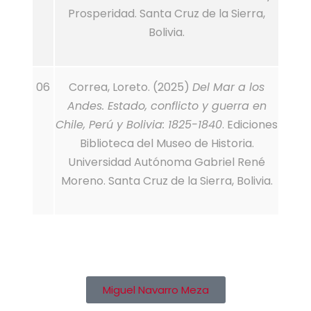
Prosperidad. Santa Cruz de la Sierra,
Bolivia.
06
Correa, Loreto. (2025)
Del Mar a los
Andes. Estado, conflicto y guerra en
Chile, Perú y Bolivia: 1825-1840
. Ediciones
Biblioteca del Museo de Historia.
Universidad Autónoma Gabriel René
Moreno. Santa Cruz de la Sierra, Bolivia.
Miguel Navarro Meza