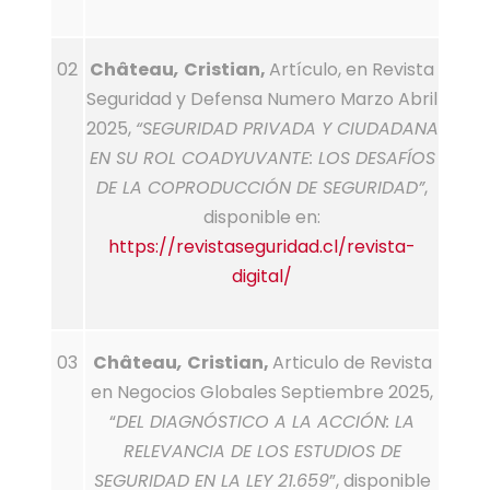
02
Château
,
Cristian,
Artículo, en Revista
Seguridad y Defensa Numero Marzo Abril
2025,
“SEGURIDAD PRIVADA Y CIUDADANA
EN SU ROL COADYUVANTE: LOS DESAFÍOS
DE LA COPRODUCCIÓN DE SEGURIDAD”
,
disponible en:
https://revistaseguridad.cl/revista-
digital/
03
Château
,
Cristian,
Articulo de Revista
en Negocios Globales Septiembre 2025,
“
DEL DIAGNÓSTICO A LA ACCIÓN: LA
RELEVANCIA DE LOS ESTUDIOS DE
SEGURIDAD EN LA LEY 21.659
”, disponible