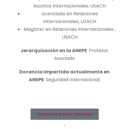
Asuntos Internacionales, USACH
Licenciado en Relaciones
Internacionales, USACH
Magíster en Relaciones Internacionales ,
USACH
Jerarquización en la ANEPE
: Profesor
Asociado
Docencia impartida actualmente en
ANEPE
: Seguridad Internacional.
Francisca Barros Sánchez