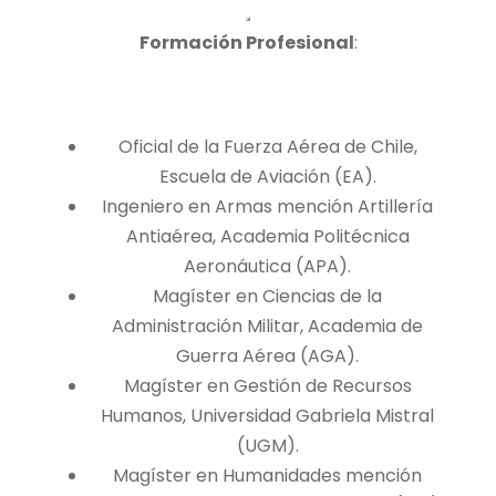
Formación Profesional
:
Oficial de la Fuerza Aérea de Chile,
Escuela de Aviación (EA).
Ingeniero en Armas mención Artillería
Antiaérea, Academia Politécnica
Aeronáutica (APA).
Magíster en Ciencias de la
Administración Militar, Academia de
Guerra Aérea (AGA).
Magíster en Gestión de Recursos
Humanos, Universidad Gabriela Mistral
(UGM).
Magíster en Humanidades mención