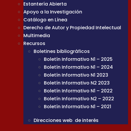
Estantería Abierta
Apoyo a la Investigación
Catálogo en Línea
Derecho de Autor y Propiedad Intelectual
Multimedia
Recursos
Boletines bibliográficos
Boletín Informativo N1 – 2025
Boletín Informativo N1 – 2024
Boletín Informativo N1 2023
Boletín Informativo N2 2023
Boletín Informativo N1 – 2022
Boletín Informativo N2 – 2022
Boletín Informativo N1 – 2021
Direcciones web de interés