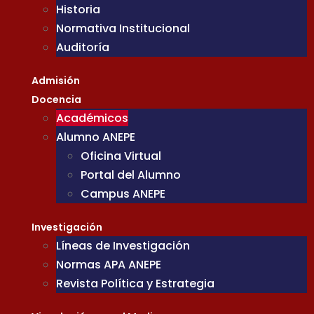
Historia
Normativa Institucional
Auditoría
Admisión
Docencia
Académicos
Alumno ANEPE
Oficina Virtual
Portal del Alumno
Campus ANEPE
Investigación
Líneas de Investigación
Normas APA ANEPE
Revista Política y Estrategia