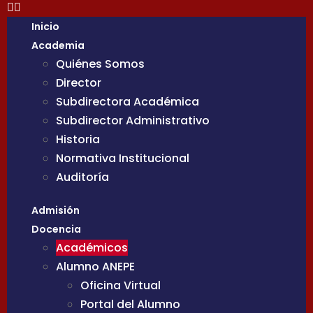
Inicio
Academia
Quiénes Somos
Director
Subdirectora Académica
Subdirector Administrativo
Historia
Normativa Institucional
Auditoría
Admisión
Docencia
Académicos
Alumno ANEPE
Oficina Virtual
Portal del Alumno