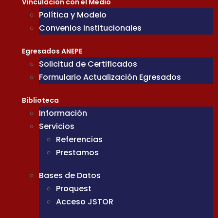
Vinculación con el Medio
Política y Modelo
Convenios Institucionales
Egresados ANEPE
Solicitud de Certificados
Formulario Actualización Egresados
Biblioteca
Información
Servicios
Referencias
Prestamos
Bases de Datos
Proquest
Acceso JSTOR