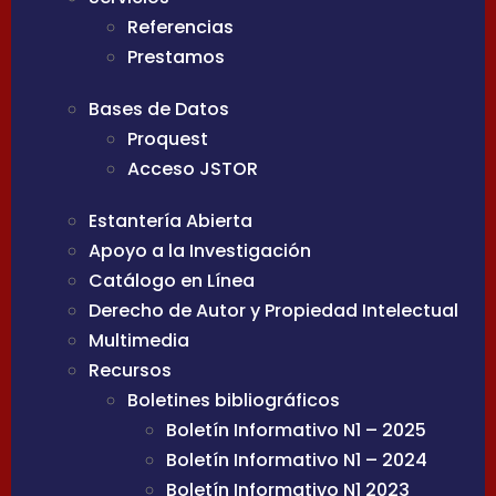
Referencias
Prestamos
Bases de Datos
Proquest
Acceso JSTOR
Estantería Abierta
Apoyo a la Investigación
Catálogo en Línea
Derecho de Autor y Propiedad Intelectual
Multimedia
Recursos
Boletines bibliográficos
Boletín Informativo N1 – 2025
Boletín Informativo N1 – 2024
Boletín Informativo N1 2023