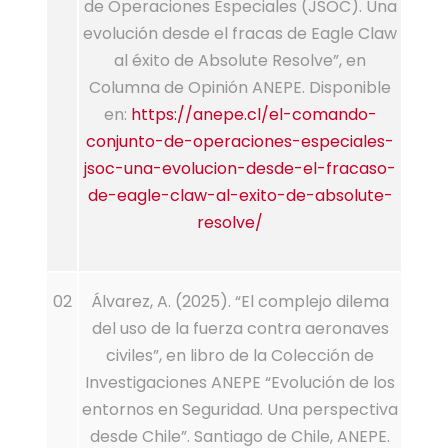
de Operaciones Especiales (JSOC). Una
evolución desde el fracas de Eagle Claw
al éxito de Absolute Resolve”, en
Columna de Opinión ANEPE. Disponible
en:
https://anepe.cl/el-comando-
conjunto-de-operaciones-especiales-
jsoc-una-evolucion-desde-el-fracaso-
de-eagle-claw-al-exito-de-absolute-
resolve/
02
Álvarez, A. (2025). “El complejo dilema
del uso de la fuerza contra aeronaves
civiles”, en libro de la Colección de
Investigaciones ANEPE “Evolución de los
entornos en Seguridad. Una perspectiva
desde Chile”. Santiago de Chile, ANEPE.