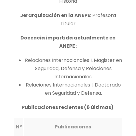
Historia
Jerarquización en la ANEPE
: Profesora
Titular
Docencia impartida actualmente en
ANEPE
:
Relaciones Internacionales I, Magister en
Seguridad, Defensa y Relaciones
Internacionales.
Relaciones Internacionales I, Doctorado
en Seguridad y Defensa.
Publicaciones recientes (6 últimas)
:
N°
Publicaciones