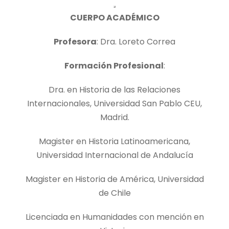
CUERPO ACADÉMICO
Profesora
: Dra. Loreto Correa
Formación Profesional
:
Dra. en Historia de las Relaciones
Internacionales, Universidad San Pablo CEU,
Madrid.
Magister en Historia Latinoamericana,
Universidad Internacional de Andalucía
Magister en Historia de América, Universidad
de Chile
Licenciada en Humanidades con mención en