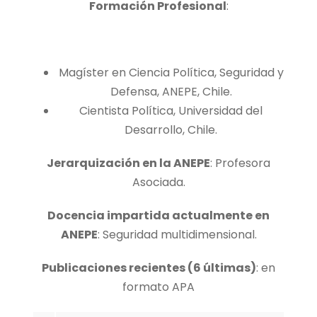
Formación Profesional
:
Magíster en Ciencia Política, Seguridad y
Defensa, ANEPE, Chile.
Cientista Política, Universidad del
Desarrollo, Chile.
Jerarquización en la ANEPE
: Profesora
Asociada.
Docencia impartida actualmente en
ANEPE
: Seguridad multidimensional.
Publicaciones recientes (6 últimas)
: en
formato APA