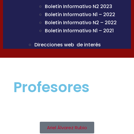
Boletín Informativo N2 2023
Boletín Informativo N1 – 2022
Boletín Informativo N2 – 2022
Boletín Informativo N1 – 2021
Direcciones web de interés
Profesores
Ariel Álvarez Rubio