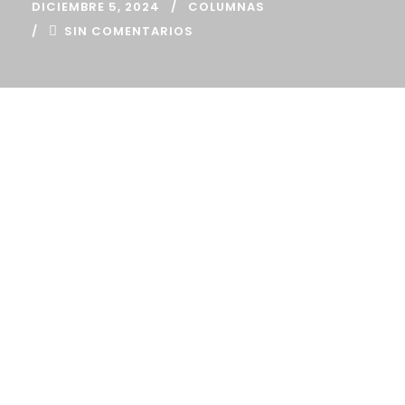
DICIEMBRE 5, 2024
COLUMNAS
SIN COMENTARIOS