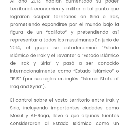
Al año 2013, habían aumentado su poder
territorial, económico y militar a tal punto que
lograron ocupar territorios en Siria e Irak,
prometiendo expandirse por el mundo bajo la
figura de un “califato” y pretendiendo así
representar a todos los musulmanes En junio de
2014, el grupo se autodenominó “Estado
Islámico de Irak y el Levante” o “Estado Islámico
de Irak y Siria” y pasó a ser conocido
internacionalmente como “Estado Islámico” o
“ISIS” (por sus siglas en inglés: “Islamic State of
Iraq and Syria”).
El control sobre el vasto territorio entre Irak y
Siria, incluyendo importantes ciudades como
Mosul y Al-Raqa, llevó a que algunas fuentes
consideraran al Estado Islámico como un