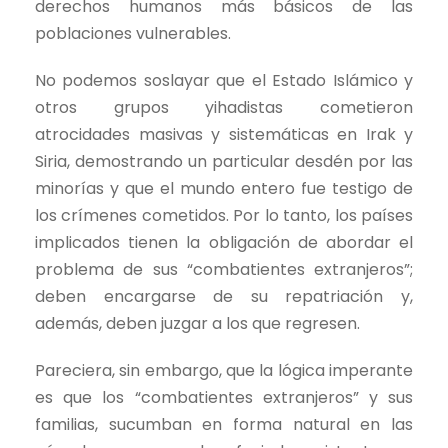
derechos humanos más básicos de las
poblaciones vulnerables.
No podemos soslayar que el Estado Islámico y
otros grupos yihadistas cometieron
atrocidades masivas y sistemáticas en Irak y
Siria, demostrando un particular desdén por las
minorías y que el mundo entero fue testigo de
los crímenes cometidos. Por lo tanto, los países
implicados tienen la obligación de abordar el
problema de sus “combatientes extranjeros”;
deben encargarse de su repatriación y,
además, deben juzgar a los que regresen.
Pareciera, sin embargo, que la lógica imperante
es que los “combatientes extranjeros” y sus
familias, sucumban en forma natural en las