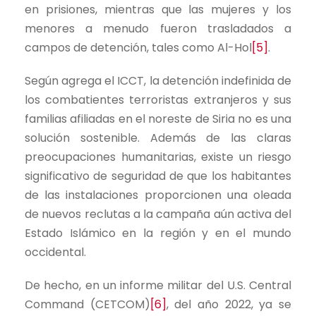
en prisiones, mientras que las mujeres y los
menores a menudo fueron trasladados a
campos de detención, tales como Al-Hol
[5]
.
Según agrega el ICCT, la detención indefinida de
los combatientes terroristas extranjeros y sus
familias afiliadas en el noreste de Siria no es una
solución sostenible. Además de las claras
preocupaciones humanitarias, existe un riesgo
significativo de seguridad de que los habitantes
de las instalaciones proporcionen una oleada
de nuevos reclutas a la campaña aún activa del
Estado Islámico en la región y en el mundo
occidental.
De hecho, en un informe militar del U.S. Central
Command (CETCOM)
[6]
, del año 2022, ya se