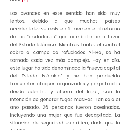
Los avances en este sentido han sido muy
lentos, debido a que muchos países
occidentales se resisten firmemente al retorno
de los “ciudadanos” que combatieron a favor
del Estado Islámico. Mientras tanto, el control
sobre el campo de refugiados Al-Hol, se ha
tornado cada vez más complejo. Hoy en día,
este lugar ha sido denominado la “nueva capital
del Estado Islámico” y se han producido
frecuentes ataques organizados y perpetrados
desde adentro y afuera del lugar, con la
intención de generar fugas masivas. Tan solo el
año pasado, 26 personas fueron asesinadas,
incluyendo una mujer que fue decapitada. La
situación de seguridad es crítica, dado que la