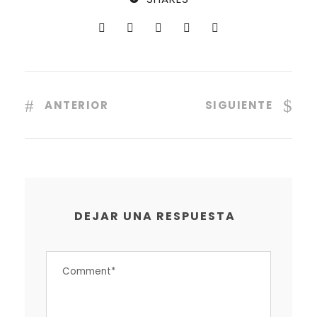
ANTERIOR
SIGUIENTE
DEJAR UNA RESPUESTA