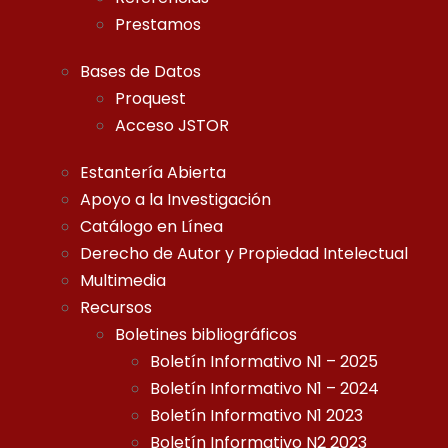
Prestamos
Bases de Datos
Proquest
Acceso JSTOR
Estantería Abierta
Apoyo a la Investigación
Catálogo en Línea
Derecho de Autor y Propiedad Intelectual
Multimedia
Recursos
Boletines bibliográficos
Boletín Informativo N1 – 2025
Boletín Informativo N1 – 2024
Boletín Informativo N1 2023
Boletín Informativo N2 2023