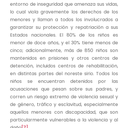
entorno de inseguridad que amenaza sus vidas,
lo cual viola gravemente los derechos de los
menores y llaman a todos los involucrados a
garantizar su protección y repatriación a sus
Estados nacionales. El 80% de los niños es
menor de doce años, y el 30% tiene menos de
cinco; adicionalmente, más de 850 niños son
mantenidos en prisiones y otros centros de
detención, incluidos centros de rehabilitación,
en distintas partes del noreste sirio. Todos los
niños se encuentran detenidos por las
acusaciones que pesan sobre sus padres, y
corren un riesgo extremo de violencia sexual y
de género, tráfico y esclavitud, especialmente
aquellos menores con discapacidad, que son
particularmente vulnerables a la violencia y al
daño
[7]
.