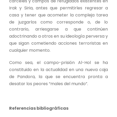
cárceles y campos de refugiados existentes en
Irak y Siria, antes que permitirles regresar a
casa y tener que acometer la compleja tarea
de juzgarlos como corresponde o, de lo
contrario, arriesgarse a que continúen
adoctrinando a otros en su ideología perversa y
que sigan cometiendo acciones terroristas en
cualquier momento.
Como sea, el campo-prisión Al-Hol se ha
constituido en la actualidad en una nueva caja
de Pandora, la que se encuentra pronta a
desatar los peores “males del mundo”.
Referencias bibliográficas