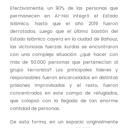
Efectivamente, un 90% de las personas que
permanecen en Al-Hol integró el Estado
Islámico, hasta que el año 2019 fueron
derrotados. Luego que el último bastión del
Estado Islámico cayera en la ciudad de Bahouz,
las victoriosas fuerzas kurdas se encontraron
con una compleja situación: ¿qué hacer con
más de 50.000 personas que pertenecían al
grupo terrorista? Los principales líderes y
responsables fueron encarcelados en distintas
prisiones improvisadas y el resto, fueron
concentrados en este campo de refugiados,
que colapsó con la llegada de tan enorme
cantidad de personas.
De esta forma, en un espacio originalmente