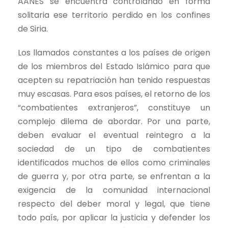
AANES se encuentra controlando en forma
solitaria ese territorio perdido en los confines
de Siria.
Los llamados constantes a los países de origen
de los miembros del Estado Islámico para que
acepten su repatriación han tenido respuestas
muy escasas. Para esos países, el retorno de los
“combatientes extranjeros”, constituye un
complejo dilema de abordar. Por una parte,
deben evaluar el eventual reintegro a la
sociedad de un tipo de combatientes
identificados muchos de ellos como criminales
de guerra y, por otra parte, se enfrentan a la
exigencia de la comunidad internacional
respecto del deber moral y legal, que tiene
todo país, por aplicar la justicia y defender los