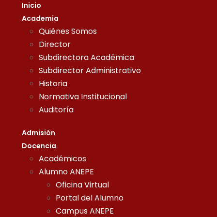
Inicio
Academia
Quiénes Somos
Director
Subdirectora Académica
Subdirector Administrativo
Historia
Normativa Institucional
Auditoría
Admisión
Docencia
Académicos
Alumno ANEPE
Oficina Virtual
Portal del Alumno
Campus ANEPE