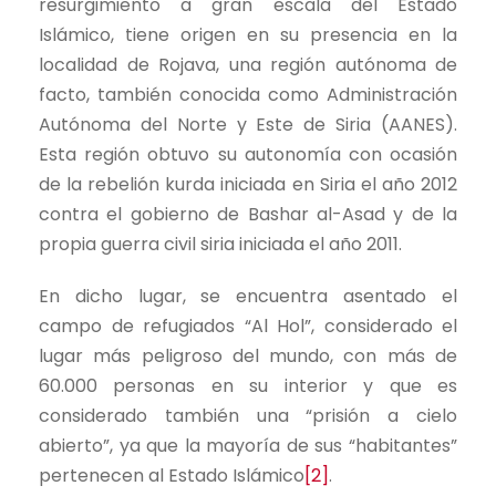
resurgimiento a gran escala del Estado
Islámico, tiene origen en su presencia en la
localidad de Rojava, una región autónoma de
facto, también conocida como Administración
Autónoma del Norte y Este de Siria (AANES).
Esta región obtuvo su autonomía con ocasión
de la rebelión kurda iniciada en Siria el año 2012
contra el gobierno de Bashar al-Asad y de la
propia guerra civil siria iniciada el año 2011.
En dicho lugar, se encuentra asentado el
campo de refugiados “Al Hol”, considerado el
lugar más peligroso del mundo, con más de
60.000 personas en su interior y que es
considerado también una “prisión a cielo
abierto”, ya que la mayoría de sus “habitantes”
pertenecen al Estado Islámico
[2]
.