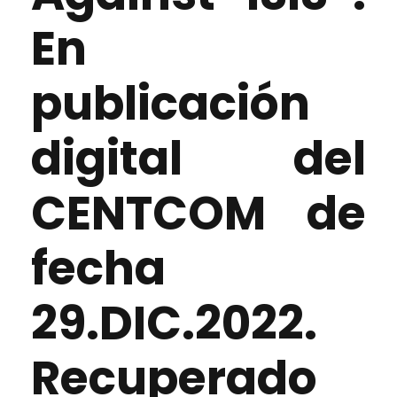
En
publicación
digital del
CENTCOM de
fecha
29.DIC.2022.
Recuperado