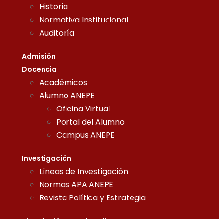
Historia
Normativa Institucional
Auditoría
Admisión
Docencia
Académicos
Alumno ANEPE
Oficina Virtual
Portal del Alumno
Campus ANEPE
Investigación
Líneas de Investigación
Normas APA ANEPE
Revista Política y Estrategia