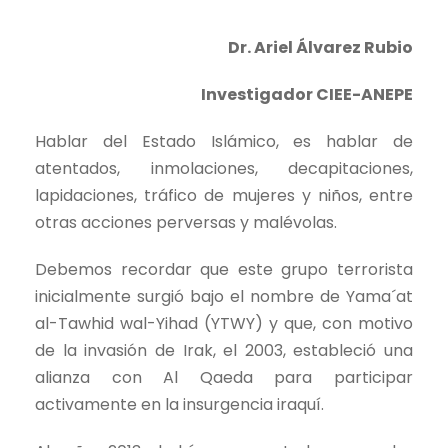
Dr. Ariel Álvarez Rubio
Investigador CIEE-ANEPE
Hablar del Estado Islámico, es hablar de
atentados, inmolaciones, decapitaciones,
lapidaciones, tráfico de mujeres y niños, entre
otras acciones perversas y malévolas.
Debemos recordar que este grupo terrorista
inicialmente surgió bajo el nombre de Yama´at
al-Tawhid wal-Yihad (YTWY) y que, con motivo
de la invasión de Irak, el 2003, estableció una
alianza con Al Qaeda para participar
activamente en la insurgencia iraquí.