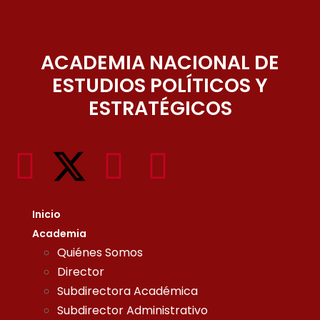
ACADEMIA NACIONAL DE
ESTUDIOS POLÍTICOS Y
ESTRATÉGICOS
Inicio
Academia
Quiénes Somos
Director
Subdirectora Académica
Subdirector Administrativo