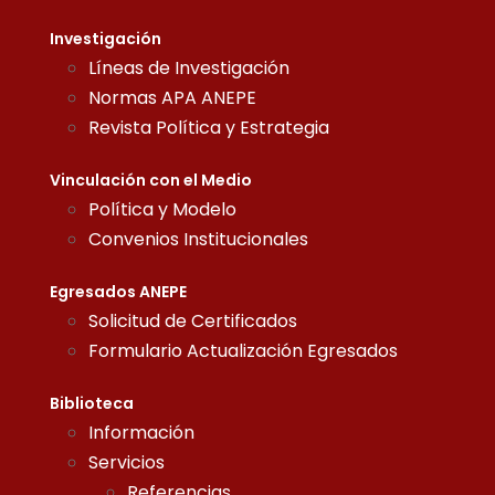
Investigación
Líneas de Investigación
Normas APA ANEPE
Revista Política y Estrategia
Vinculación con el Medio
Política y Modelo
Convenios Institucionales
Egresados ANEPE
Solicitud de Certificados
Formulario Actualización Egresados
Biblioteca
Información
Servicios
Referencias