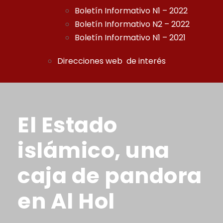
Boletín Informativo N1 – 2022
Boletín Informativo N2 – 2022
Boletín Informativo N1 – 2021
Direcciones web de interés
El Estado
islámico, una
caja de pandora
en Al Hol