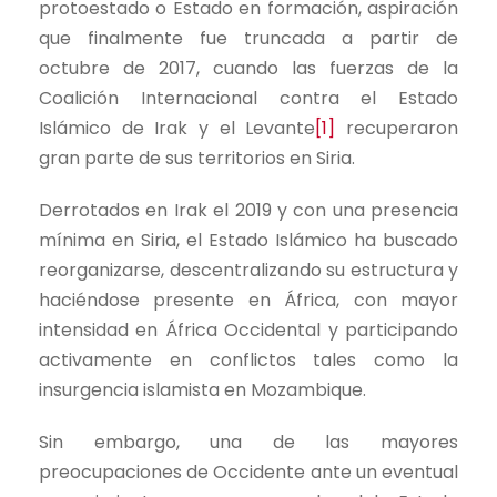
protoestado o Estado en formación, aspiración
que finalmente fue truncada a partir de
octubre de 2017, cuando las fuerzas de la
Coalición Internacional contra el Estado
Islámico de Irak y el Levante
[1]
recuperaron
gran parte de sus territorios en Siria.
Derrotados en Irak el 2019 y con una presencia
mínima en Siria, el Estado Islámico ha buscado
reorganizarse, descentralizando su estructura y
haciéndose presente en África, con mayor
intensidad en África Occidental y participando
activamente en conflictos tales como la
insurgencia islamista en Mozambique.
Sin embargo, una de las mayores
preocupaciones de Occidente ante un eventual