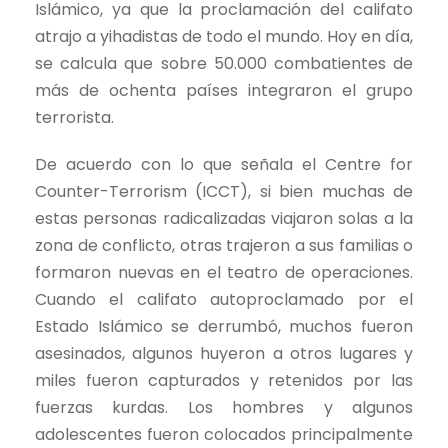
Islámico, ya que la proclamación del califato
atrajo a yihadistas de todo el mundo. Hoy en día,
se calcula que sobre 50.000 combatientes de
más de ochenta países integraron el grupo
terrorista.
De acuerdo con lo que señala el Centre for
Counter-Terrorism (ICCT), si bien muchas de
estas personas radicalizadas viajaron solas a la
zona de conflicto, otras trajeron a sus familias o
formaron nuevas en el teatro de operaciones.
Cuando el califato autoproclamado por el
Estado Islámico se derrumbó, muchos fueron
asesinados, algunos huyeron a otros lugares y
miles fueron capturados y retenidos por las
fuerzas kurdas. Los hombres y algunos
adolescentes fueron colocados principalmente