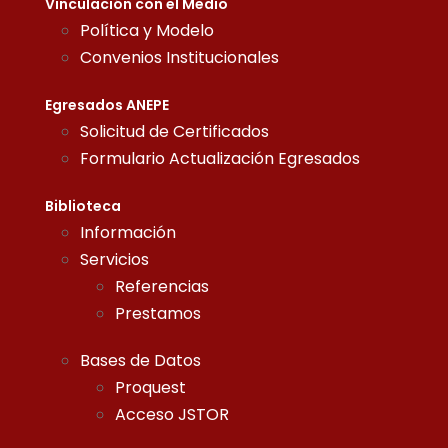
Vinculación con el Medio
Política y Modelo
Convenios Institucionales
Egresados ANEPE
Solicitud de Certificados
Formulario Actualización Egresados
Biblioteca
Información
Servicios
Referencias
Prestamos
Bases de Datos
Proquest
Acceso JSTOR