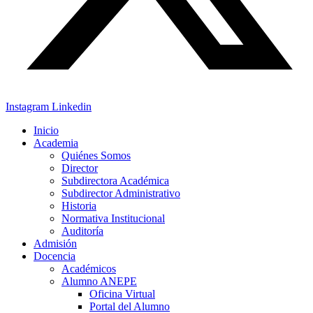
Instagram
Linkedin
Inicio
Academia
Quiénes Somos
Director
Subdirectora Académica
Subdirector Administrativo
Historia
Normativa Institucional
Auditoría
Admisión
Docencia
Académicos
Alumno ANEPE
Oficina Virtual
Portal del Alumno