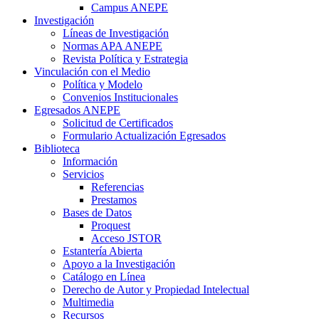
Campus ANEPE
Investigación
Líneas de Investigación
Normas APA ANEPE
Revista Política y Estrategia
Vinculación con el Medio
Política y Modelo
Convenios Institucionales
Egresados ANEPE
Solicitud de Certificados
Formulario Actualización Egresados
Biblioteca
Información
Servicios
Referencias
Prestamos
Bases de Datos
Proquest
Acceso JSTOR
Estantería Abierta
Apoyo a la Investigación
Catálogo en Línea
Derecho de Autor y Propiedad Intelectual
Multimedia
Recursos