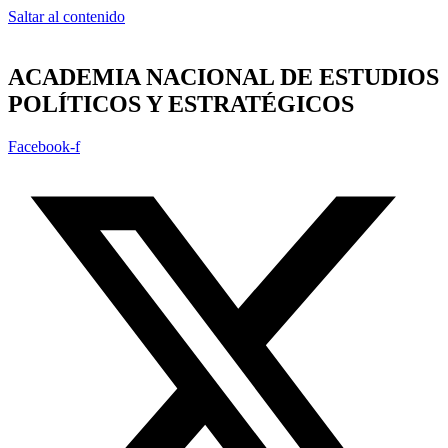
Saltar al contenido
ACADEMIA NACIONAL DE ESTUDIOS
POLÍTICOS Y ESTRATÉGICOS
Facebook-f