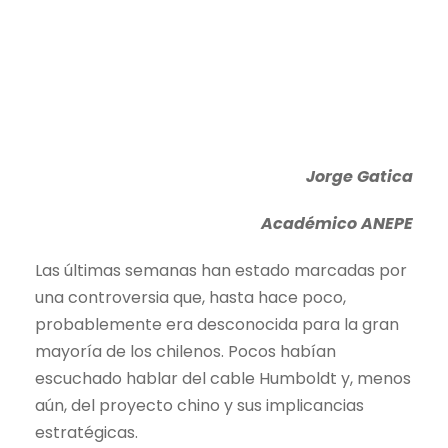
Jorge Gatica
Académico ANEPE
Las últimas semanas han estado marcadas por
una controversia que, hasta hace poco,
probablemente era desconocida para la gran
mayoría de los chilenos. Pocos habían
escuchado hablar del cable Humboldt y, menos
aún, del proyecto chino y sus implicancias
estratégicas.