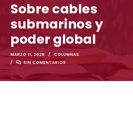
Sobre cables
submarinos y
poder global
MARZO 11, 2026
COLUMNAS
SIN COMENTARIOS