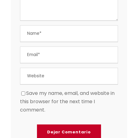
Save my name, email, and website in
this browser for the next time I
comment.