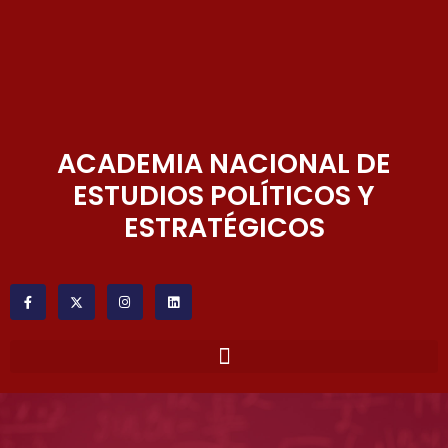
ACADEMIA NACIONAL DE
ESTUDIOS POLÍTICOS Y
ESTRATÉGICOS