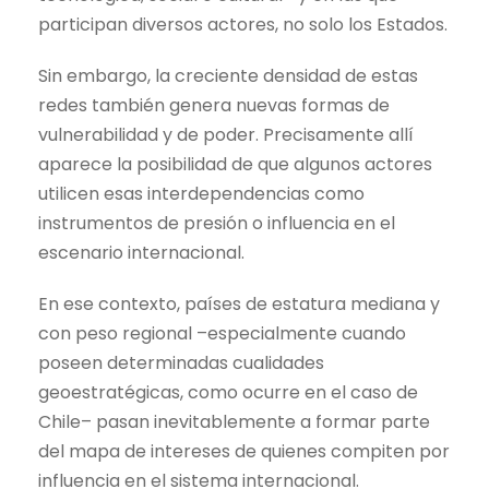
participan diversos actores, no solo los Estados.
Sin embargo, la creciente densidad de estas
redes también genera nuevas formas de
vulnerabilidad y de poder. Precisamente allí
aparece la posibilidad de que algunos actores
utilicen esas interdependencias como
instrumentos de presión o influencia en el
escenario internacional.
En ese contexto, países de estatura mediana y
con peso regional –especialmente cuando
poseen determinadas cualidades
geoestratégicas, como ocurre en el caso de
Chile– pasan inevitablemente a formar parte
del mapa de intereses de quienes compiten por
influencia en el sistema internacional.