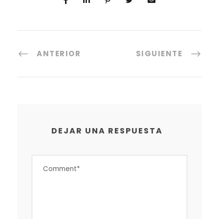
ANTERIOR
SIGUIENTE
DEJAR UNA RESPUESTA