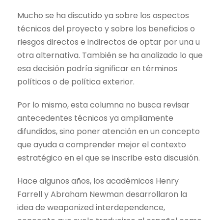
Mucho se ha discutido ya sobre los aspectos
técnicos del proyecto y sobre los beneficios o
riesgos directos e indirectos de optar por una u
otra alternativa. También se ha analizado lo que
esa decisión podría significar en términos
políticos o de política exterior.
Por lo mismo, esta columna no busca revisar
antecedentes técnicos ya ampliamente
difundidos, sino poner atención en un concepto
que ayuda a comprender mejor el contexto
estratégico en el que se inscribe esta discusión.
Hace algunos años, los académicos Henry
Farrell y Abraham Newman desarrollaron la
idea de weaponized interdependence,