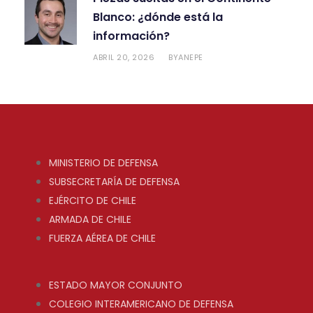
Blanco: ¿dónde está la
información?
ABRIL 20, 2026
ANEPE
BY
MINISTERIO DE DEFENSA
SUBSECRETARÍA DE DEFENSA
EJÉRCITO DE CHILE
ARMADA DE CHILE
FUERZA AÉREA DE CHILE
ESTADO MAYOR CONJUNTO
COLEGIO INTERAMERICANO DE DEFENSA