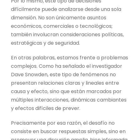
Por lo mismo, este tipo de decisiones
difícilmente puede analizarse desde una sola
dimensión. No son únicamente asuntos
económicos, comerciales o tecnológicos;
también involucran consideraciones políticas,
estratégicas y de seguridad.
En otras palabras, estamos frente a problemas
complejos. Como ha señalado el investigador
Dave Snowden, este tipo de fenómenos no
presentan relaciones claras y lineales entre
causa y efecto, sino que están marcados por
múltiples interacciones, dinámicas cambiantes
y efectos difíciles de prever.
Precisamente por esa razón, el desafío no
consiste en buscar respuestas simples, sino en
promover una discusión amplia, bien informada