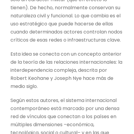
tienen). De hecho, normalmente conservan su
naturaleza civil y funcional. Lo que cambia es el
uso estratégico que puede hacerse de ellas
cuando determinados actores controlan nodos
críticos de esas redes o infraestructuras clave.
Esta idea se conecta con un concepto anterior
de la teoría de las relaciones internacionales: la
interdependencia compleja, descrita por
Robert Keohane y Joseph Nye hace más de
medio siglo.
Según estos autores, el sistema internacional
contemporáneo está marcado por una densa
red de vínculos que conectan a los países en
múltiples dimensiones –económica,
tecnológica, social o cultural– y en las que