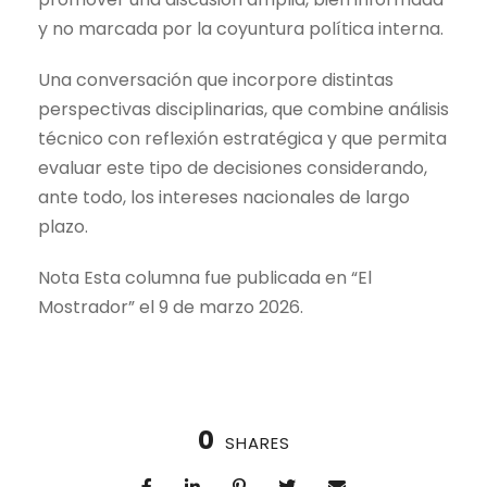
y no marcada por la coyuntura política interna.
Una conversación que incorpore distintas
perspectivas disciplinarias, que combine análisis
técnico con reflexión estratégica y que permita
evaluar este tipo de decisiones considerando,
ante todo, los intereses nacionales de largo
plazo.
Nota Esta columna fue publicada en “El
Mostrador” el 9 de marzo 2026.
0
SHARES