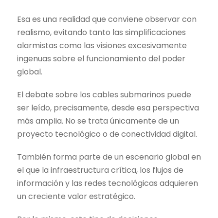
Esa es una realidad que conviene observar con
realismo, evitando tanto las simplificaciones
alarmistas como las visiones excesivamente
ingenuas sobre el funcionamiento del poder
global.
El debate sobre los cables submarinos puede
ser leído, precisamente, desde esa perspectiva
más amplia. No se trata únicamente de un
proyecto tecnológico o de conectividad digital.
También forma parte de un escenario global en
el que la infraestructura crítica, los flujos de
información y las redes tecnológicas adquieren
un creciente valor estratégico.