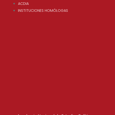
ACDIA
INSTITUCIONES HOMÓLOGAS