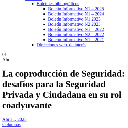
Boletines bibliográficos
Boletín Informativo N1 – 2025
Boletín Informativo N1 – 2024
Boletín Informativo N1 2023
Boletín Informativo N2 2023
Boletín Informativo N1 – 2022
Boletín Informativo N2 – 2022
Boletín Informativo N1 – 2021
Direcciones web de interés
01
Abr
La coproducción de Seguridad:
desafíos para la Seguridad
Privada y Ciudadana en su rol
coadyuvante
Abril 1, 2025
Columnas