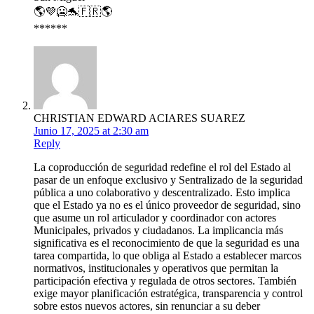
🌎💜🥶🐬🇫🇷🌎
******
CHRISTIAN EDWARD ACIARES SUAREZ
Junio 17, 2025 at 2:30 am
Reply
La coproducción de seguridad redefine el rol del Estado al
pasar de un enfoque exclusivo y Sentralizado de la seguridad
pública a uno colaborativo y descentralizado. Esto implica
que el Estado ya no es el único proveedor de seguridad, sino
que asume un rol articulador y coordinador con actores
Municipales, privados y ciudadanos. La implicancia más
significativa es el reconocimiento de que la seguridad es una
tarea compartida, lo que obliga al Estado a establecer marcos
normativos, institucionales y operativos que permitan la
participación efectiva y regulada de otros sectores. También
exige mayor planificación estratégica, transparencia y control
sobre estos nuevos actores, sin renunciar a su deber