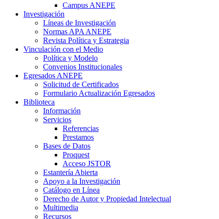
Campus ANEPE
Investigación
Líneas de Investigación
Normas APA ANEPE
Revista Política y Estrategia
Vinculación con el Medio
Política y Modelo
Convenios Institucionales
Egresados ANEPE
Solicitud de Certificados
Formulario Actualización Egresados
Biblioteca
Información
Servicios
Referencias
Prestamos
Bases de Datos
Proquest
Acceso JSTOR
Estantería Abierta
Apoyo a la Investigación
Catálogo en Línea
Derecho de Autor y Propiedad Intelectual
Multimedia
Recursos