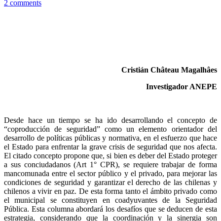
2 comments
Cristián Château Magalhâes
Investigador ANEPE
Desde hace un tiempo se ha ido desarrollando el concepto de
“coproducción de seguridad” como un elemento orientador del
desarrollo de políticas públicas y normativa, en el esfuerzo que hace
el Estado para enfrentar la grave crisis de seguridad que nos afecta.
El citado concepto propone que, si bien es deber del Estado proteger
a sus conciudadanos (Art 1° CPR), se requiere trabajar de forma
mancomunada entre el sector público y el privado, para mejorar las
condiciones de seguridad y garantizar el derecho de las chilenas y
chilenos a vivir en paz. De esta forma tanto el ámbito privado como
el municipal se constituyen en coadyuvantes de la Seguridad
Pública. Esta columna abordará los desafíos que se deducen de esta
estrategia, considerando que la coordinación y la sinergia son