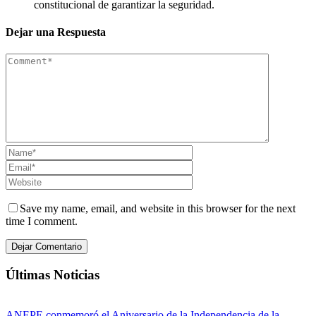
constitucional de garantizar la seguridad.
Dejar una Respuesta
Save my name, email, and website in this browser for the next
time I comment.
Últimas Noticias
ANEPE conmemoró el Aniversario de la Independencia de la