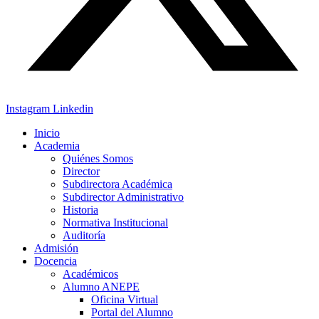
Instagram
Linkedin
Inicio
Academia
Quiénes Somos
Director
Subdirectora Académica
Subdirector Administrativo
Historia
Normativa Institucional
Auditoría
Admisión
Docencia
Académicos
Alumno ANEPE
Oficina Virtual
Portal del Alumno