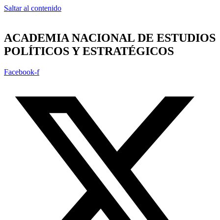
Saltar al contenido
ACADEMIA NACIONAL DE ESTUDIOS
POLÍTICOS Y ESTRATÉGICOS
Facebook-f