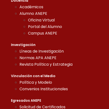
Docencia
Académicos
Alumno ANEPE
Oficina Virtual
Portal del Alumno
Campus ANEPE
Investigación
Líneas de Investigación
Normas APA ANEPE
Revista Política y Estrategia
Vinculación con el Medio
Política y Modelo
Convenios Institucionales
Egresados ANEPE
Solicitud de Certificados