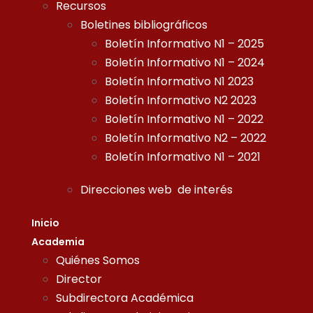
Recursos
Boletines bibliográficos
Boletín Informativo N1 – 2025
Boletín Informativo N1 – 2024
Boletín Informativo N1 2023
Boletín Informativo N2 2023
Boletín Informativo N1 – 2022
Boletín Informativo N2 – 2022
Boletín Informativo N1 – 2021
Direcciones web de interés
Inicio
Academia
Quiénes Somos
Director
Subdirectora Académica