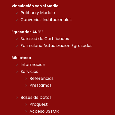
Vinculación con el Medio
Política y Modelo
Convenios Institucionales
Egresados ANEPE
Solicitud de Certificados
Formulario Actualización Egresados
Biblioteca
Información
Servicios
Referencias
Prestamos
Bases de Datos
Proquest
Acceso JSTOR