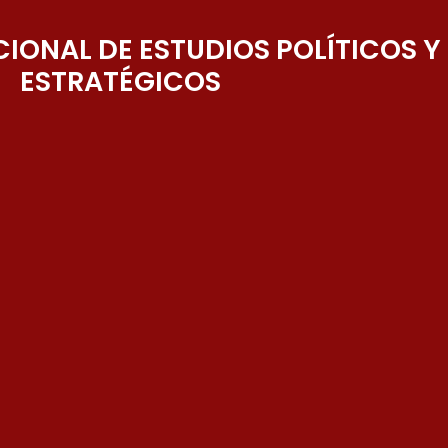
IONAL DE ESTUDIOS POLÍTICOS Y
ESTRATÉGICOS