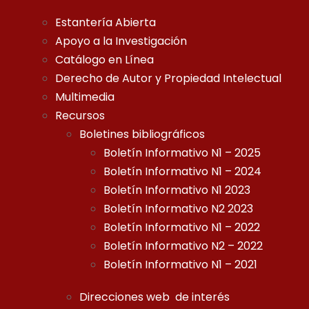
Estantería Abierta
Apoyo a la Investigación
Catálogo en Línea
Derecho de Autor y Propiedad Intelectual
Multimedia
Recursos
Boletines bibliográficos
Boletín Informativo N1 – 2025
Boletín Informativo N1 – 2024
Boletín Informativo N1 2023
Boletín Informativo N2 2023
Boletín Informativo N1 – 2022
Boletín Informativo N2 – 2022
Boletín Informativo N1 – 2021
Direcciones web de interés