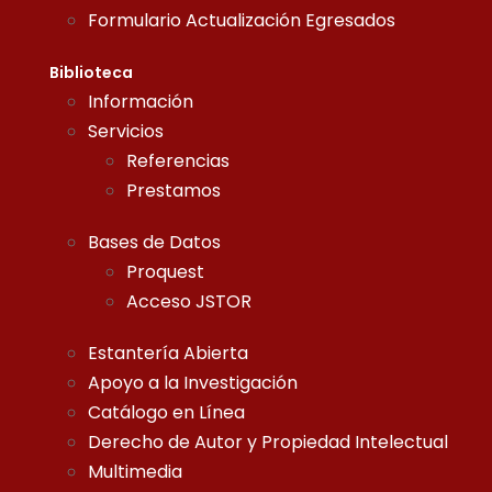
Formulario Actualización Egresados
Biblioteca
Información
Servicios
Referencias
Prestamos
Bases de Datos
Proquest
Acceso JSTOR
Estantería Abierta
Apoyo a la Investigación
Catálogo en Línea
Derecho de Autor y Propiedad Intelectual
Multimedia