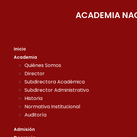
ACADEMIA NAC
Inicio
Academia
Quiénes Somos
Director
Subdirectora Académica
Subdirector Administrativo
Historia
Normativa Institucional
Auditoría
Admisión