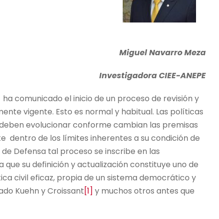
Miguel Navarro Meza
Investigadora CIEE-ANEPE
 ha comunicado el inicio de un proceso de revisión y
ente vigente. Esto es normal y habitual. Las políticas
r, deben evolucionar conforme cambian las premisas
te dentro de los límites inherentes a su condición de
 de Defensa tal proceso se inscribe en las
a que su definición y actualización constituye uno de
ca civil eficaz, propia de un sistema democrático y
eado Kuehn y Croissant
[1]
y muchos otros antes que