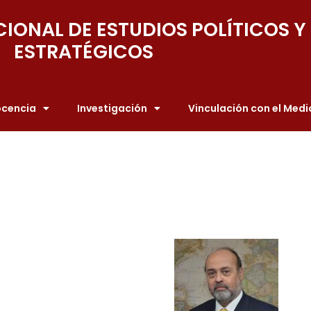
IONAL DE ESTUDIOS POLÍTICOS Y
ESTRATÉGICOS
cencia
Investigación
Vinculación con el Medi