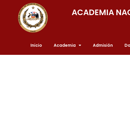
ACADEMIA NAC
Inicio
Academia
Admisión
Do