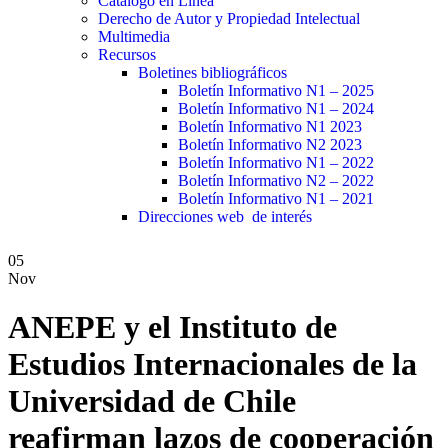
Catálogo en Línea
Derecho de Autor y Propiedad Intelectual
Multimedia
Recursos
Boletines bibliográficos
Boletín Informativo N1 – 2025
Boletín Informativo N1 – 2024
Boletín Informativo N1 2023
Boletín Informativo N2 2023
Boletín Informativo N1 – 2022
Boletín Informativo N2 – 2022
Boletín Informativo N1 – 2021
Direcciones web de interés
05
Nov
ANEPE y el Instituto de
Estudios Internacionales de la
Universidad de Chile
reafirman lazos de cooperación