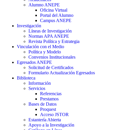
Alumno ANEPE
Oficina Virtual
Portal del Alumno
Campus ANEPE
Investigación
Líneas de Investigación
Normas APA ANEPE
Revista Política y Estrategia
Vinculación con el Medio
Política y Modelo
Convenios Institucionales
Egresados ANEPE
Solicitud de Certificados
Formulario Actualización Egresados
Biblioteca
Información
Servicios
Referencias
Prestamos
Bases de Datos
Proquest
Acceso JSTOR
Estantería Abierta
Apoyo a la Investigación