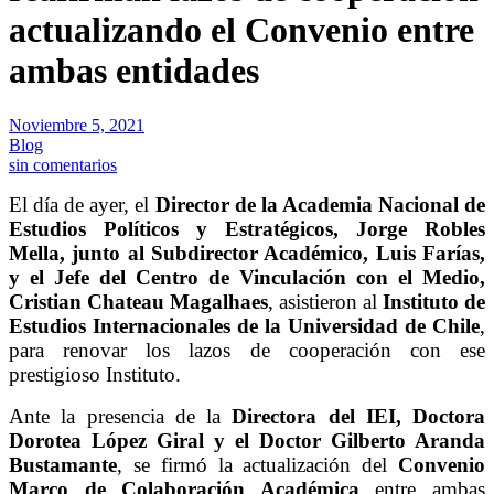
actualizando el Convenio entre
ambas entidades
Noviembre 5, 2021
Blog
sin comentarios
El día de ayer, el
Director de la Academia Nacional de
Estudios Políticos y Estratégicos, Jorge Robles
Mella, junto al Subdirector Académico, Luis Farías,
y el Jefe del Centro de Vinculación con el Medio,
Cristian Chateau Magalhaes
, asistieron al
Instituto de
Estudios Internacionales de la Universidad de Chile
,
para renovar los lazos de cooperación con ese
prestigioso Instituto.
Ante la presencia de la
Directora del IEI, Doctora
Dorotea López Giral y el Doctor Gilberto Aranda
Bustamante
, se firmó la actualización del
Convenio
Marco de Colaboración Académica
entre ambas