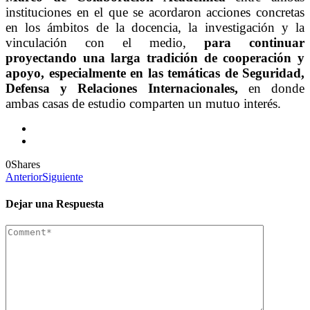
instituciones en el que se acordaron acciones concretas
en los ámbitos de la docencia, la investigación y la
vinculación con el medio,
para continuar
proyectando una larga tradición de cooperación y
apoyo, especialmente en las temáticas de Seguridad,
Defensa y Relaciones Internacionales,
en donde
ambas casas de estudio comparten un mutuo interés.
0
Shares
Anterior
Siguiente
Dejar una Respuesta