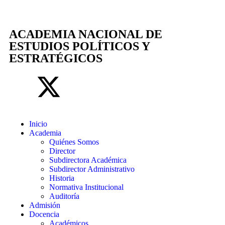
ACADEMIA NACIONAL DE
ESTUDIOS POLÍTICOS Y
ESTRATÉGICOS
Inicio
Academia
Quiénes Somos
Director
Subdirectora Académica
Subdirector Administrativo
Historia
Normativa Institucional
Auditoría
Admisión
Docencia
Académicos