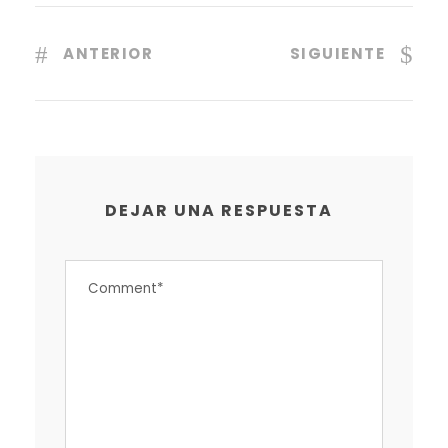
ANTERIOR
SIGUIENTE
DEJAR UNA RESPUESTA