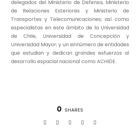
delegados del Ministerio de Defensa, Ministerio
de Relaciones Exteriores y Ministerio de
Transportes y Telecomunicaciones; así como
especialistas en este ámbito de la Universidad
de Chile, Universidad de Concepción y
Universidad Mayor; y un sinnúmero de entidades
que estudian y dedican grandes esfuerzos al
desarrollo espacial nacional como ACHIDE.
0
SHARES