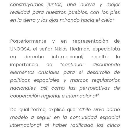
construyamos juntos, una nueva y mejor
realidad para nuestros pueblos, con los pies
en la tierra y los ojos mirando hacia el cielo”
Posteriormente y en representación de
UNOOSA, el señor Niklas Hedman, especialista
en derecho internacional, resaltó la
importancia de
“continuar discutiendo
elementos cruciales para el desarrollo de
políticas espaciales y marcos regulatorios
nacionales, así como las perspectivas de
cooperación regional e internacional”
De igual forma, explicó que
“Chile sirve como
modelo a seguir en la comunidad espacial
internacional al haber ratificado los cinco