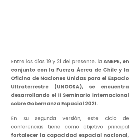
Entre los días 19 y 21 del presente, la
ANEPE, en
conjunto con la Fuerza Áerea de Chile y la
Oficina de Naciones Unidas para el Espacio
Ultraterrestre (UNOOSA), se encuentra
desarrollando el II Seminario Internacional
sobre Gobernanza Espacial 2021.
En su segunda versión, este ciclo de
conferencias tiene como objetivo principal
fortalecer la capacidad espacial nacional,