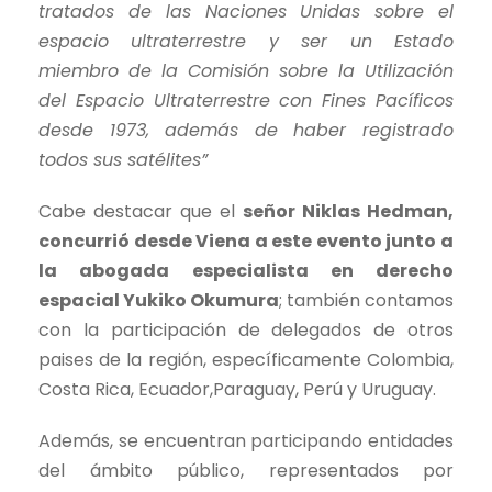
tratados de las Naciones Unidas sobre el
espacio ultraterrestre y ser un Estado
miembro de la Comisión sobre la Utilización
del Espacio Ultraterrestre con Fines Pacíficos
desde 1973, además de haber registrado
todos sus satélites”
Cabe destacar que el
señor Niklas Hedman,
concurrió desde Viena a este evento junto a
la abogada especialista en derecho
espacial Yukiko Okumura
; también contamos
con la participación de delegados de otros
paises de la región, específicamente Colombia,
Costa Rica, Ecuador,Paraguay, Perú y Uruguay.
Además, se encuentran participando entidades
del ámbito público, representados por