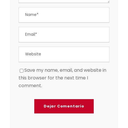
Save my name, email, and website in
this browser for the next time I
comment.
A