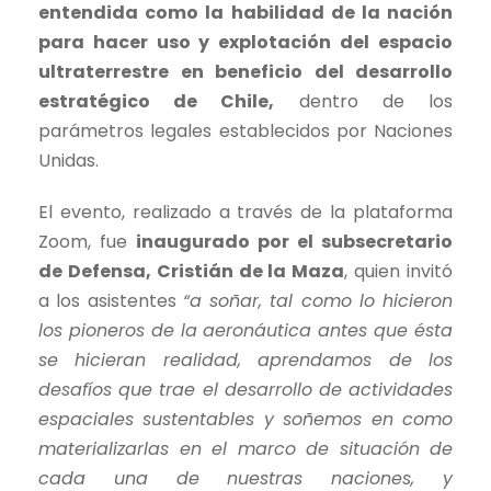
entendida como la habilidad de la nación
para hacer uso y explotación del espacio
ultraterrestre en beneficio del desarrollo
estratégico de Chile,
dentro de los
parámetros legales establecidos por Naciones
Unidas.
El evento, realizado a través de la plataforma
Zoom, fue
inaugurado por el subsecretario
de Defensa, Cristián de la Maza
, quien invitó
a los asistentes
“a soñar, tal como lo hicieron
los pioneros de la aeronáutica antes que ésta
se hicieran realidad, aprendamos de los
desafíos que trae el desarrollo de actividades
espaciales sustentables y soñemos en como
materializarlas en el marco de situación de
cada una de nuestras naciones, y