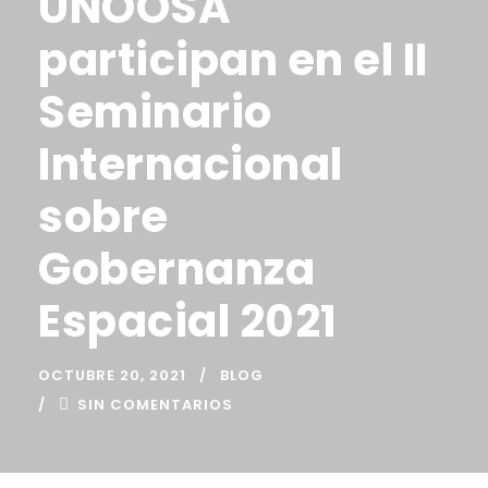
UNOOSA
participan en el II
Seminario
Internacional
sobre
Gobernanza
Espacial 2021
OCTUBRE 20, 2021
BLOG
SIN COMENTARIOS