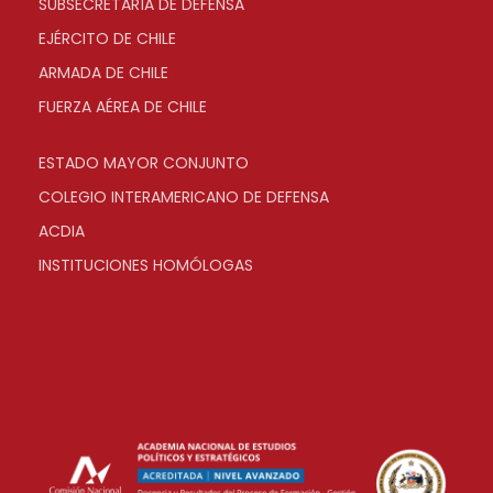
SUBSECRETARÍA DE DEFENSA
EJÉRCITO DE CHILE
ARMADA DE CHILE
FUERZA AÉREA DE CHILE
ESTADO MAYOR CONJUNTO
COLEGIO INTERAMERICANO DE DEFENSA
ACDIA
INSTITUCIONES HOMÓLOGAS