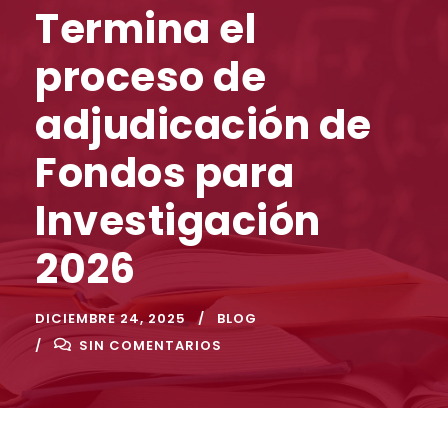
Termina el
proceso de
adjudicación de
Fondos para
Investigación
2026
DICIEMBRE 24, 2025
BLOG
SIN COMENTARIOS