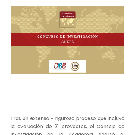
Tras un extenso y riguroso proceso que incluyó
la evaluación de 21 proyectos, el Consejo de
Investigación de la Academia finalizó el