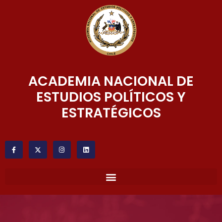
ACADEMIA NACIONAL DE
ESTUDIOS POLÍTICOS Y
ESTRATÉGICOS