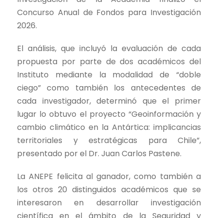
Concurso Anual de Fondos para Investigación
2026.
El análisis, que incluyó la evaluación de cada
propuesta por parte de dos académicos del
Instituto mediante la modalidad de “doble
ciego” como también los antecedentes de
cada investigador, determinó que el primer
lugar lo obtuvo el proyecto “Geoinformación y
cambio climático en la Antártica: implicancias
territoriales y estratégicas para Chile”,
presentado por el Dr. Juan Carlos Pastene.
La ANEPE felicita al ganador, como también a
los otros 20 distinguidos académicos que se
interesaron en desarrollar investigación
científica en el ámbito de la Seguridad y