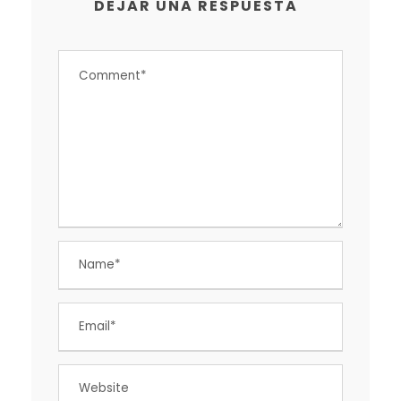
DEJAR UNA RESPUESTA