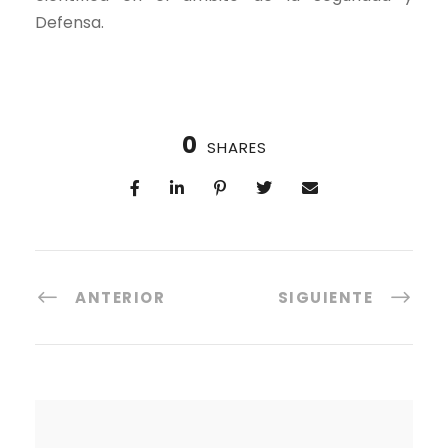
Defensa.
0
SHARES
ANTERIOR
SIGUIENTE