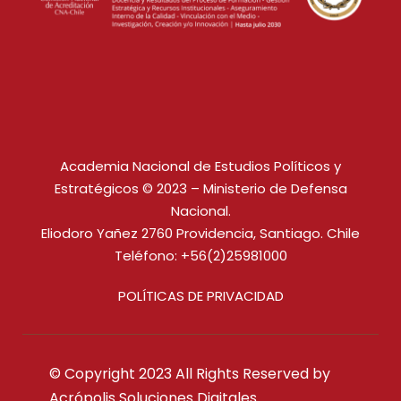
Academia Nacional de Estudios Políticos y
Estratégicos © 2023 – Ministerio de Defensa
Nacional.
Eliodoro Yañez 2760 Providencia, Santiago. Chile
Teléfono: +56(2)25981000
POLÍTICAS DE PRIVACIDAD
© Copyright 2023 All Rights Reserved by
Acrópolis Soluciones Digitales