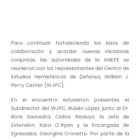
Para continuar fortaleciendo los lazos de
colaboración y acordar nuevas iniciativas
conjuntas, las autoridades de la ANEPE se
reunieron con los representantes del Centro de
Estudios Hemisféricos de Defensa, William J.
Perry Center (WJPC).
En el encuentro estuvieron presentes el
Subdirector del WJPC, Rubén López; junto al Dr.
Boris Saavedra; Celina Realuyo; la Jefa de
Extensión, Kara O´Ryan y la Encargada de
Egresados; Georgina Crovetto. Por parte de la