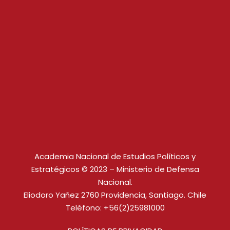
Academia Nacional de Estudios Políticos y
Estratégicos © 2023 – Ministerio de Defensa
Nacional.
Eliodoro Yañez 2760 Providencia, Santiago. Chile
Teléfono: +56(2)25981000