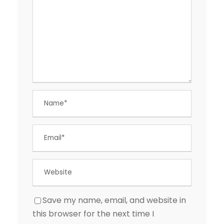
Save my name, email, and website in
this browser for the next time I