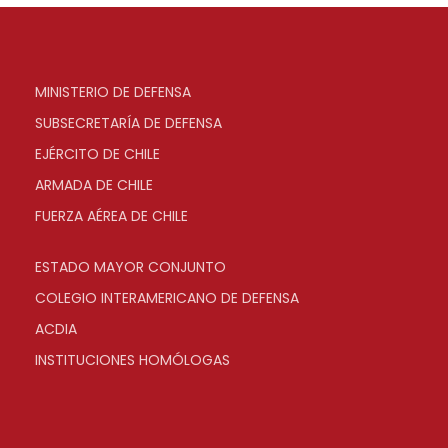
MINISTERIO DE DEFENSA
SUBSECRETARÍA DE DEFENSA
EJÉRCITO DE CHILE
ARMADA DE CHILE
FUERZA AÉREA DE CHILE
ESTADO MAYOR CONJUNTO
COLEGIO INTERAMERICANO DE DEFENSA
ACDIA
INSTITUCIONES HOMÓLOGAS