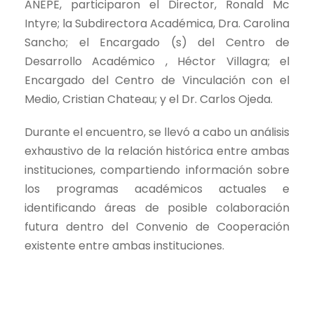
ANEPE, participaron el Director, Ronald Mc
Intyre; la Subdirectora Académica, Dra. Carolina
Sancho; el Encargado (s) del Centro de
Desarrollo Académico , Héctor Villagra; el
Encargado del Centro de Vinculación con el
Medio, Cristian Chateau; y el Dr. Carlos Ojeda.
Durante el encuentro, se llevó a cabo un análisis
exhaustivo de la relación histórica entre ambas
instituciones, compartiendo información sobre
los programas académicos actuales e
identificando áreas de posible colaboración
futura dentro del Convenio de Cooperación
existente entre ambas instituciones.