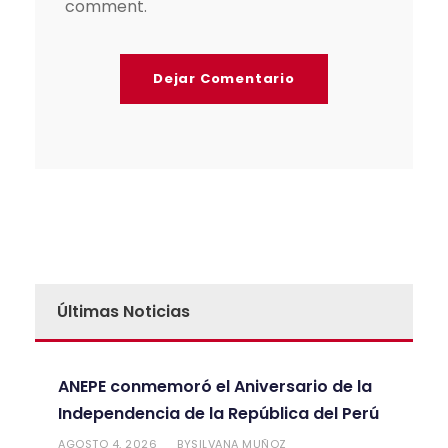
comment.
Últimas Noticias
ANEPE conmemoró el Aniversario de la
Independencia de la República del Perú
AGOSTO 4, 2026
SILVANA MUÑOZ
BY