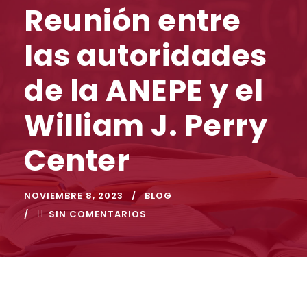
Reunión entre
las autoridades
de la ANEPE y el
William J. Perry
Center
NOVIEMBRE 8, 2023
BLOG
SIN COMENTARIOS