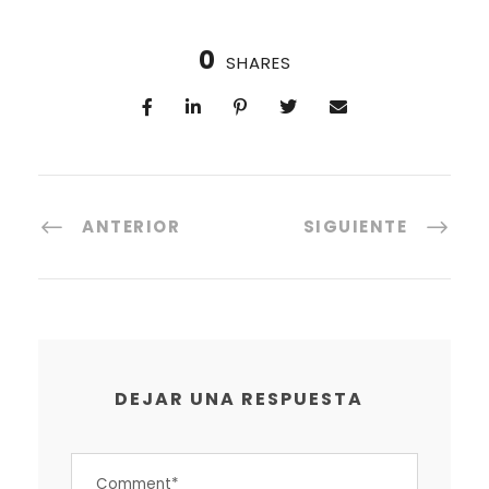
0
SHARES
ANTERIOR
SIGUIENTE
DEJAR UNA RESPUESTA