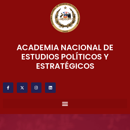
ACADEMIA NACIONAL DE
ESTUDIOS POLÍTICOS Y
ESTRATÉGICOS