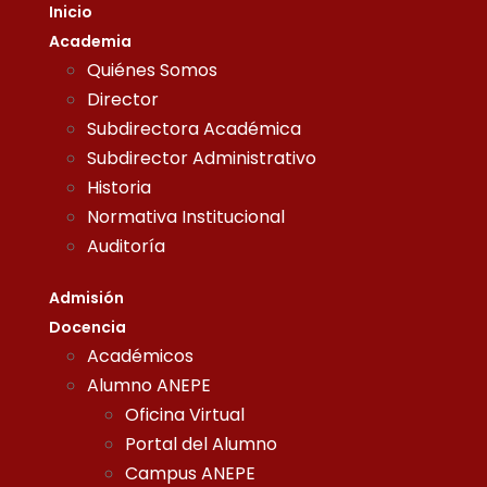
Inicio
Academia
Quiénes Somos
Director
Subdirectora Académica
Subdirector Administrativo
Historia
Normativa Institucional
Auditoría
Admisión
Docencia
Académicos
Alumno ANEPE
Oficina Virtual
Portal del Alumno
Campus ANEPE