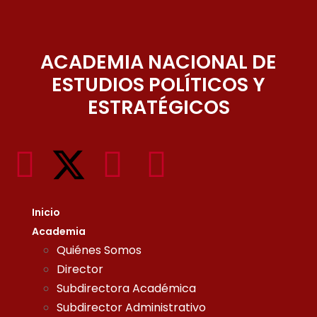
ACADEMIA NACIONAL DE
ESTUDIOS POLÍTICOS Y
ESTRATÉGICOS
Inicio
Academia
Quiénes Somos
Director
Subdirectora Académica
Subdirector Administrativo