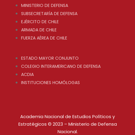
MINISTERIO DE DEFENSA
SUBSECRETARÍA DE DEFENSA
EJÉRCITO DE CHILE
ARMADA DE CHILE
FUERZA AÉREA DE CHILE
ESTADO MAYOR CONJUNTO
COLEGIO INTERAMERICANO DE DEFENSA
ACDIA
INSTITUCIONES HOMÓLOGAS
Academia Nacional de Estudios Políticos y
Estratégicos © 2023 – Ministerio de Defensa
Nacional.