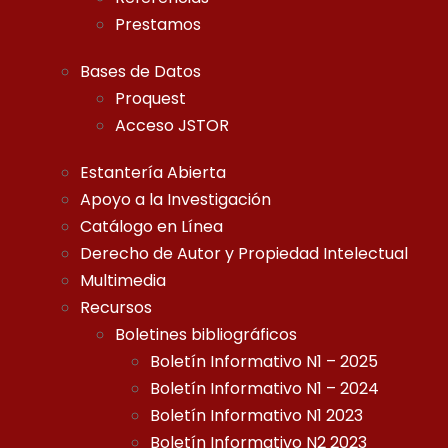
Prestamos
Bases de Datos
Proquest
Acceso JSTOR
Estantería Abierta
Apoyo a la Investigación
Catálogo en Línea
Derecho de Autor y Propiedad Intelectual
Multimedia
Recursos
Boletines bibliográficos
Boletín Informativo N1 – 2025
Boletín Informativo N1 – 2024
Boletín Informativo N1 2023
Boletín Informativo N2 2023