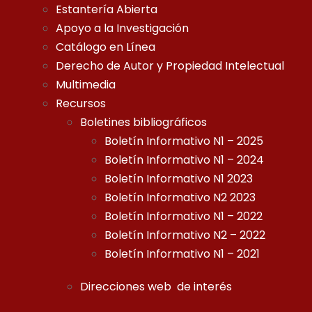
Estantería Abierta
Apoyo a la Investigación
Catálogo en Línea
Derecho de Autor y Propiedad Intelectual
Multimedia
Recursos
Boletines bibliográficos
Boletín Informativo N1 – 2025
Boletín Informativo N1 – 2024
Boletín Informativo N1 2023
Boletín Informativo N2 2023
Boletín Informativo N1 – 2022
Boletín Informativo N2 – 2022
Boletín Informativo N1 – 2021
Direcciones web de interés