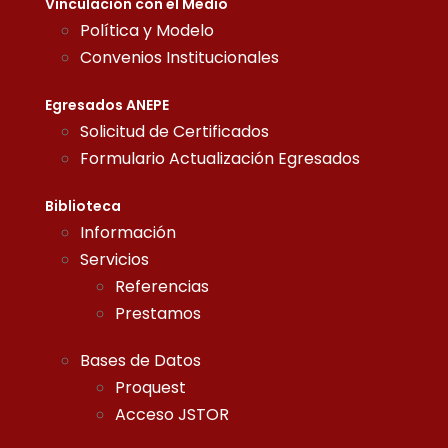
Vinculación con el Medio
Política y Modelo
Convenios Institucionales
Egresados ANEPE
Solicitud de Certificados
Formulario Actualización Egresados
Biblioteca
Información
Servicios
Referencias
Prestamos
Bases de Datos
Proquest
Acceso JSTOR