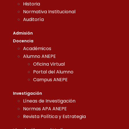
Historia
Normativa Institucional
Auditoría
Admisión
Docencia
Académicos
Alumno ANEPE
Oficina Virtual
Portal del Alumno
Campus ANEPE
Investigación
Líneas de Investigación
Normas APA ANEPE
Revista Política y Estrategia