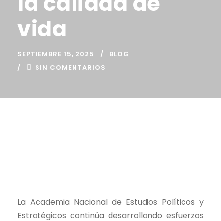
la calidad de
vida
SEPTIEMBRE 15, 2025
BLOG
SIN COMENTARIOS
La Academia Nacional de Estudios Políticos y
Estratégicos continúa desarrollando esfuerzos