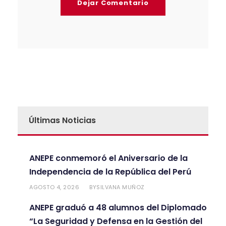
Últimas Noticias
ANEPE conmemoró el Aniversario de la
Independencia de la República del Perú
AGOSTO 4, 2026
SILVANA MUÑOZ
BY
ANEPE graduó a 48 alumnos del Diplomado
“La Seguridad y Defensa en la Gestión del