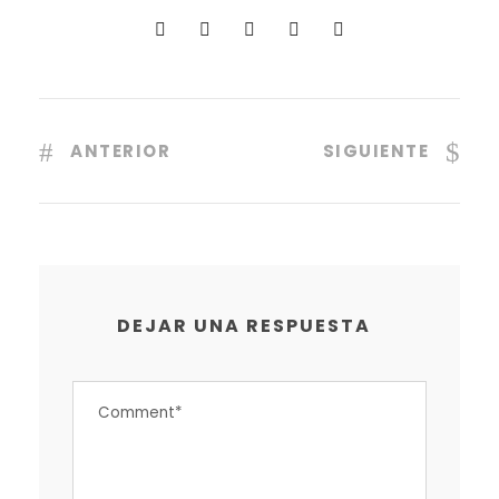
ANTERIOR
SIGUIENTE
DEJAR UNA RESPUESTA