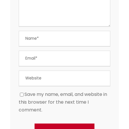
Save my name, email, and website in
this browser for the next time I
comment.