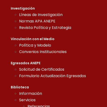
Investigación
Líneas de Investigación
Normas APA ANEPE
Revista Política y Estrategia
Vinculación con el Medio
Política y Modelo
Convenios Institucionales
Egresados ANEPE
Solicitud de Certificados
Formulario Actualización Egresados
Biblioteca
Información
Servicios
Referencias