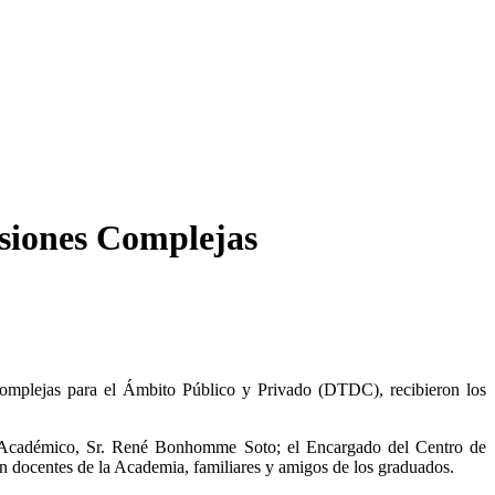
siones Complejas
Complejas para el Ámbito Público y Privado (DTDC), recibieron los
o Académico, Sr. René Bonhomme Soto; el Encargado del Centro de
n docentes de la Academia, familiares y amigos de los graduados.