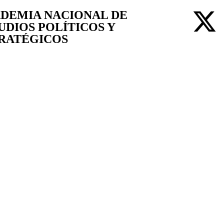
DEMIA NACIONAL DE
UDIOS POLÍTICOS Y
RATÉGICOS