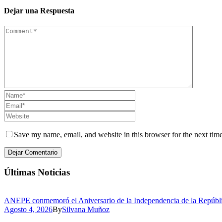
Dejar una Respuesta
Save my name, email, and website in this browser for the next tim
Últimas Noticias
ANEPE conmemoró el Aniversario de la Independencia de la Repúbli
Agosto 4, 2026
By
Silvana Muñoz