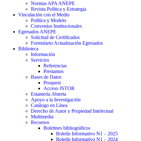
Normas APA ANEPE
Revista Política y Estrategia
Vinculación con el Medio
Política y Modelo
Convenios Institucionales
Egresados ANEPE
Solicitud de Certificados
Formulario Actualización Egresados
Biblioteca
Información
Servicios
Referencias
Prestamos
Bases de Datos
Proquest
Acceso JSTOR
Estantería Abierta
Apoyo a la Investigación
Catálogo en Línea
Derecho de Autor y Propiedad Intelectual
Multimedia
Recursos
Boletines bibliográficos
Boletín Informativo N1 – 2025
Boletín Informativo N1 – 2024