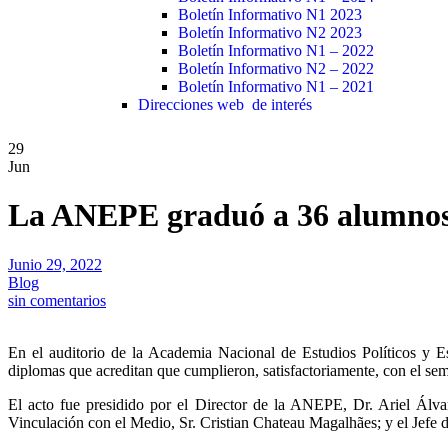
Boletín Informativo N1 2023
Boletín Informativo N2 2023
Boletín Informativo N1 – 2022
Boletín Informativo N2 – 2022
Boletín Informativo N1 – 2021
Direcciones web de interés
29
Jun
La ANEPE graduó a 36 alumnos 
Junio 29, 2022
Blog
sin comentarios
En el auditorio de la Academia Nacional de Estudios Políticos y 
diplomas que acreditan que cumplieron, satisfactoriamente, con el sem
El acto fue presidido por el Director de la ANEPE, Dr. Ariel Á
Vinculación con el Medio, Sr. Cristian Chateau Magalhães; y el Jefe 