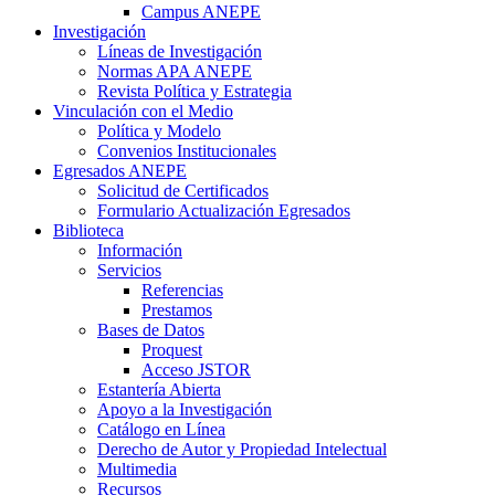
Campus ANEPE
Investigación
Líneas de Investigación
Normas APA ANEPE
Revista Política y Estrategia
Vinculación con el Medio
Política y Modelo
Convenios Institucionales
Egresados ANEPE
Solicitud de Certificados
Formulario Actualización Egresados
Biblioteca
Información
Servicios
Referencias
Prestamos
Bases de Datos
Proquest
Acceso JSTOR
Estantería Abierta
Apoyo a la Investigación
Catálogo en Línea
Derecho de Autor y Propiedad Intelectual
Multimedia
Recursos