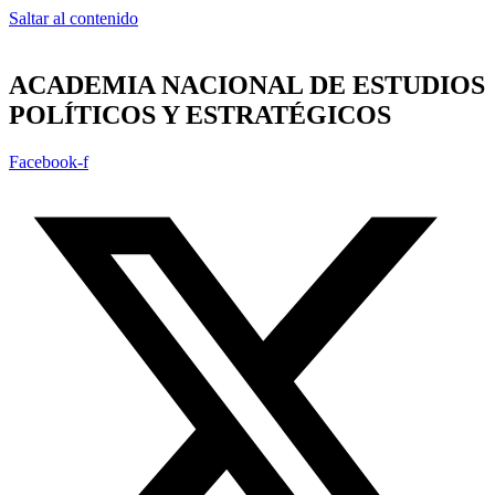
Saltar al contenido
ACADEMIA NACIONAL DE ESTUDIOS
POLÍTICOS Y ESTRATÉGICOS
Facebook-f