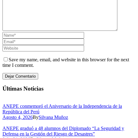
Save my name, email, and website in this browser for the next
time I comment.
Últimas Noticias
ANEPE conmemoró el Aniversario de la Independencia de la
República del Perú
Agosto 4, 2026
By
Silvana Muñoz
ANEPE graduó a 48 alumnos del Diplomado “La Seguridad y
Defensa en la Gestión del Riesgo de Desastres”