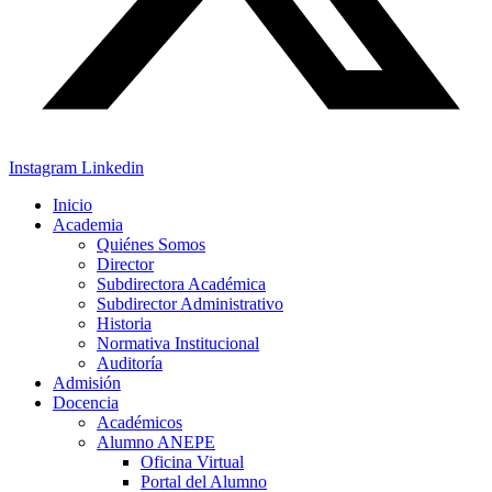
Instagram
Linkedin
Inicio
Academia
Quiénes Somos
Director
Subdirectora Académica
Subdirector Administrativo
Historia
Normativa Institucional
Auditoría
Admisión
Docencia
Académicos
Alumno ANEPE
Oficina Virtual
Portal del Alumno