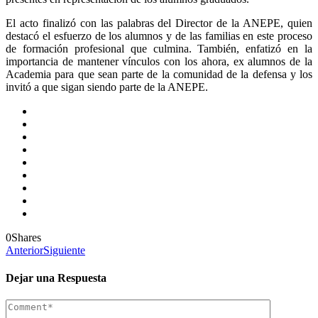
El acto finalizó con las palabras del Director de la ANEPE, quien
destacó el esfuerzo de los alumnos y de las familias en este proceso
de formación profesional que culmina. También, enfatizó en la
importancia de mantener vínculos con los ahora, ex alumnos de la
Academia para que sean parte de la comunidad de la defensa y los
invitó a que sigan siendo parte de la ANEPE.
0
Shares
Anterior
Siguiente
Dejar una Respuesta