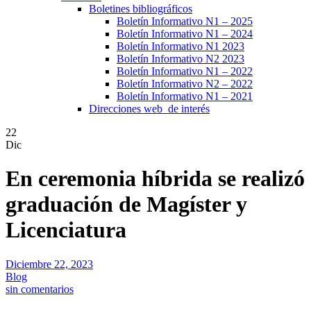
Boletines bibliográficos
Boletín Informativo N1 – 2025
Boletín Informativo N1 – 2024
Boletín Informativo N1 2023
Boletín Informativo N2 2023
Boletín Informativo N1 – 2022
Boletín Informativo N2 – 2022
Boletín Informativo N1 – 2021
Direcciones web de interés
22
Dic
En ceremonia híbrida se realizó
graduación de Magíster y
Licenciatura
Diciembre 22, 2023
Blog
sin comentarios