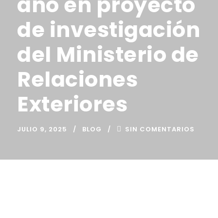
año en proyecto
de investigación
del Ministerio de
Relaciones
Exteriores
JULIO 9, 2025
BLOG
SIN COMENTARIOS