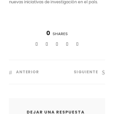
nuevas iniciativas de investigación en el país.
0
SHARES
ANTERIOR
SIGUIENTE
DEJAR UNA RESPUESTA