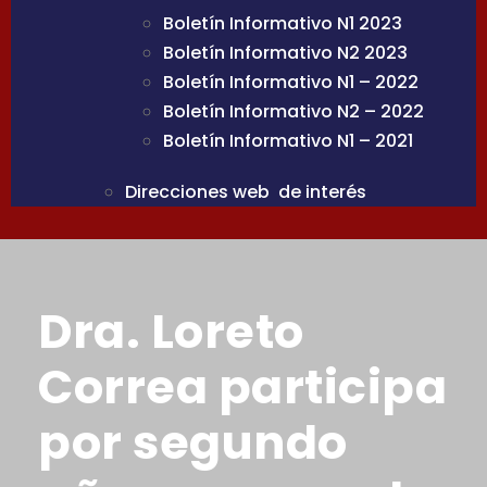
Boletín Informativo N1 2023
Boletín Informativo N2 2023
Boletín Informativo N1 – 2022
Boletín Informativo N2 – 2022
Boletín Informativo N1 – 2021
Direcciones web de interés
Dra. Loreto
Correa participa
por segundo