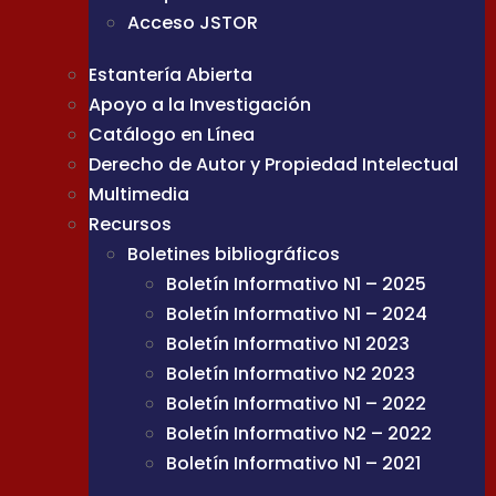
Acceso JSTOR
Estantería Abierta
Apoyo a la Investigación
Catálogo en Línea
Derecho de Autor y Propiedad Intelectual
Multimedia
Recursos
Boletines bibliográficos
Boletín Informativo N1 – 2025
Boletín Informativo N1 – 2024
Boletín Informativo N1 2023
Boletín Informativo N2 2023
Boletín Informativo N1 – 2022
Boletín Informativo N2 – 2022
Boletín Informativo N1 – 2021