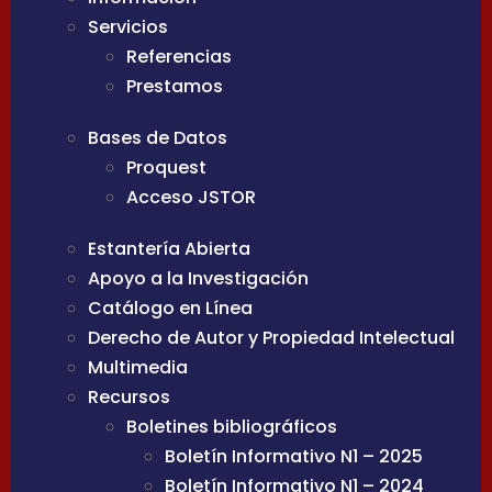
Servicios
Referencias
Prestamos
Bases de Datos
Proquest
Acceso JSTOR
Estantería Abierta
Apoyo a la Investigación
Catálogo en Línea
Derecho de Autor y Propiedad Intelectual
Multimedia
Recursos
Boletines bibliográficos
Boletín Informativo N1 – 2025
Boletín Informativo N1 – 2024