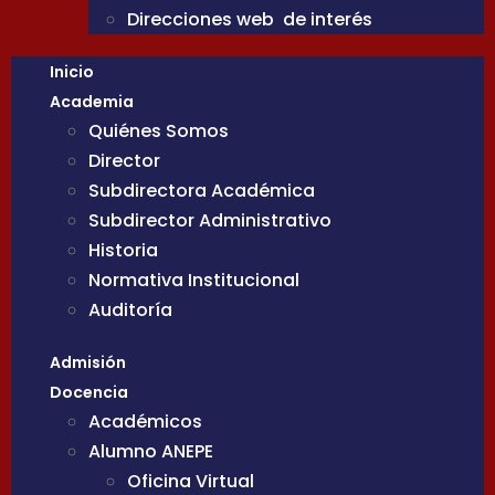
Direcciones web de interés
Inicio
Academia
Quiénes Somos
Director
Subdirectora Académica
Subdirector Administrativo
Historia
Normativa Institucional
Auditoría
Admisión
Docencia
Académicos
Alumno ANEPE
Oficina Virtual