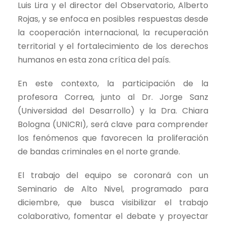
Luis Lira y el director del Observatorio, Alberto
Rojas, y se enfoca en posibles respuestas desde
la cooperación internacional, la recuperación
territorial y el fortalecimiento de los derechos
humanos en esta zona crítica del país.
En este contexto, la participación de la
profesora Correa, junto al Dr. Jorge Sanz
(Universidad del Desarrollo) y la Dra. Chiara
Bologna (UNICRI), será clave para comprender
los fenómenos que favorecen la proliferación
de bandas criminales en el norte grande.
El trabajo del equipo se coronará con un
Seminario de Alto Nivel, programado para
diciembre, que busca visibilizar el trabajo
colaborativo, fomentar el debate y proyectar