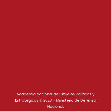
Academia Nacional de Estudios Políticos y
Estratégicos © 2023 – Ministerio de Defensa
Nacional.