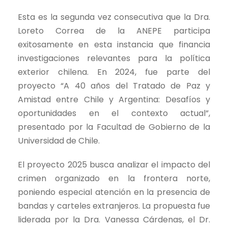
Esta es la segunda vez consecutiva que la Dra.
Loreto Correa de la ANEPE participa
exitosamente en esta instancia que financia
investigaciones relevantes para la política
exterior chilena. En 2024, fue parte del
proyecto “A 40 años del Tratado de Paz y
Amistad entre Chile y Argentina: Desafíos y
oportunidades en el contexto actual”,
presentado por la Facultad de Gobierno de la
Universidad de Chile.
El proyecto 2025 busca analizar el impacto del
crimen organizado en la frontera norte,
poniendo especial atención en la presencia de
bandas y carteles extranjeros. La propuesta fue
liderada por la Dra. Vanessa Cárdenas, el Dr.