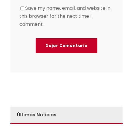
Save my name, email, and website in
this browser for the next time I
comment.
Últimas Noticias