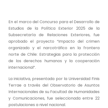
En el marco del Concurso para el Desarrollo de
Estudios de la Política Exterior 2025 de la
Subsecretaría de Relaciones Exteriores, fue
aprobado el proyecto “Impacto del crimen
organizado y el narcotráfico en la frontera
norte de Chile: Estrategias para la protección
de los derechos humanos y la cooperación
internacional”.
La iniciativa, presentada por la Universidad Finis
Terrae a través del Observatorio de Asuntos
Internacionales de su Facultad de Humanidades
y Comunicaciones, fue seleccionada entre 22
postulaciones a nivel nacional.