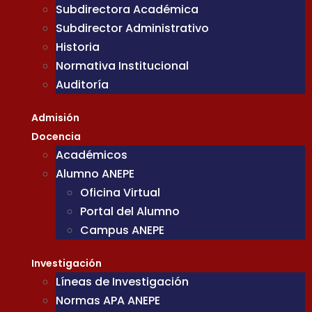
Subdirectora Académica
Subdirector Administrativo
Historia
Normativa Institucional
Auditoría
Admisión
Docencia
Académicos
Alumno ANEPE
Oficina Virtual
Portal del Alumno
Campus ANEPE
Investigación
Líneas de Investigación
Normas APA ANEPE