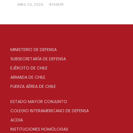
ABRIL 20, 2026
ANEPE
BY
MINISTERIO DE DEFENSA
SUBSECRETARÍA DE DEFENSA
EJÉRCITO DE CHILE
ARMADA DE CHILE
FUERZA AÉREA DE CHILE
ESTADO MAYOR CONJUNTO
COLEGIO INTERAMERICANO DE DEFENSA
ACDIA
INSTITUCIONES HOMÓLOGAS