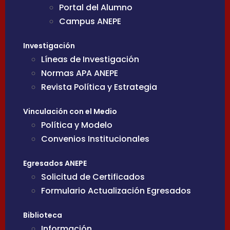
Portal del Alumno
Campus ANEPE
Investigación
Líneas de Investigación
Normas APA ANEPE
Revista Política y Estrategia
Vinculación con el Medio
Política y Modelo
Convenios Institucionales
Egresados ANEPE
Solicitud de Certificados
Formulario Actualización Egresados
Biblioteca
Información