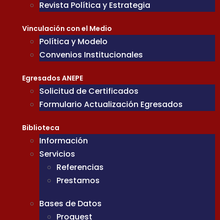
Revista Política y Estrategia
Vinculación con el Medio
Política y Modelo
Convenios Institucionales
Egresados ANEPE
Solicitud de Certificados
Formulario Actualización Egresados
Biblioteca
Información
Servicios
Referencias
Prestamos
Bases de Datos
Proquest