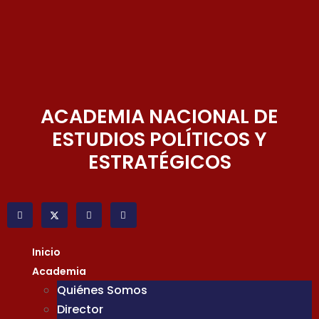
ACADEMIA NACIONAL DE
ESTUDIOS POLÍTICOS Y
ESTRATÉGICOS
Inicio
Academia
Quiénes Somos
Director