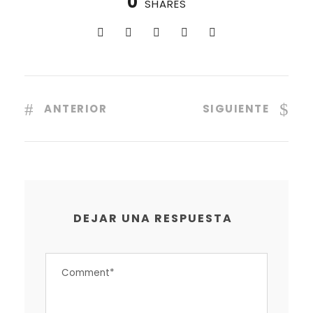
0
SHARES
ANTERIOR
SIGUIENTE
DEJAR UNA RESPUESTA