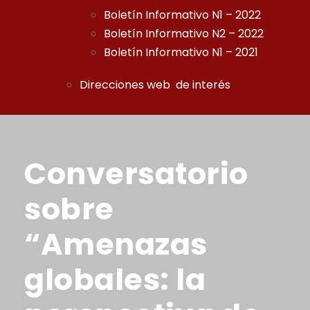
Boletín Informativo N1 – 2022
Boletín Informativo N2 – 2022
Boletín Informativo N1 – 2021
Direcciones web de interés
Conversatorio
sobre
“Amenazas
globales: la