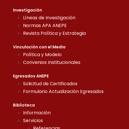
Investigación
Líneas de Investigación
Normas APA ANEPE
Revista Política y Estrategia
Vinculación con el Medio
Política y Modelo
Convenios Institucionales
Egresados ANEPE
Solicitud de Certificados
Formulario Actualización Egresados
Biblioteca
Información
Servicios
Referencias