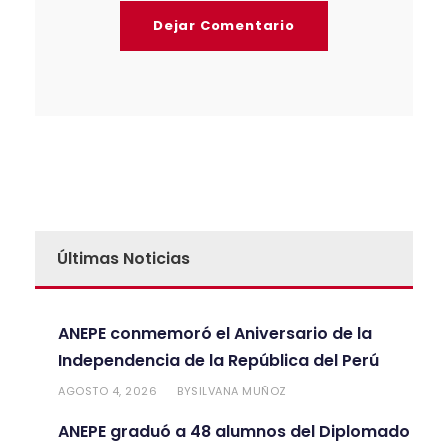
Últimas Noticias
ANEPE conmemoró el Aniversario de la
Independencia de la República del Perú
AGOSTO 4, 2026
SILVANA MUÑOZ
BY
ANEPE graduó a 48 alumnos del Diplomado