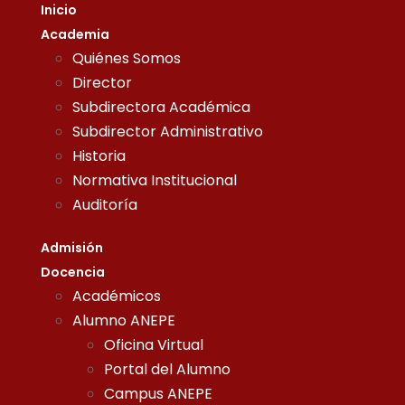
Inicio
Academia
Quiénes Somos
Director
Subdirectora Académica
Subdirector Administrativo
Historia
Normativa Institucional
Auditoría
Admisión
Docencia
Académicos
Alumno ANEPE
Oficina Virtual
Portal del Alumno
Campus ANEPE