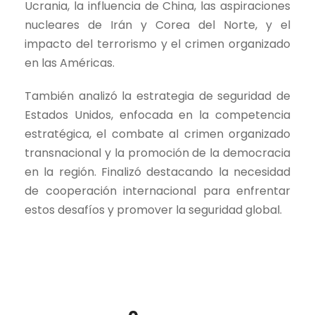
Ucrania, la influencia de China, las aspiraciones
nucleares de Irán y Corea del Norte, y el
impacto del terrorismo y el crimen organizado
en las Américas.
También analizó la estrategia de seguridad de
Estados Unidos, enfocada en la competencia
estratégica, el combate al crimen organizado
transnacional y la promoción de la democracia
en la región. Finalizó destacando la necesidad
de cooperación internacional para enfrentar
estos desafíos y promover la seguridad global.