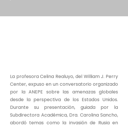
La profesora Celina Realuyo, del William J. Perry
Center, expuso en un conversatorio organizado
por la ANEPE sobre las amenazas globales
desde la perspectiva de los Estados Unidos.
Durante su presentación, guiada por la
Subdirectora Académica, Dra. Carolina Sancho,
abordó temas como la invasión de Rusia en