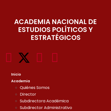
ACADEMIA NACIONAL DE
ESTUDIOS POLÍTICOS Y
ESTRATÉGICOS
Inicio
Academia
Quiénes Somos
Director
Subdirectora Académica
Subdirector Administrativo