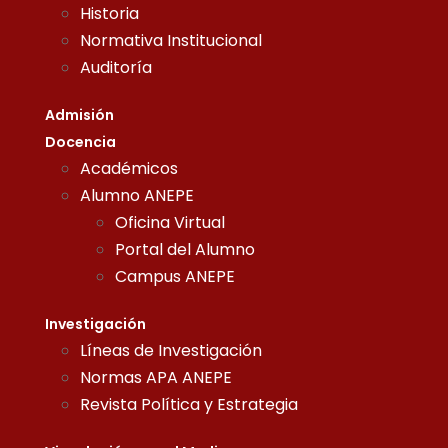
Historia
Normativa Institucional
Auditoría
Admisión
Docencia
Académicos
Alumno ANEPE
Oficina Virtual
Portal del Alumno
Campus ANEPE
Investigación
Líneas de Investigación
Normas APA ANEPE
Revista Política y Estrategia