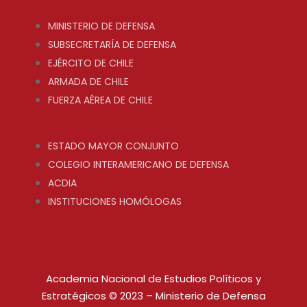
MINISTERIO DE DEFENSA
SUBSECRETARÍA DE DEFENSA
EJÉRCITO DE CHILE
ARMADA DE CHILE
FUERZA AÉREA DE CHILE
ESTADO MAYOR CONJUNTO
COLEGIO INTERAMERICANO DE DEFENSA
ACDIA
INSTITUCIONES HOMÓLOGAS
Academia Nacional de Estudios Políticos y
Estratégicos © 2023 – Ministerio de Defensa