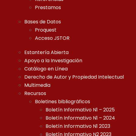
Prestamos
Bases de Datos
Proquest
Acceso JSTOR
Estantería Abierta
Apoyo a la Investigación
Catálogo en Línea
Derecho de Autor y Propiedad Intelectual
Multimedia
Recursos
Boletines bibliográficos
Boletín Informativo N1 – 2025
Boletín Informativo N1 – 2024
Boletín Informativo N1 2023
Boletín Informativo N2 2023