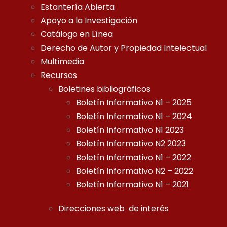
Estantería Abierta
Apoyo a la Investigación
Catálogo en Línea
Derecho de Autor y Propiedad Intelectual
Multimedia
Recursos
Boletines bibliográficos
Boletín Informativo N1 – 2025
Boletín Informativo N1 – 2024
Boletín Informativo N1 2023
Boletín Informativo N2 2023
Boletín Informativo N1 – 2022
Boletín Informativo N2 – 2022
Boletín Informativo N1 – 2021
Direcciones web de interés