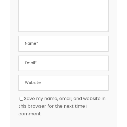
Save my name, email, and website in
this browser for the next time I
comment.