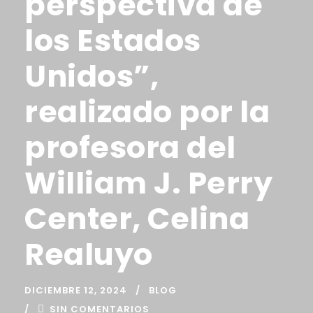
perspectiva de
los Estados
Unidos”,
realizado por la
profesora del
William J. Perry
Center, Celina
Realuyo
DICIEMBRE 12, 2024
BLOG
SIN COMENTARIOS