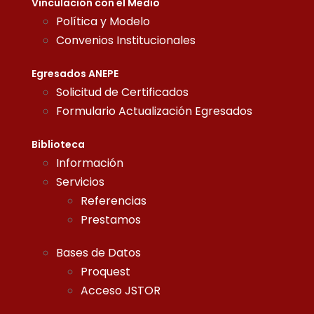
Vinculación con el Medio
Política y Modelo
Convenios Institucionales
Egresados ANEPE
Solicitud de Certificados
Formulario Actualización Egresados
Biblioteca
Información
Servicios
Referencias
Prestamos
Bases de Datos
Proquest
Acceso JSTOR