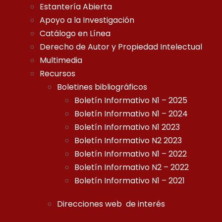
Estantería Abierta
Apoyo a la Investigación
Catálogo en Línea
Derecho de Autor y Propiedad Intelectual
Multimedia
Recursos
Boletines bibliográficos
Boletín Informativo N1 – 2025
Boletín Informativo N1 – 2024
Boletín Informativo N1 2023
Boletín Informativo N2 2023
Boletín Informativo N1 – 2022
Boletín Informativo N2 – 2022
Boletín Informativo N1 – 2021
Direcciones web de interés