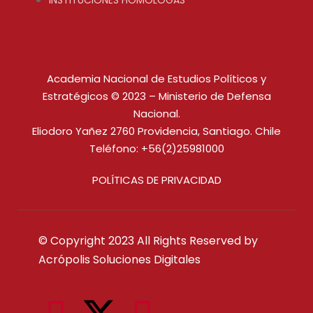
INSTITUCIONES HOMÓLOGAS
Academia Nacional de Estudios Políticos y
Estratégicos © 2023 – Ministerio de Defensa
Nacional.
Eliodoro Yañez 2760 Providencia, Santiago. Chile
Teléfono: +56(2)25981000
POLÍTICAS DE PRIVACIDAD
© Copyright 2023 All Rights Reserved by
Acrópolis Soluciones Digitales