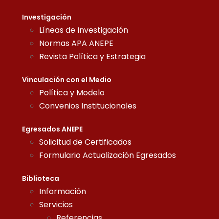
Investigación
Líneas de Investigación
Normas APA ANEPE
Revista Política y Estrategia
Vinculación con el Medio
Política y Modelo
Convenios Institucionales
Egresados ANEPE
Solicitud de Certificados
Formulario Actualización Egresados
Biblioteca
Información
Servicios
Referencias