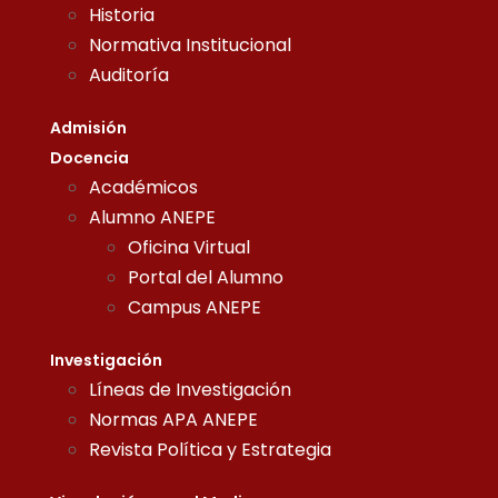
Historia
Normativa Institucional
Auditoría
Admisión
Docencia
Académicos
Alumno ANEPE
Oficina Virtual
Portal del Alumno
Campus ANEPE
Investigación
Líneas de Investigación
Normas APA ANEPE
Revista Política y Estrategia