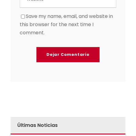
Save my name, email, and website in
this browser for the next time I
comment.
Últimas Noticias