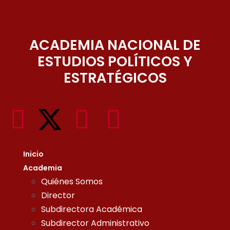
ACADEMIA NACIONAL DE
ESTUDIOS POLÍTICOS Y
ESTRATÉGICOS
Inicio
Academia
Quiénes Somos
Director
Subdirectora Académica
Subdirector Administrativo