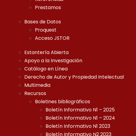
Prestamos
Bases de Datos
Proquest
Acceso JSTOR
Estantería Abierta
Apoyo a la Investigación
Catálogo en Línea
Derecho de Autor y Propiedad Intelectual
Multimedia
Recursos
Boletines bibliográficos
Boletín Informativo N1 – 2025
Boletín Informativo N1 – 2024
Boletín Informativo N1 2023
Boletín Informativo N2 2023