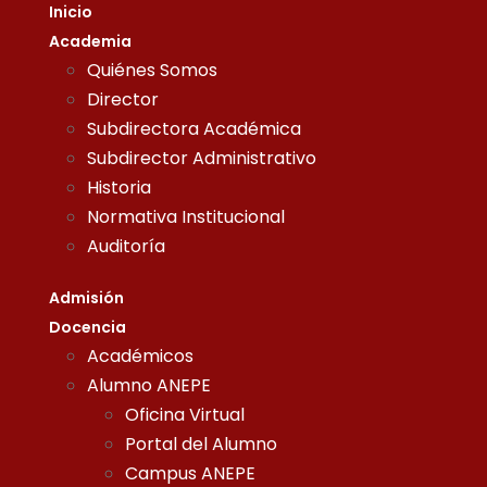
Inicio
Academia
Quiénes Somos
Director
Subdirectora Académica
Subdirector Administrativo
Historia
Normativa Institucional
Auditoría
Admisión
Docencia
Académicos
Alumno ANEPE
Oficina Virtual
Portal del Alumno
Campus ANEPE