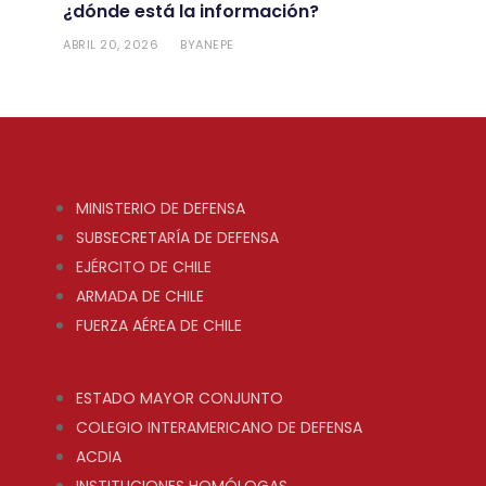
¿dónde está la información?
ABRIL 20, 2026
ANEPE
BY
MINISTERIO DE DEFENSA
SUBSECRETARÍA DE DEFENSA
EJÉRCITO DE CHILE
ARMADA DE CHILE
FUERZA AÉREA DE CHILE
ESTADO MAYOR CONJUNTO
COLEGIO INTERAMERICANO DE DEFENSA
ACDIA