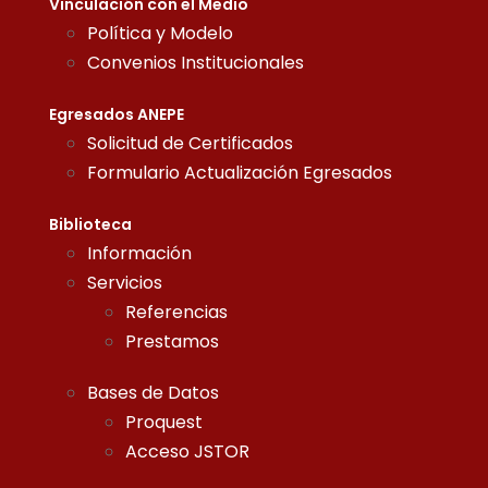
Vinculación con el Medio
Política y Modelo
Convenios Institucionales
Egresados ANEPE
Solicitud de Certificados
Formulario Actualización Egresados
Biblioteca
Información
Servicios
Referencias
Prestamos
Bases de Datos
Proquest
Acceso JSTOR