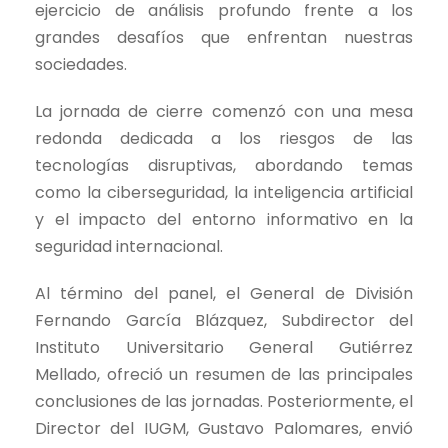
ejercicio de análisis profundo frente a los
grandes desafíos que enfrentan nuestras
sociedades.
La jornada de cierre comenzó con una mesa
redonda dedicada a los riesgos de las
tecnologías disruptivas, abordando temas
como la ciberseguridad, la inteligencia artificial
y el impacto del entorno informativo en la
seguridad internacional.
Al término del panel, el General de División
Fernando García Blázquez, Subdirector del
Instituto Universitario General Gutiérrez
Mellado, ofreció un resumen de las principales
conclusiones de las jornadas. Posteriormente, el
Director del IUGM, Gustavo Palomares, envió