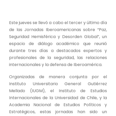
Este jueves se llevó a cabo el tercer y último día
de las Jornadas Iberoamericanas sobre “Paz,
Seguridad Hemisférica y Desorden Global”, un
espacio de diálogo académico que reunió
durante tres días a destacados expertos y
profesionales de la seguridad, las relaciones
internacionales y la defensa de Iberoamérica.
Organizadas de manera conjunta por el
Instituto Universitario General Gutiérrez
Mellado (IUGM), el Instituto de Estudios
Internacionales de la Universidad de Chile, y la
Academia Nacional de Estudios Políticos y
Estratégicos, estas jornadas han sido un