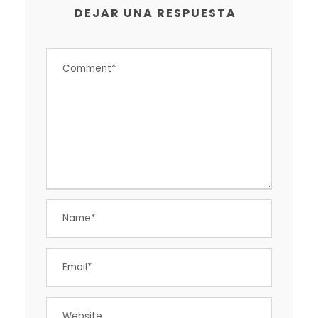
DEJAR UNA RESPUESTA