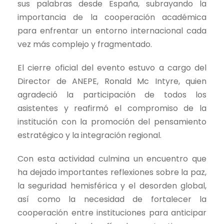
sus palabras desde España, subrayando la
importancia de la cooperación académica
para enfrentar un entorno internacional cada
vez más complejo y fragmentado.
El cierre oficial del evento estuvo a cargo del
Director de ANEPE, Ronald Mc Intyre, quien
agradeció la participación de todos los
asistentes y reafirmó el compromiso de la
institución con la promoción del pensamiento
estratégico y la integración regional.
Con esta actividad culmina un encuentro que
ha dejado importantes reflexiones sobre la paz,
la seguridad hemisférica y el desorden global,
así como la necesidad de fortalecer la
cooperación entre instituciones para anticipar