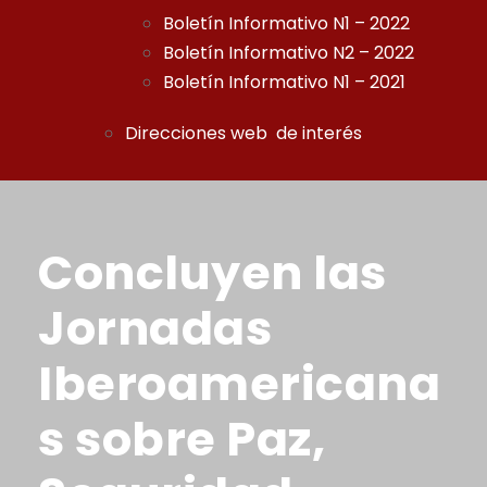
Boletín Informativo N1 – 2022
Boletín Informativo N2 – 2022
Boletín Informativo N1 – 2021
Direcciones web de interés
Concluyen las
Jornadas
Iberoamericana
s sobre Paz,