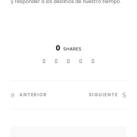
y responder a los desafíos de nuestro tiempo.
0
SHARES
ANTERIOR
SIGUIENTE