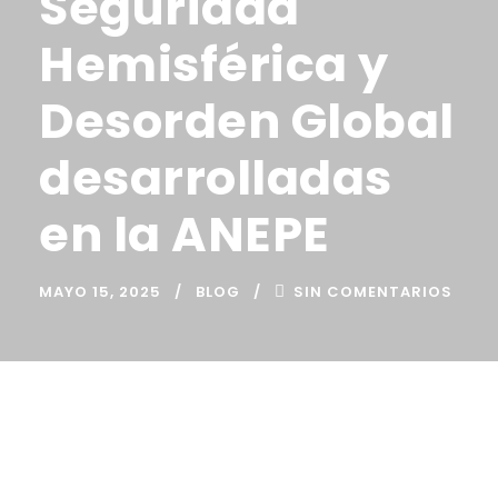
Seguridad
Hemisférica y
Desorden Global
desarrolladas
en la ANEPE
MAYO 15, 2025
BLOG
SIN COMENTARIOS