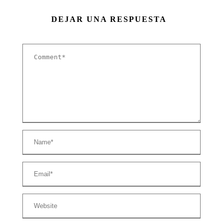
DEJAR UNA RESPUESTA