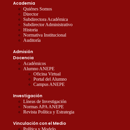
Academia
Quiénes Somos
Director
Subdirectora Académica
Subdirector Administrativo
Historia
Normativa Institucional
Auditoría
Admisión
Docencia
Académicos
Alumno ANEPE
Oficina Virtual
Portal del Alumno
Campus ANEPE
Investigación
Líneas de Investigación
Normas APA ANEPE
Revista Política y Estrategia
Vinculación con el Medio
Política y Modelo