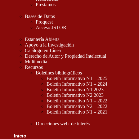
Prestamos
Bases de Datos
Proquest
Acceso JSTOR
Estantería Abierta
Apoyo a la Investigación
Catálogo en Línea
Derecho de Autor y Propiedad Intelectual
Multimedia
Recursos
Boletines bibliográficos
Boletín Informativo N1 – 2025
Boletín Informativo N1 – 2024
Boletín Informativo N1 2023
Boletín Informativo N2 2023
Boletín Informativo N1 – 2022
Boletín Informativo N2 – 2022
Boletín Informativo N1 – 2021
Direcciones web de interés
Inicio