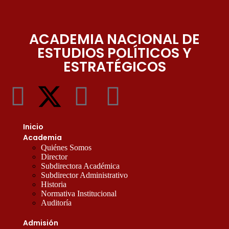
ACADEMIA NACIONAL DE
ESTUDIOS POLÍTICOS Y
ESTRATÉGICOS
Inicio
Academia
Quiénes Somos
Director
Subdirectora Académica
Subdirector Administrativo
Historia
Normativa Institucional
Auditoría
Admisión