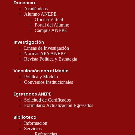
Docencia
Académicos
Alumno ANEPE
Oficina Virtual
Portal del Alumno
Campus ANEPE
Investigación
Líneas de Investigación
Normas APA ANEPE
Revista Política y Estrategia
Vinculación con el Medio
Política y Modelo
Convenios Institucionales
Egresados ANEPE
Solicitud de Certificados
Formulario Actualización Egresados
Biblioteca
Información
Servicios
Referencias