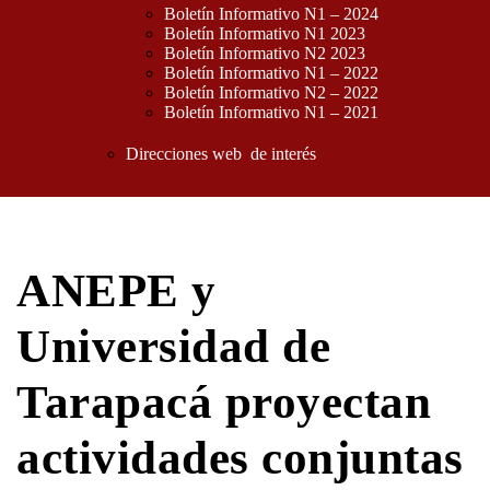
Boletín Informativo N1 – 2024
Boletín Informativo N1 2023
Boletín Informativo N2 2023
Boletín Informativo N1 – 2022
Boletín Informativo N2 – 2022
Boletín Informativo N1 – 2021
Direcciones web de interés
ANEPE y
Universidad de
Tarapacá proyectan
actividades conjuntas