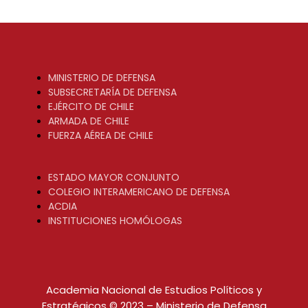
MINISTERIO DE DEFENSA
SUBSECRETARÍA DE DEFENSA
EJÉRCITO DE CHILE
ARMADA DE CHILE
FUERZA AÉREA DE CHILE
ESTADO MAYOR CONJUNTO
COLEGIO INTERAMERICANO DE DEFENSA
ACDIA
INSTITUCIONES HOMÓLOGAS
Academia Nacional de Estudios Políticos y
Estratégicos © 2023 – Ministerio de Defensa