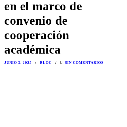
en el marco de
convenio de
cooperación
académica
JUNIO 3, 2025
BLOG
SIN COMENTARIOS