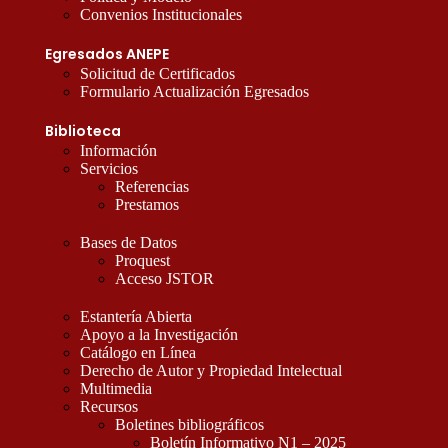
Convenios Institucionales
Egresados ANEPE
Solicitud de Certificados
Formulario Actualización Egresados
Biblioteca
Información
Servicios
Referencias
Prestamos
Bases de Datos
Proquest
Acceso JSTOR
Estantería Abierta
Apoyo a la Investigación
Catálogo en Línea
Derecho de Autor y Propiedad Intelectual
Multimedia
Recursos
Boletines bibliográficos
Boletín Informativo N1 – 2025