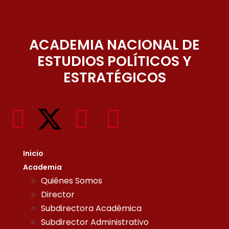
ACADEMIA NACIONAL DE
ESTUDIOS POLÍTICOS Y
ESTRATÉGICOS
Inicio
Academia
Quiénes Somos
Director
Subdirectora Académica
Subdirector Administrativo