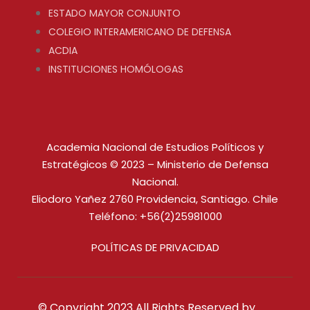
ESTADO MAYOR CONJUNTO
COLEGIO INTERAMERICANO DE DEFENSA
ACDIA
INSTITUCIONES HOMÓLOGAS
Academia Nacional de Estudios Políticos y
Estratégicos © 2023 – Ministerio de Defensa
Nacional.
Eliodoro Yañez 2760 Providencia, Santiago. Chile
Teléfono: +56(2)25981000
POLÍTICAS DE PRIVACIDAD
© Copyright 2023 All Rights Reserved by