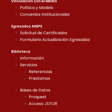
Vinculación con el Medio
Política y Modelo
Convenios Institucionales
Egresados ANEPE
Solicitud de Certificados
Formulario Actualización Egresados
Biblioteca
Información
Servicios
Referencias
Prestamos
Bases de Datos
Proquest
Acceso JSTOR