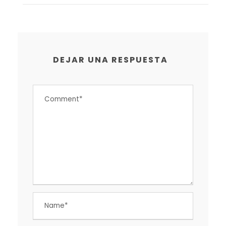
DEJAR UNA RESPUESTA