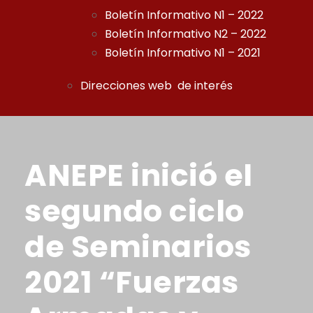
Boletín Informativo N1 – 2022
Boletín Informativo N2 – 2022
Boletín Informativo N1 – 2021
Direcciones web de interés
ANEPE inició el
segundo ciclo
de Seminarios
2021 “Fuerzas