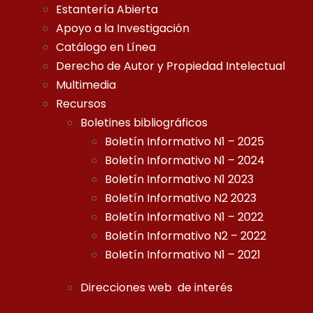
Estantería Abierta
Apoyo a la Investigación
Catálogo en Línea
Derecho de Autor y Propiedad Intelectual
Multimedia
Recursos
Boletines bibliográficos
Boletín Informativo N1 – 2025
Boletín Informativo N1 – 2024
Boletín Informativo N1 2023
Boletín Informativo N2 2023
Boletín Informativo N1 – 2022
Boletín Informativo N2 – 2022
Boletín Informativo N1 – 2021
Direcciones web de interés