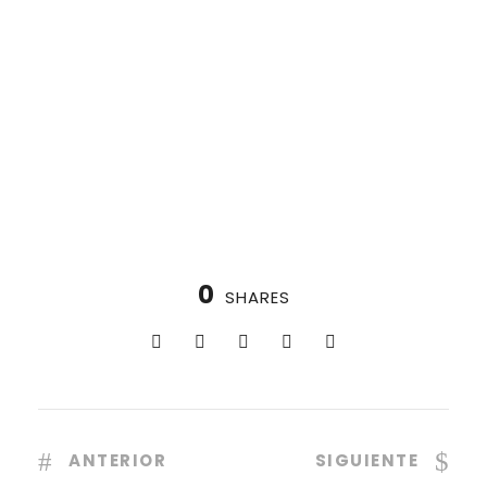
0
SHARES
ANTERIOR
SIGUIENTE