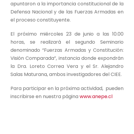
apuntaron a la importancia constitucional de la
Defensa Nacional y de las Fuerzas Armadas en
el proceso constituyente.
El próximo miércoles 23 de junio a las 10.00
horas, se realizará el segundo Seminario
denominado “Fuerzas Armadas y Constitución:
Visión Comparada”, instancia donde expondrán
la Dra. Loreto Correa Vera y el Sr. Alejandro
Salas Maturana, ambos investigadores del CIEE.
Para participar en la próxima actividad, pueden
inscribirse en nuestra página
www.anepe.cl