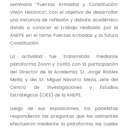
seminario “Fuerzas Armadas y Constitución:
Visión Histórica”, con el objetivo de desarrollar
una instancia de reflexión y debate académico
dando a conocer el trabajo realizado por la
ANEPE en el tema Fuerzas Armadas y la futura
Constitución.
La actividad fue transmitida mediante
plataforma Zoom y contó con la participación
del Director de la Academia, Sr. Jorge Robles
Mella; y del Sr. Miguel Navarro Meza, Jefe del
Centro de Investigaciones y Estudios
Estratégicos (CIEE) de la ANEPE.
Luego de sus exposiciones, los panelistas
respondieron las preguntas que los asistentes
efectuaron mediante la plataforma, las cuales