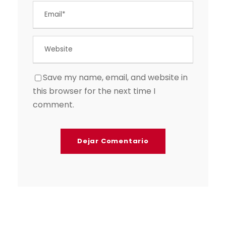
Save my name, email, and website in
this browser for the next time I
comment.