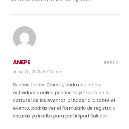
ANEPE
REPLY
Junio 25, 2021 at 3:05 pm
Buenas tardes Claudia, cada una de las
actividades online puedes registrarte en el
carrusel de los eventos, al hacer clic sobre el
evento, podrás ver el formulario de registro y
estarás ya insrito para participar! Saludos.