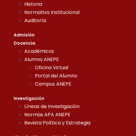
Historia
Normativa Institucional
Auditoría
Admisión
Docencia
Académicos
Alumno ANEPE
Oficina Virtual
Portal del Alumno
Campus ANEPE
Investigación
Líneas de Investigación
Normas APA ANEPE
Revista Política y Estrategia