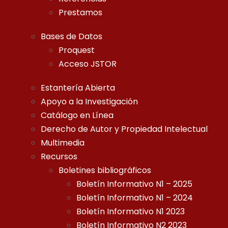
Prestamos
Bases de Datos
Proquest
Acceso JSTOR
Estantería Abierta
Apoyo a la Investigación
Catálogo en Línea
Derecho de Autor y Propiedad Intelectual
Multimedia
Recursos
Boletines bibliográficos
Boletín Informativo N1 – 2025
Boletín Informativo N1 – 2024
Boletín Informativo N1 2023
Boletín Informativo N2 2023