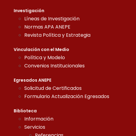
Investigación
Líneas de Investigación
Normas APA ANEPE
Revista Política y Estrategia
Vinculación con el Medio
Política y Modelo
Convenios Institucionales
Egresados ANEPE
Solicitud de Certificados
Formulario Actualización Egresados
Biblioteca
Información
Servicios
Referencias