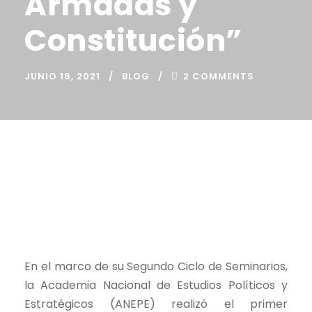
Armadas y
Constitución”
JUNIO 16, 2021
BLOG
2 COMMENTS
En el marco de su Segundo Ciclo de Seminarios,
la Academia Nacional de Estudios Políticos y
Estratégicos (ANEPE) realizó el primer