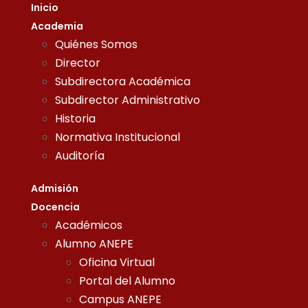
Inicio
Academia
Quiénes Somos
Director
Subdirectora Académica
Subdirector Administrativo
Historia
Normativa Institucional
Auditoría
Admisión
Docencia
Académicos
Alumno ANEPE
Oficina Virtual
Portal del Alumno
Campus ANEPE