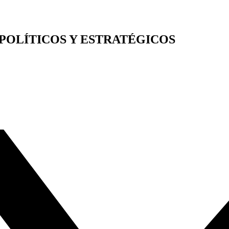
POLÍTICOS Y ESTRATÉGICOS