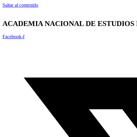
Saltar al contenido
ACADEMIA NACIONAL DE ESTUDIOS 
Facebook-f