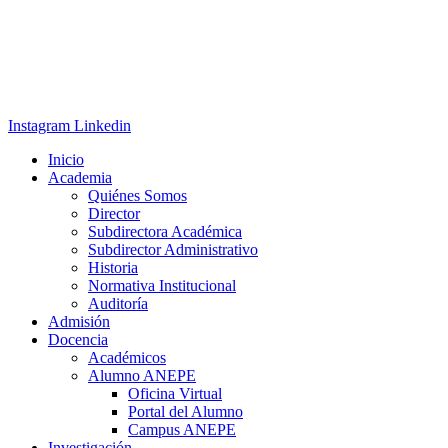
Instagram
Linkedin
Inicio
Academia
Quiénes Somos
Director
Subdirectora Académica
Subdirector Administrativo
Historia
Normativa Institucional
Auditoría
Admisión
Docencia
Académicos
Alumno ANEPE
Oficina Virtual
Portal del Alumno
Campus ANEPE
Investigación