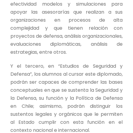
efectividad modelos y simulaciones para
apoyar las asesorarías que realizan a sus
organizaciones en procesos de alta
complejidad y que tienen relación con
proyectos de defensa, análisis organizacionales,
evaluaciones diplomáticas, análisis de
estrategias, entre otros.
Y el tercero, en “Estudios de Seguridad y
Defensa”, los alumnos al cursar este diplomado,
podrán ser capaces de comprender las bases
conceptuales en que se sustenta la Seguridad y
la Defensa, su función y la Política de Defensa
en Chile; asimismo, podrán distinguir los
sustentos legales y orgánicos que le permiten
al Estado cumplir con esta función en el
contexto nacional e internacional.