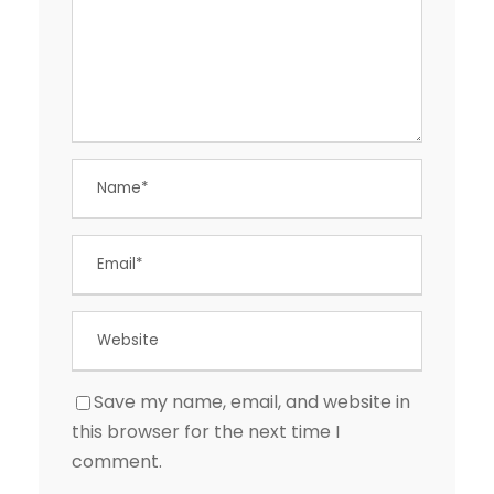
Save my name, email, and website in
this browser for the next time I
comment.