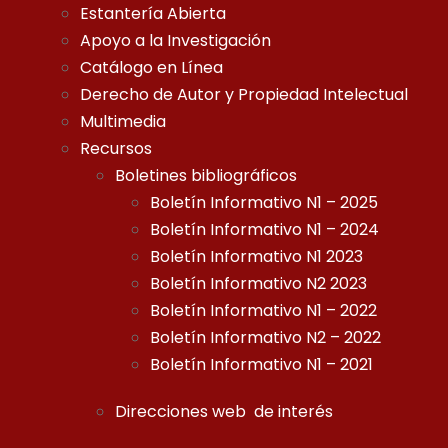
Estantería Abierta
Apoyo a la Investigación
Catálogo en Línea
Derecho de Autor y Propiedad Intelectual
Multimedia
Recursos
Boletines bibliográficos
Boletín Informativo N1 – 2025
Boletín Informativo N1 – 2024
Boletín Informativo N1 2023
Boletín Informativo N2 2023
Boletín Informativo N1 – 2022
Boletín Informativo N2 – 2022
Boletín Informativo N1 – 2021
Direcciones web de interés