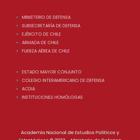
MINISTERIO DE DEFENSA
SUBSECRETARÍA DE DEFENSA
EJÉRCITO DE CHILE
ARMADA DE CHILE
FUERZA AÉREA DE CHILE
ESTADO MAYOR CONJUNTO
COLEGIO INTERAMERICANO DE DEFENSA
ACDIA
INSTITUCIONES HOMÓLOGAS
Academia Nacional de Estudios Políticos y