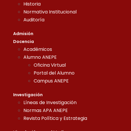
Historia
Normativa Institucional
Auditoría
Admisión
Docencia
Académicos
Alumno ANEPE
Oficina Virtual
Portal del Alumno
Campus ANEPE
Investigación
Líneas de Investigación
Normas APA ANEPE
Revista Política y Estrategia