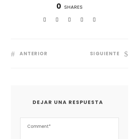
0
SHARES
ANTERIOR
SIGUIENTE
DEJAR UNA RESPUESTA