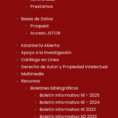
Prestamos
Bases de Datos
Proquest
Acceso JSTOR
Estantería Abierta
Apoyo a la Investigación
Catálogo en Línea
Derecho de Autor y Propiedad Intelectual
Multimedia
Recursos
Boletines bibliográficos
Boletín Informativo N1 – 2025
Boletín Informativo N1 – 2024
Boletín Informativo N1 2023
Boletín Informativo N2 2023