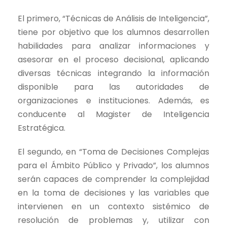
El primero, “Técnicas de Análisis de Inteligencia”,
tiene por objetivo que los alumnos desarrollen
habilidades para analizar informaciones y
asesorar en el proceso decisional, aplicando
diversas técnicas integrando la información
disponible para las autoridades de
organizaciones e instituciones. Además, es
conducente al Magister de Inteligencia
Estratégica.
El segundo, en “Toma de Decisiones Complejas
para el Ámbito Público y Privado”, los alumnos
serán capaces de comprender la complejidad
en la toma de decisiones y las variables que
intervienen en un contexto sistémico de
resolución de problemas y, utilizar con