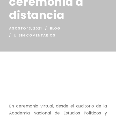
ceremonia a
distancia
AGOSTO 13, 2021
BLOG
SIN COMENTARIOS
En ceremonia virtual, desde el auditorio de la
Academia Nacional de Estudios Políticos y