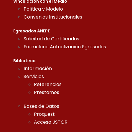
Vinculación con el Medio
Política y Modelo
Convenios Institucionales
Egresados ANEPE
Solicitud de Certificados
Formulario Actualización Egresados
Biblioteca
Información
Servicios
Referencias
Prestamos
Bases de Datos
Proquest
Acceso JSTOR