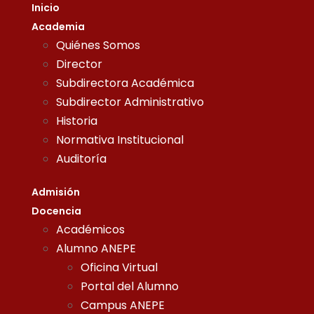
Inicio
Academia
Quiénes Somos
Director
Subdirectora Académica
Subdirector Administrativo
Historia
Normativa Institucional
Auditoría
Admisión
Docencia
Académicos
Alumno ANEPE
Oficina Virtual
Portal del Alumno
Campus ANEPE