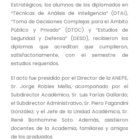
Estratégicos, los alumnos de los diplomados en
“Técnicas de Análisis de Inteligencia” (DTAI),
“Toma de Decisiones Complejas para el Ámbito
Público y Privado” (DTDC) y “Estudios de
Seguridad y Defensa” (DESD), recibieron los
diplomas que acreditan que cumplieron,
satisfactoriamente, con el semestre de
estudios requeridos.
El acto fue presidido por el Director de la ANEPE,
Sr. Jorge Robles Mella, acompañado por el
Subdirector Académico, Sr. Luis Farías Gallardo;
el Subdirector Administrativo, Sr. Piero Fagandini
González; y el Jefe de la Unidad Académica, Sr.
René Bonhomme Soto. Además, asistieron
docentes de la Academia, familiares y amigos
de los graduados.