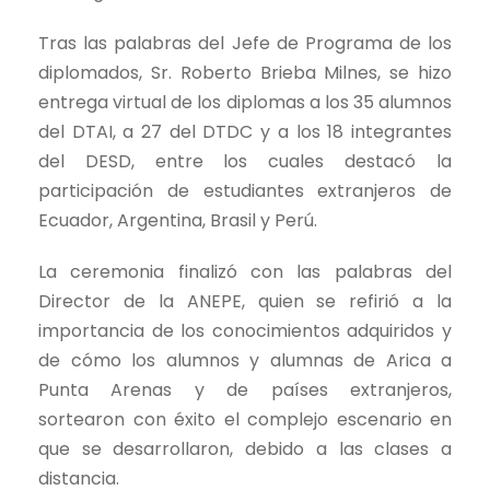
Tras las palabras del Jefe de Programa de los
diplomados, Sr. Roberto Brieba Milnes, se hizo
entrega virtual de los diplomas a los 35 alumnos
del DTAI, a 27 del DTDC y a los 18 integrantes
del DESD, entre los cuales destacó la
participación de estudiantes extranjeros de
Ecuador, Argentina, Brasil y Perú.
La ceremonia finalizó con las palabras del
Director de la ANEPE, quien se refirió a la
importancia de los conocimientos adquiridos y
de cómo los alumnos y alumnas de Arica a
Punta Arenas y de países extranjeros,
sortearon con éxito el complejo escenario en
que se desarrollaron, debido a las clases a
distancia.