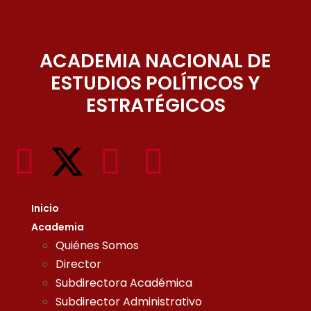
ACADEMIA NACIONAL DE
ESTUDIOS POLÍTICOS Y
ESTRATÉGICOS
Inicio
Academia
Quiénes Somos
Director
Subdirectora Académica
Subdirector Administrativo