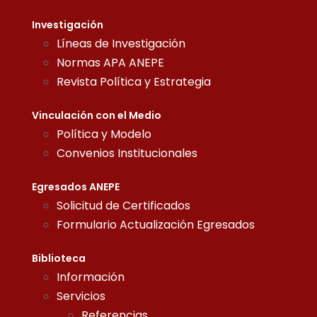
Investigación
Líneas de Investigación
Normas APA ANEPE
Revista Política y Estrategia
Vinculación con el Medio
Política y Modelo
Convenios Institucionales
Egresados ANEPE
Solicitud de Certificados
Formulario Actualización Egresados
Biblioteca
Información
Servicios
Referencias