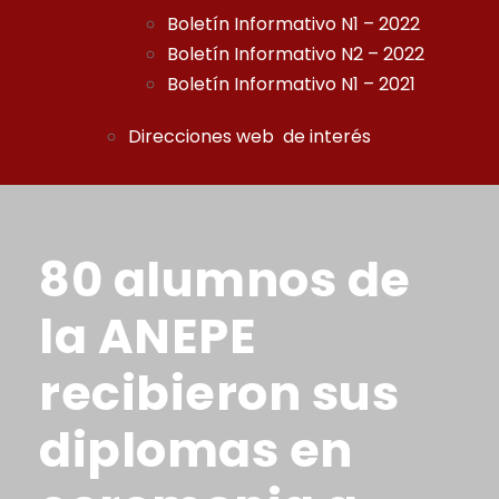
Boletín Informativo N1 – 2022
Boletín Informativo N2 – 2022
Boletín Informativo N1 – 2021
Direcciones web de interés
80 alumnos de
la ANEPE
recibieron sus
diplomas en