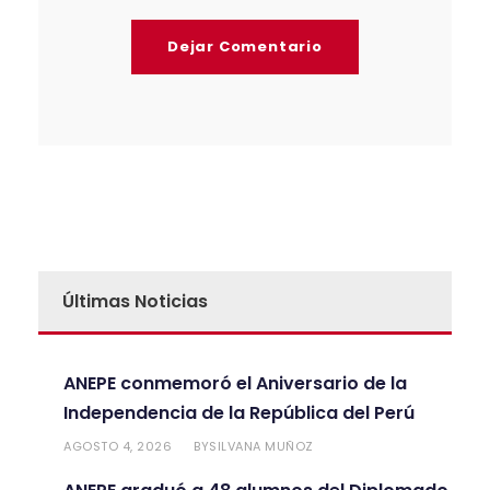
Últimas Noticias
ANEPE conmemoró el Aniversario de la
Independencia de la República del Perú
AGOSTO 4, 2026
SILVANA MUÑOZ
BY