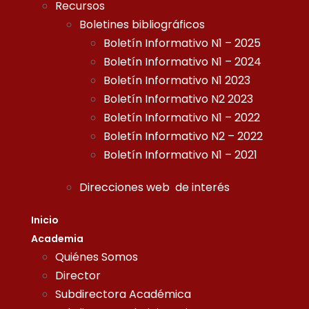
Recursos
Boletines bibliográficos
Boletín Informativo N1 – 2025
Boletín Informativo N1 – 2024
Boletín Informativo N1 2023
Boletín Informativo N2 2023
Boletín Informativo N1 – 2022
Boletín Informativo N2 – 2022
Boletín Informativo N1 – 2021
Direcciones web de interés
Inicio
Academia
Quiénes Somos
Director
Subdirectora Académica