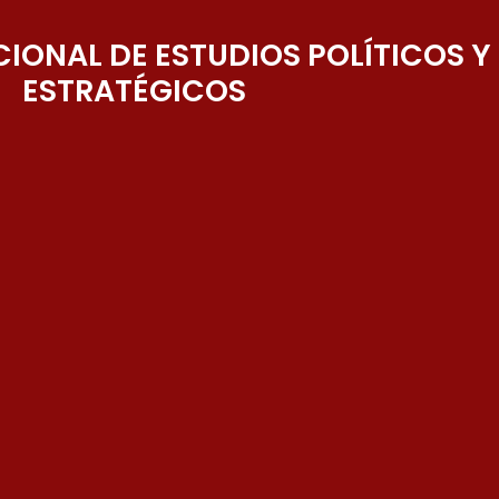
IONAL DE ESTUDIOS POLÍTICOS Y
ESTRATÉGICOS