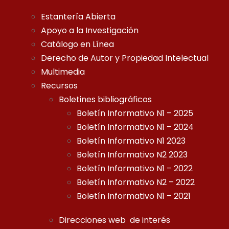
Estantería Abierta
Apoyo a la Investigación
Catálogo en Línea
Derecho de Autor y Propiedad Intelectual
Multimedia
Recursos
Boletines bibliográficos
Boletín Informativo N1 – 2025
Boletín Informativo N1 – 2024
Boletín Informativo N1 2023
Boletín Informativo N2 2023
Boletín Informativo N1 – 2022
Boletín Informativo N2 – 2022
Boletín Informativo N1 – 2021
Direcciones web de interés