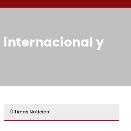
 internacional y
Últimas Noticias