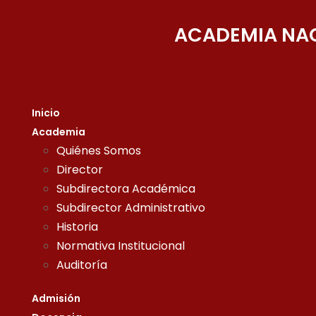
ACADEMIA NAC
Inicio
Academia
Quiénes Somos
Director
Subdirectora Académica
Subdirector Administrativo
Historia
Normativa Institucional
Auditoría
Admisión