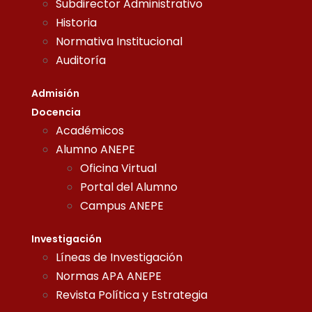
Subdirector Administrativo
Historia
Normativa Institucional
Auditoría
Admisión
Docencia
Académicos
Alumno ANEPE
Oficina Virtual
Portal del Alumno
Campus ANEPE
Investigación
Líneas de Investigación
Normas APA ANEPE
Revista Política y Estrategia