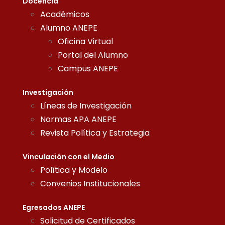
Docencia
Académicos
Alumno ANEPE
Oficina Virtual
Portal del Alumno
Campus ANEPE
Investigación
Líneas de Investigación
Normas APA ANEPE
Revista Política y Estrategia
Vinculación con el Medio
Política y Modelo
Convenios Institucionales
Egresados ANEPE
Solicitud de Certificados