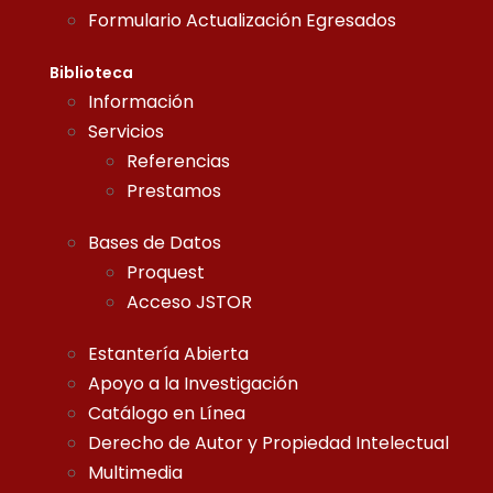
Formulario Actualización Egresados
Biblioteca
Información
Servicios
Referencias
Prestamos
Bases de Datos
Proquest
Acceso JSTOR
Estantería Abierta
Apoyo a la Investigación
Catálogo en Línea
Derecho de Autor y Propiedad Intelectual
Multimedia