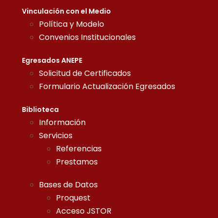
Vinculación con el Medio
Política y Modelo
Convenios Institucionales
Egresados ANEPE
Solicitud de Certificados
Formulario Actualización Egresados
Biblioteca
Información
Servicios
Referencias
Prestamos
Bases de Datos
Proquest
Acceso JSTOR