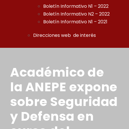
Boletín Informativo N1 – 2022
Boletín Informativo N2 – 2022
Boletín Informativo N1 – 2021
Direcciones web de interés
Académico de
la ANEPE expone
sobre Seguridad
y Defensa en