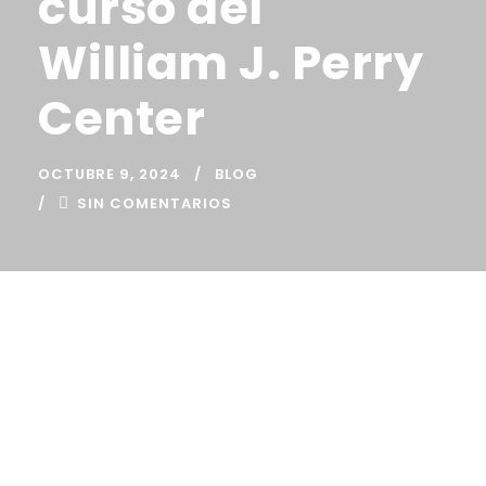
curso del
William J. Perry
Center
OCTUBRE 9, 2024
BLOG
SIN COMENTARIOS