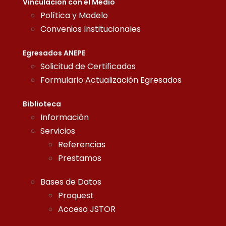
Vinculación con el Medio
Política y Modelo
Convenios Institucionales
Egresados ANEPE
Solicitud de Certificados
Formulario Actualización Egresados
Biblioteca
Información
Servicios
Referencias
Prestamos
Bases de Datos
Proquest
Acceso JSTOR