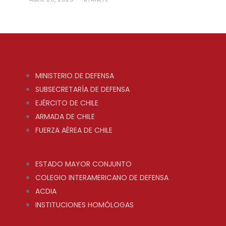
MINISTERIO DE DEFENSA
SUBSECRETARÍA DE DEFENSA
EJÉRCITO DE CHILE
ARMADA DE CHILE
FUERZA AÉREA DE CHILE
ESTADO MAYOR CONJUNTO
COLEGIO INTERAMERICANO DE DEFENSA
ACDIA
INSTITUCIONES HOMÓLOGAS