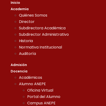
Inicio
Academia
Quiénes Somos
Director
Subdirectora Académica
Subdirector Administrativo
Historia
Normativa Institucional
Auditoría
Admisión
Docencia
Académicos
Alumno ANEPE
Oficina Virtual
Portal del Alumno
Campus ANEPE