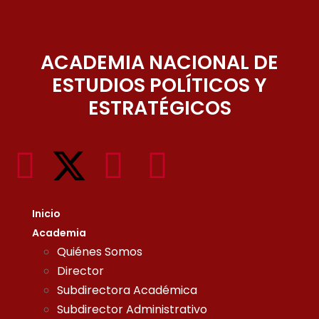
ACADEMIA NACIONAL DE
ESTUDIOS POLÍTICOS Y
ESTRATÉGICOS
Inicio
Academia
Quiénes Somos
Director
Subdirectora Académica
Subdirector Administrativo