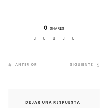
0
SHARES
ANTERIOR
SIGUIENTE
DEJAR UNA RESPUESTA