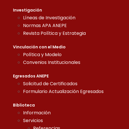
Investigación
Líneas de Investigación
Normas APA ANEPE
Revista Política y Estrategia
Vinculación con el Medio
Política y Modelo
Convenios Institucionales
Egresados ANEPE
Solicitud de Certificados
Formulario Actualización Egresados
Biblioteca
Información
Servicios
Referencias