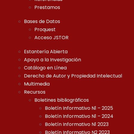
Prestamos
Bases de Datos
Proquest
Acceso JSTOR
Estantería Abierta
Apoyo a la Investigación
Catálogo en Línea
Derecho de Autor y Propiedad Intelectual
Multimedia
Recursos
Boletines bibliográficos
Boletín Informativo N1 – 2025
Boletín Informativo N1 – 2024
Boletín Informativo N1 2023
Boletín Informativo N2 2023