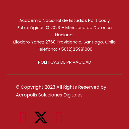
Academia Nacional de Estudios Políticos y
Estratégicos © 2023 – Ministerio de Defensa
Nacional.
Eliodoro Yañez 2760 Providencia, Santiago. Chile
Teléfono: +56(2)25981000
POLÍTICAS DE PRIVACIDAD
© Copyright 2023 All Rights Reserved by
Acrópolis Soluciones Digitales