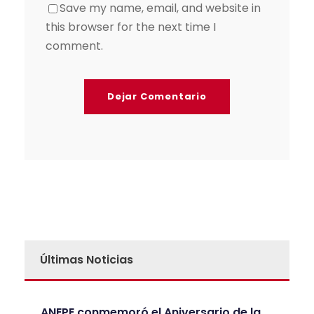
Save my name, email, and website in
this browser for the next time I
comment.
Últimas Noticias
ANEPE conmemoró el Aniversario de la