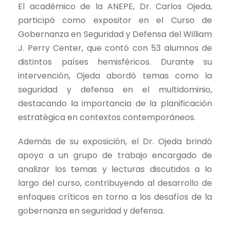
El académico de la ANEPE, Dr. Carlos Ojeda,
participó como expositor en el Curso de
Gobernanza en Seguridad y Defensa del William
J. Perry Center, que contó con 53 alumnos de
distintos países hemisféricos. Durante su
intervención, Ojeda abordó temas como la
seguridad y defensa en el multidominio,
destacando la importancia de la planificación
estratégica en contextos contemporáneos.
Además de su exposición, el Dr. Ojeda brindó
apoyo a un grupo de trabajo encargado de
analizar los temas y lecturas discutidos a lo
largo del curso, contribuyendo al desarrollo de
enfoques críticos en torno a los desafíos de la
gobernanza en seguridad y defensa.