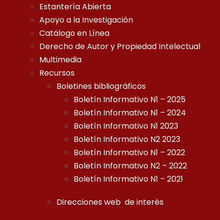
Estantería Abierta
Apoyo a la Investigación
Catálogo en Línea
Derecho de Autor y Propiedad Intelectual
Multimedia
Recursos
Boletines bibliográficos
Boletín Informativo N1 – 2025
Boletín Informativo N1 – 2024
Boletín Informativo N1 2023
Boletín Informativo N2 2023
Boletín Informativo N1 – 2022
Boletín Informativo N2 – 2022
Boletín Informativo N1 – 2021
Direcciones web de interés