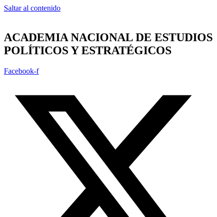
Saltar al contenido
ACADEMIA NACIONAL DE ESTUDIOS
POLÍTICOS Y ESTRATÉGICOS
Facebook-f