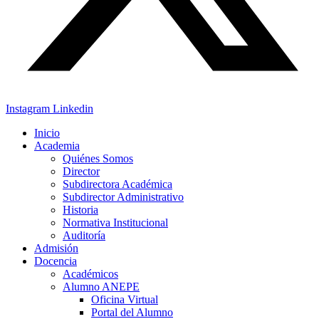
Instagram
Linkedin
Inicio
Academia
Quiénes Somos
Director
Subdirectora Académica
Subdirector Administrativo
Historia
Normativa Institucional
Auditoría
Admisión
Docencia
Académicos
Alumno ANEPE
Oficina Virtual
Portal del Alumno