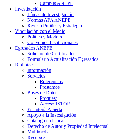
Campus ANEPE
Investigación
Líneas de Investigación
Normas APA ANEPE
Revista Política y Estrategia
Vinculación con el Medio
Política y Modelo
Convenios Institucionales
Egresados ANEPE
Solicitud de Certificados
Formulario Actualización Egresados
Biblioteca
Información
Servicios
Referencias
Prestamos
Bases de Datos
Proquest
Acceso JSTOR
Estantería Abierta
Apoyo a la Investigación
Catálogo en Línea
Derecho de Autor y Propiedad Intelectual
Multimedia
Recursos