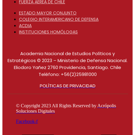
FUERZA AÉREA DE CHILE
ESTADO MAYOR CONJUNTO
COLEGIO INTERAMERICANO DE DEFENSA
ACDIA
INSTITUCIONES HOMÓLOGAS
Academia Nacional de Estudios Políticos y
Estratégicos © 2023 – Ministerio de Defensa Nacional.
Eliodoro Yañez 2760 Providencia, Santiago. Chile
Teléfono: +56(2)25981000
POLÍTICAS DE PRIVACIDAD
© Copyright 2023 All Rights Reserved by
Acrópolis
Soluciones Digitales
Facebook-f