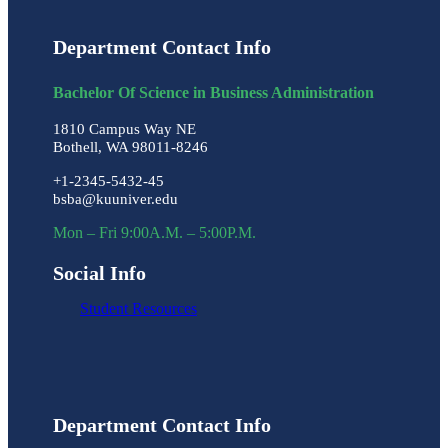
Department Contact Info
Bachelor Of Science in Business Administration
1810 Campus Way NE
Bothell, WA 98011-8246
+1-2345-5432-45
bsba@kuuniver.edu
Mon – Fri 9:00A.M. – 5:00P.M.
Social Info
Student Resources
Department Contact Info