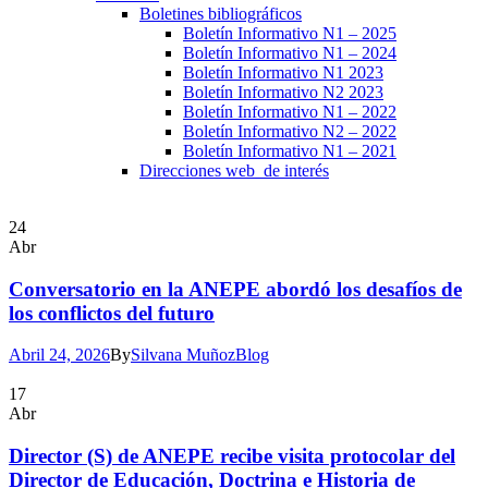
Boletines bibliográficos
Boletín Informativo N1 – 2025
Boletín Informativo N1 – 2024
Boletín Informativo N1 2023
Boletín Informativo N2 2023
Boletín Informativo N1 – 2022
Boletín Informativo N2 – 2022
Boletín Informativo N1 – 2021
Direcciones web de interés
24
Abr
Conversatorio en la ANEPE abordó los desafíos de
los conflictos del futuro
Abril 24, 2026
By
Silvana Muñoz
Blog
17
Abr
Director (S) de ANEPE recibe visita protocolar del
Director de Educación, Doctrina e Historia de