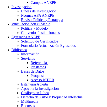
Campus ANEPE
Investigación
Líneas de Investigación
Normas APA ANEPE
Revista Política y Estrategia
Vinculación con el Medio
Política y Modelo
Convenios Institucionales
Egresados ANEPE
Solicitud de Certificados
Formulario Actualización Egresados
Biblioteca
Información
Servicios
Referencias
Prestamos
Bases de Datos
Proquest
Acceso JSTOR
Estantería Abierta
Apoyo a la Investigación
Catálogo en Línea
Derecho de Autor y Propiedad Intelectual
Multimedia
Recursos