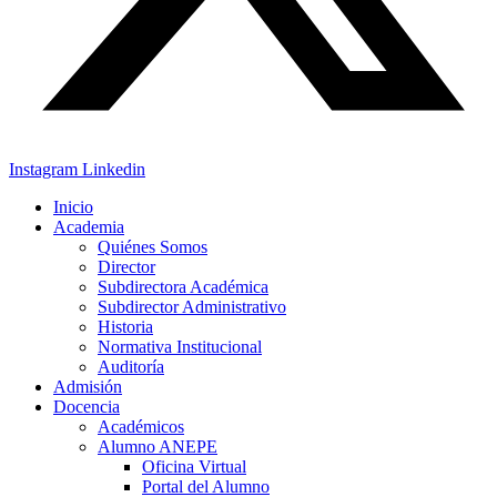
Instagram
Linkedin
Inicio
Academia
Quiénes Somos
Director
Subdirectora Académica
Subdirector Administrativo
Historia
Normativa Institucional
Auditoría
Admisión
Docencia
Académicos
Alumno ANEPE
Oficina Virtual
Portal del Alumno