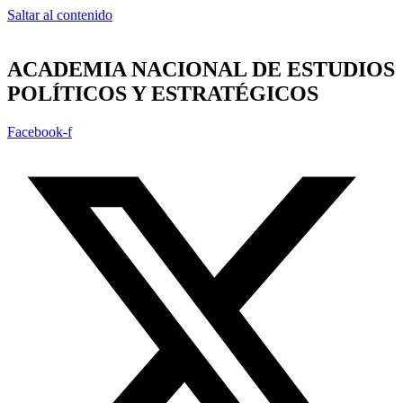
Saltar al contenido
ACADEMIA NACIONAL DE ESTUDIOS
POLÍTICOS Y ESTRATÉGICOS
Facebook-f