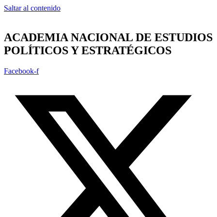
Saltar al contenido
ACADEMIA NACIONAL DE ESTUDIOS
POLÍTICOS Y ESTRATÉGICOS
Facebook-f