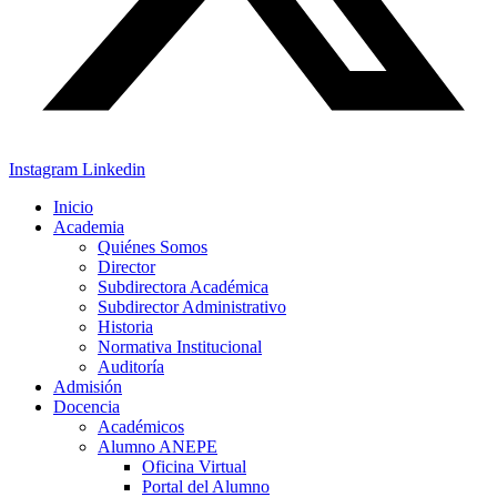
Instagram
Linkedin
Inicio
Academia
Quiénes Somos
Director
Subdirectora Académica
Subdirector Administrativo
Historia
Normativa Institucional
Auditoría
Admisión
Docencia
Académicos
Alumno ANEPE
Oficina Virtual
Portal del Alumno