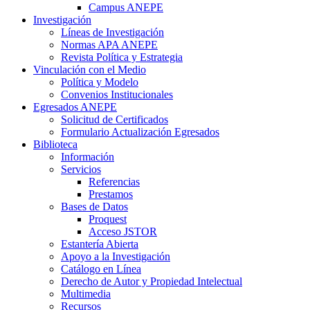
Campus ANEPE
Investigación
Líneas de Investigación
Normas APA ANEPE
Revista Política y Estrategia
Vinculación con el Medio
Política y Modelo
Convenios Institucionales
Egresados ANEPE
Solicitud de Certificados
Formulario Actualización Egresados
Biblioteca
Información
Servicios
Referencias
Prestamos
Bases de Datos
Proquest
Acceso JSTOR
Estantería Abierta
Apoyo a la Investigación
Catálogo en Línea
Derecho de Autor y Propiedad Intelectual
Multimedia
Recursos