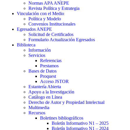
Normas APA ANEPE
Revista Política y Estrategia
Vinculación con el Medio
Política y Modelo
Convenios Institucionales
Egresados ANEPE
Solicitud de Certificados
Formulario Actualización Egresados
Biblioteca
Información
Servicios
Referencias
Prestamos
Bases de Datos
Proquest
Acceso JSTOR
Estantería Abierta
Apoyo a la Investigación
Catálogo en Línea
Derecho de Autor y Propiedad Intelectual
Multimedia
Recursos
Boletines bibliográficos
Boletín Informativo N1 – 2025
Boletín Informativo N1 – 2024