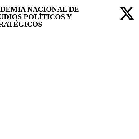
DEMIA NACIONAL DE
UDIOS POLÍTICOS Y
RATÉGICOS