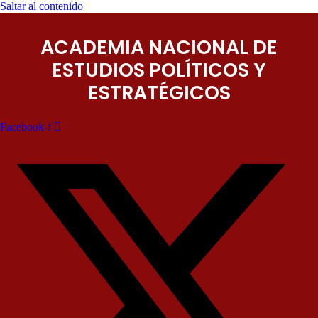
Saltar al contenido
ACADEMIA NACIONAL DE
ESTUDIOS POLÍTICOS Y
ESTRATÉGICOS
Facebook-f