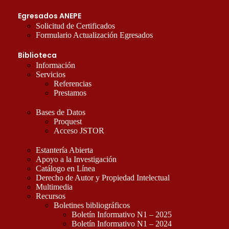
Egresados ANEPE
Solicitud de Certificados
Formulario Actualización Egresados
Biblioteca
Información
Servicios
Referencias
Prestamos
Bases de Datos
Proquest
Acceso JSTOR
Estantería Abierta
Apoyo a la Investigación
Catálogo en Línea
Derecho de Autor y Propiedad Intelectual
Multimedia
Recursos
Boletines bibliográficos
Boletín Informativo N1 – 2025
Boletín Informativo N1 – 2024