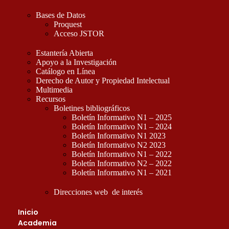
Bases de Datos
Proquest
Acceso JSTOR
Estantería Abierta
Apoyo a la Investigación
Catálogo en Línea
Derecho de Autor y Propiedad Intelectual
Multimedia
Recursos
Boletines bibliográficos
Boletín Informativo N1 – 2025
Boletín Informativo N1 – 2024
Boletín Informativo N1 2023
Boletín Informativo N2 2023
Boletín Informativo N1 – 2022
Boletín Informativo N2 – 2022
Boletín Informativo N1 – 2021
Direcciones web de interés
Inicio
Academia