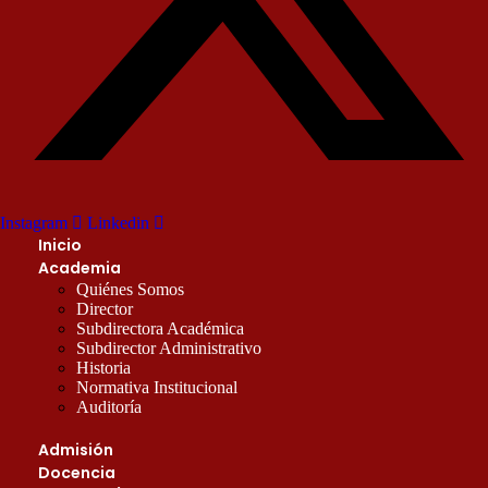
Instagram
Linkedin
Inicio
Academia
Quiénes Somos
Director
Subdirectora Académica
Subdirector Administrativo
Historia
Normativa Institucional
Auditoría
Admisión
Docencia