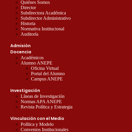
Quiénes Somos
Director
Subdirectora Académica
Subdirector Administrativo
Historia
Normativa Institucional
Auditoría
Admisión
Docencia
Académicos
Alumno ANEPE
Oficina Virtual
Portal del Alumno
Campus ANEPE
Investigación
Líneas de Investigación
Normas APA ANEPE
Revista Política y Estrategia
Vinculación con el Medio
Política y Modelo
Convenios Institucionales