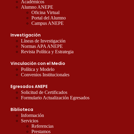
Académicos
Alumno ANEPE
Oficina Virtual
Portal del Alumno
Campus ANEPE
Investigación
Líneas de Investigación
Normas APA ANEPE
Revista Política y Estrategia
Vinculación con el Medio
Política y Modelo
Convenios Institucionales
Egresados ANEPE
Solicitud de Certificados
Formulario Actualización Egresados
Biblioteca
Información
Servicios
Referencias
Prestamos