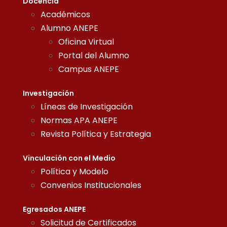
Docencia
Académicos
Alumno ANEPE
Oficina Virtual
Portal del Alumno
Campus ANEPE
Investigación
Líneas de Investigación
Normas APA ANEPE
Revista Política y Estrategia
Vinculación con el Medio
Política y Modelo
Convenios Institucionales
Egresados ANEPE
Solicitud de Certificados