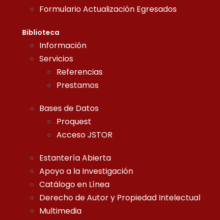
Formulario Actualización Egresados
Biblioteca
Información
Servicios
Referencias
Prestamos
Bases de Datos
Proquest
Acceso JSTOR
Estantería Abierta
Apoyo a la Investigación
Catálogo en Línea
Derecho de Autor y Propiedad Intelectual
Multimedia