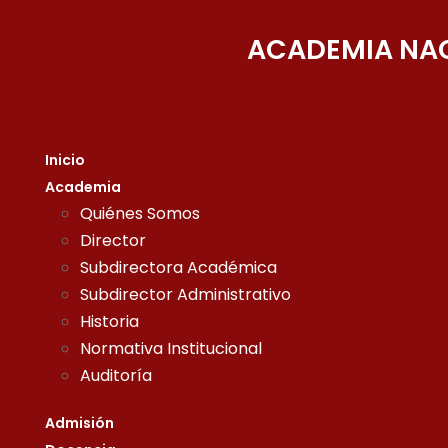
ACADEMIA NAC
Inicio
Academia
Quiénes Somos
Director
Subdirectora Académica
Subdirector Administrativo
Historia
Normativa Institucional
Auditoría
Admisión