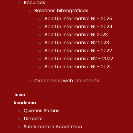
Recursos
Boletines bibliográficos
Boletín Informativo N1 – 2025
Boletín Informativo N1 – 2024
Boletín Informativo N1 2023
Boletín Informativo N2 2023
Boletín Informativo N1 – 2022
Boletín Informativo N2 – 2022
Boletín Informativo N1 – 2021
Direcciones web de interés
Inicio
Academia
Quiénes Somos
Director
Subdirectora Académica