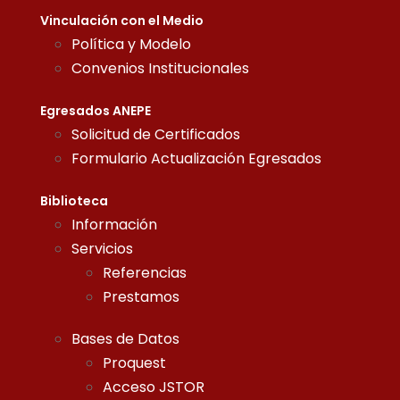
Vinculación con el Medio
Política y Modelo
Convenios Institucionales
Egresados ANEPE
Solicitud de Certificados
Formulario Actualización Egresados
Biblioteca
Información
Servicios
Referencias
Prestamos
Bases de Datos
Proquest
Acceso JSTOR