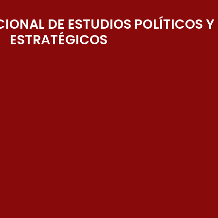
IONAL DE ESTUDIOS POLÍTICOS Y
ESTRATÉGICOS