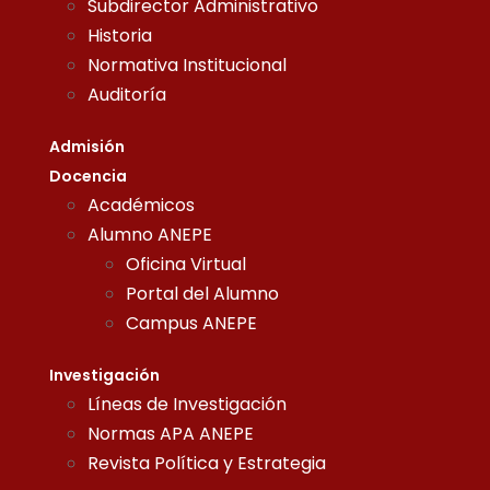
Subdirector Administrativo
Historia
Normativa Institucional
Auditoría
Admisión
Docencia
Académicos
Alumno ANEPE
Oficina Virtual
Portal del Alumno
Campus ANEPE
Investigación
Líneas de Investigación
Normas APA ANEPE
Revista Política y Estrategia