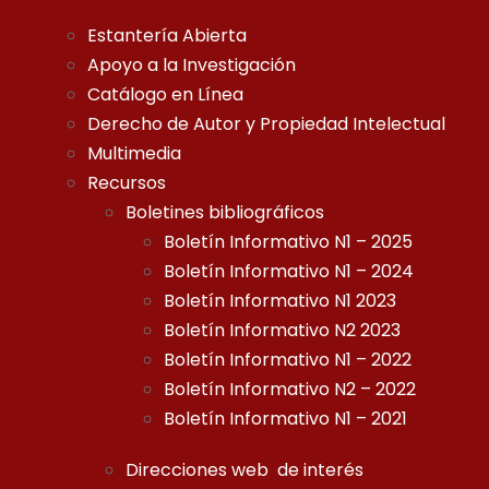
Estantería Abierta
Apoyo a la Investigación
Catálogo en Línea
Derecho de Autor y Propiedad Intelectual
Multimedia
Recursos
Boletines bibliográficos
Boletín Informativo N1 – 2025
Boletín Informativo N1 – 2024
Boletín Informativo N1 2023
Boletín Informativo N2 2023
Boletín Informativo N1 – 2022
Boletín Informativo N2 – 2022
Boletín Informativo N1 – 2021
Direcciones web de interés