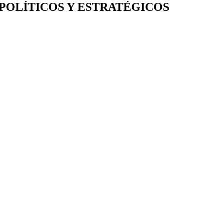
POLÍTICOS Y ESTRATÉGICOS