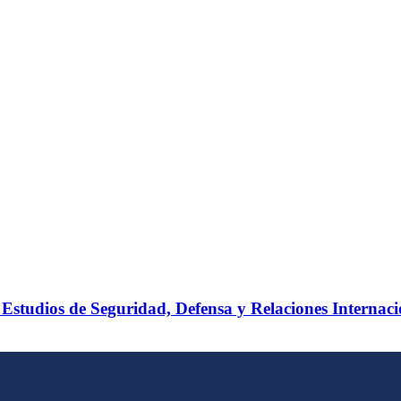
tudios de Seguridad, Defensa y Relaciones Internaci