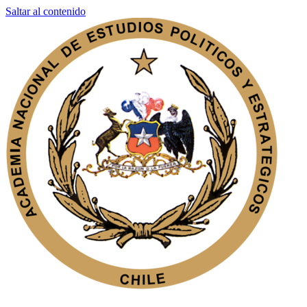
Saltar al contenido