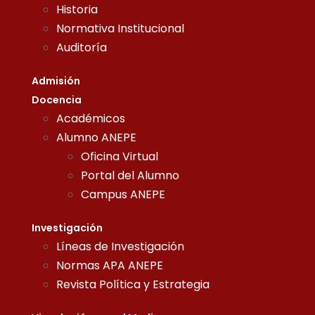
Historia
Normativa Institucional
Auditoría
Admisión
Docencia
Académicos
Alumno ANEPE
Oficina Virtual
Portal del Alumno
Campus ANEPE
Investigación
Líneas de Investigación
Normas APA ANEPE
Revista Política y Estrategia