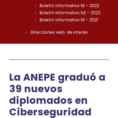
Boletín Informativo N1 – 2022
Boletín Informativo N2 – 2022
Boletín Informativo N1 – 2021
Direcciones web de interés
La ANEPE graduó a
39 nuevos
diplomados en
Ciberseguridad