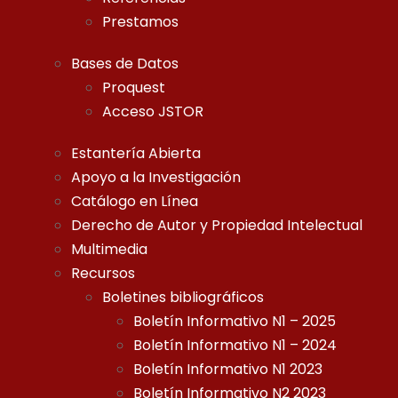
Prestamos
Bases de Datos
Proquest
Acceso JSTOR
Estantería Abierta
Apoyo a la Investigación
Catálogo en Línea
Derecho de Autor y Propiedad Intelectual
Multimedia
Recursos
Boletines bibliográficos
Boletín Informativo N1 – 2025
Boletín Informativo N1 – 2024
Boletín Informativo N1 2023
Boletín Informativo N2 2023