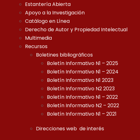
Estantería Abierta
Apoyo a la Investigación
Catálogo en Línea
Derecho de Autor y Propiedad Intelectual
Multimedia
Recursos
Boletines bibliográficos
Boletín Informativo N1 – 2025
Boletín Informativo N1 – 2024
Boletín Informativo N1 2023
Boletín Informativo N2 2023
Boletín Informativo N1 – 2022
Boletín Informativo N2 – 2022
Boletín Informativo N1 – 2021
Direcciones web de interés