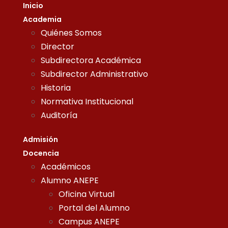
Inicio
Academia
Quiénes Somos
Director
Subdirectora Académica
Subdirector Administrativo
Historia
Normativa Institucional
Auditoría
Admisión
Docencia
Académicos
Alumno ANEPE
Oficina Virtual
Portal del Alumno
Campus ANEPE