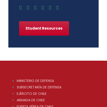
Student Resources
MINISTERIO DE DEFENSA
SUBSECRETARÍA DE DEFENSA
EJÉRCITO DE CHILE
ARMADA DE CHILE
FUERZA AÉREA DE CHILE