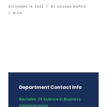
DICIEMBRE 14, 2022
BY
SILVANA MUÑOZ
BLOG
Department Contact Info
Bachelor Of Science in Business
Administration