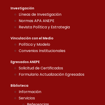
Investigación
Líneas de Investigación
Normas APA ANEPE
Revista Política y Estrategia
Vinculación con el Medio
Política y Modelo
Convenios Institucionales
Egresados ANEPE
Solicitud de Certificados
Formulario Actualización Egresados
Biblioteca
Información
Servicios
Referencias