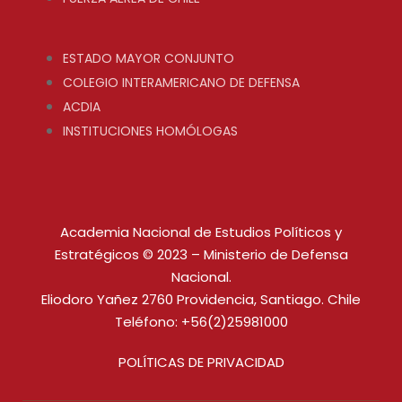
ESTADO MAYOR CONJUNTO
COLEGIO INTERAMERICANO DE DEFENSA
ACDIA
INSTITUCIONES HOMÓLOGAS
Academia Nacional de Estudios Políticos y
Estratégicos © 2023 – Ministerio de Defensa
Nacional.
Eliodoro Yañez 2760 Providencia, Santiago. Chile
Teléfono: +56(2)25981000
POLÍTICAS DE PRIVACIDAD