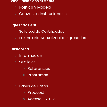
Vinculación con el Medio
Política y Modelo
Convenios Institucionales
Egresados ANEPE
Solicitud de Certificados
Formulario Actualización Egresados
Biblioteca
Información
Servicios
Referencias
Prestamos
Bases de Datos
Proquest
Acceso JSTOR