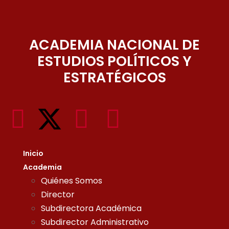
ACADEMIA NACIONAL DE
ESTUDIOS POLÍTICOS Y
ESTRATÉGICOS
Inicio
Academia
Quiénes Somos
Director
Subdirectora Académica
Subdirector Administrativo