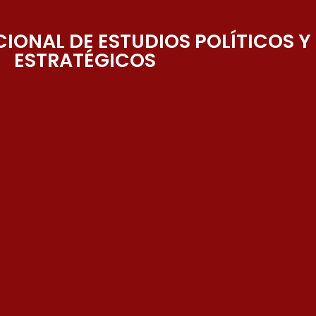
IONAL DE ESTUDIOS POLÍTICOS Y
ESTRATÉGICOS