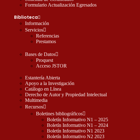
Formulario Actualización Egresados
Biblioteca
Información
Servicios
Referencias
Prestamos
Bases de Datos
Proquest
Acceso JSTOR
Estantería Abierta
Apoyo a la Investigación
Catálogo en Línea
Derecho de Autor y Propiedad Intelectual
Multimedia
Recursos
Boletines bibliográficos
Boletín Informativo N1 – 2025
Boletín Informativo N1 – 2024
Boletín Informativo N1 2023
Boletín Informativo N2 2023