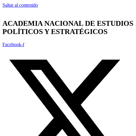
Saltar al contenido
ACADEMIA NACIONAL DE ESTUDIOS
POLÍTICOS Y ESTRATÉGICOS
Facebook-f