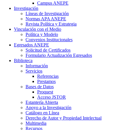
Campus ANEPE
Investigación
Líneas de Investigación
Normas APA ANEPE
Revista Política y Estrategia
Vinculación con el Medio
Política y Modelo
Convenios Institucionales
Egresados ANEPE
Solicitud de Certificados
Formulario Actualización Egresados
Biblioteca
Información
Servicios
Referencias
Prestamos
Bases de Datos
Proquest
Acceso JSTOR
Estantería Abierta
Apoyo a la Investigación
Catálogo en Línea
Derecho de Autor y Propiedad Intelectual
Multimedia
Recursos