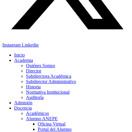
Instagram
Linkedin
Inicio
Academia
Quiénes Somos
Director
Subdirectora Académica
Subdirector Administrativo
Historia
Normativa Institucional
Auditoría
Admisión
Docencia
Académicos
Alumno ANEPE
Oficina Virtual
Portal del Alumno