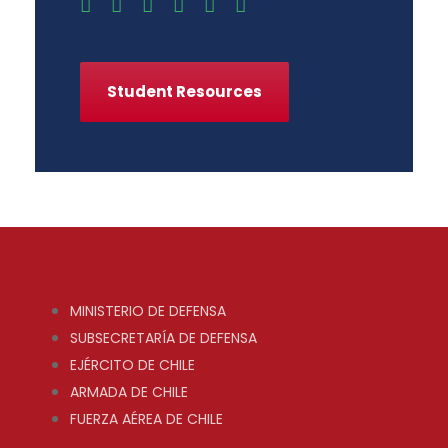
Student Resources
MINISTERIO DE DEFENSA
SUBSECRETARÍA DE DEFENSA
EJÉRCITO DE CHILE
ARMADA DE CHILE
FUERZA AÉREA DE CHILE