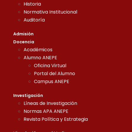
Historia
Normativa Institucional
Auditoría
Admisión
Docencia
Académicos
Alumno ANEPE
Oficina Virtual
Portal del Alumno
Campus ANEPE
Investigación
Líneas de Investigación
Normas APA ANEPE
Revista Política y Estrategia