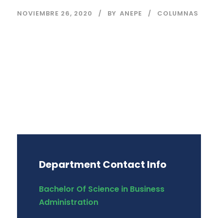
NOVIEMBRE 26, 2020
BY
ANEPE
COLUMNAS
Department Contact Info
Bachelor Of Science in Business
Administration