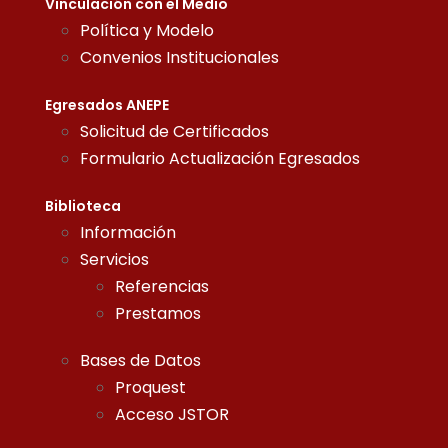
Vinculación con el Medio
Política y Modelo
Convenios Institucionales
Egresados ANEPE
Solicitud de Certificados
Formulario Actualización Egresados
Biblioteca
Información
Servicios
Referencias
Prestamos
Bases de Datos
Proquest
Acceso JSTOR