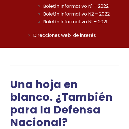
Boletín Informativo N1 – 2022
Boletín Informativo N2 – 2022
Boletín Informativo N1 – 2021
Direcciones web de interés
Una hoja en
blanco. ¿También
para la Defensa
Nacional?