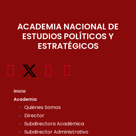
ACADEMIA NACIONAL DE
ESTUDIOS POLÍTICOS Y
ESTRATÉGICOS
Inicio
Academia
Quiénes Somos
Director
Subdirectora Académica
Subdirector Administrativo