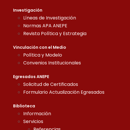
Investigación
Líneas de Investigación
Normas APA ANEPE
Revista Política y Estrategia
Vinculación con el Medio
Política y Modelo
Convenios Institucionales
Egresados ANEPE
Solicitud de Certificados
Formulario Actualización Egresados
Biblioteca
Información
Servicios
Referencias