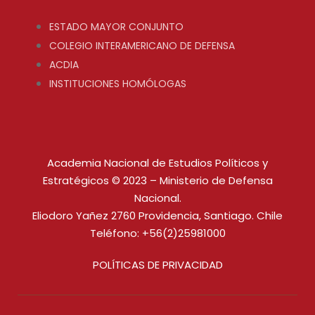
ESTADO MAYOR CONJUNTO
COLEGIO INTERAMERICANO DE DEFENSA
ACDIA
INSTITUCIONES HOMÓLOGAS
Academia Nacional de Estudios Políticos y
Estratégicos © 2023 – Ministerio de Defensa
Nacional.
Eliodoro Yañez 2760 Providencia, Santiago. Chile
Teléfono: +56(2)25981000
POLÍTICAS DE PRIVACIDAD