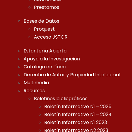
Prestamos
Bases de Datos
Proquest
Acceso JSTOR
Estantería Abierta
Apoyo a la Investigación
Catálogo en Línea
Derecho de Autor y Propiedad Intelectual
Multimedia
Recursos
Boletines bibliográficos
Boletín Informativo N1 – 2025
Boletín Informativo N1 – 2024
Boletín Informativo N1 2023
Boletín Informativo N2 2023