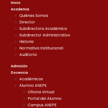
Inicio
Academia
Quiénes Somos
Director
Subdirectora Académica
Subdirector Administrativo
Historia
Normativa Institucional
Auditoría
Admisión
Docencia
Académicos
Alumno ANEPE
Oficina Virtual
Portal del Alumno
Campus ANEPE