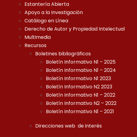
Estantería Abierta
Apoyo a la Investigación
Catálogo en Línea
Derecho de Autor y Propiedad Intelectual
Multimedia
Recursos
Boletines bibliográficos
Boletín Informativo N1 – 2025
Boletín Informativo N1 – 2024
Boletín Informativo N1 2023
Boletín Informativo N2 2023
Boletín Informativo N1 – 2022
Boletín Informativo N2 – 2022
Boletín Informativo N1 – 2021
Direcciones web de interés