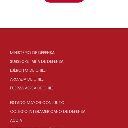
MINISTERIO DE DEFENSA
SUBSECRETARÍA DE DEFENSA
EJÉRCITO DE CHILE
ARMADA DE CHILE
FUERZA AÉREA DE CHILE
ESTADO MAYOR CONJUNTO
COLEGIO INTERAMERICANO DE DEFENSA
ACDIA