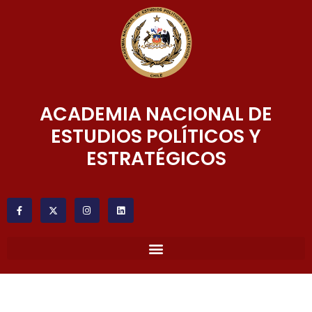
ACADEMIA NACIONAL DE
ESTUDIOS POLÍTICOS Y
ESTRATÉGICOS