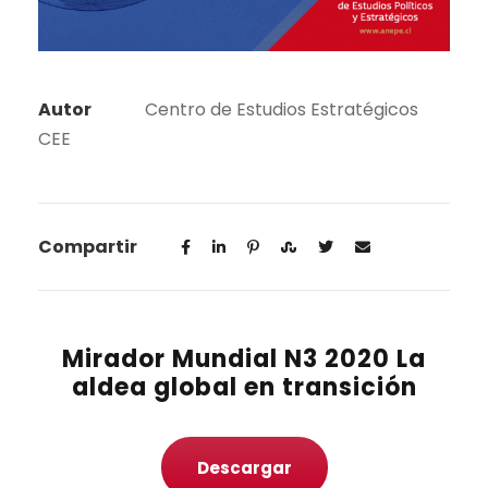
Autor
Centro de Estudios Estratégicos
CEE
Compartir
Mirador Mundial N3 2020 La
aldea global en transición
Descargar