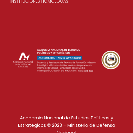
INSTITUCIONES HOMÓLOGAS
Academia Nacional de Estudios Políticos y
Estratégicos © 2023 – Ministerio de Defensa
Nacional.