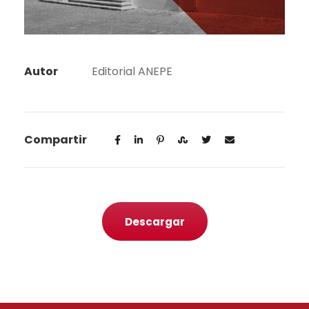
Autor
Editorial ANEPE
Compartir
Descargar