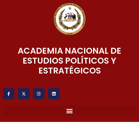
ACADEMIA NACIONAL DE
ESTUDIOS POLÍTICOS Y
ESTRATÉGICOS