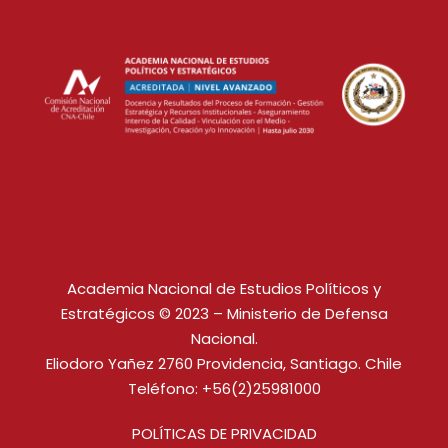
Academia Nacional de Estudios Políticos y
Estratégicos © 2023 – Ministerio de Defensa
Nacional.
Eliodoro Yañez 2760 Providencia, Santiago. Chile
Teléfono: +56(2)25981000
POLÍTICAS DE PRIVACIDAD