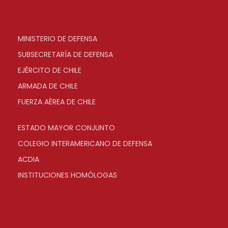
MINISTERIO DE DEFENSA
SUBSECRETARÍA DE DEFENSA
EJÉRCITO DE CHILE
ARMADA DE CHILE
FUERZA AÉREA DE CHILE
ESTADO MAYOR CONJUNTO
COLEGIO INTERAMERICANO DE DEFENSA
ACDIA
INSTITUCIONES HOMÓLOGAS