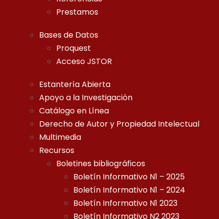
Prestamos
Bases de Datos
Proquest
Acceso JSTOR
Estantería Abierta
Apoyo a la Investigación
Catálogo en Línea
Derecho de Autor y Propiedad Intelectual
Multimedia
Recursos
Boletines bibliográficos
Boletín Informativo N1 – 2025
Boletín Informativo N1 – 2024
Boletín Informativo N1 2023
Boletín Informativo N2 2023