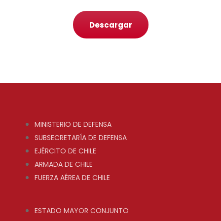
Descargar
MINISTERIO DE DEFENSA
SUBSECRETARÍA DE DEFENSA
EJÉRCITO DE CHILE
ARMADA DE CHILE
FUERZA AÉREA DE CHILE
ESTADO MAYOR CONJUNTO