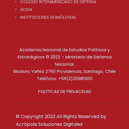
COLEGIO INTERAMERICANO DE DEFENSA
ACDIA
INSTITUCIONES HOMÓLOGAS
Academia Nacional de Estudios Políticos y
Estratégicos © 2023 – Ministerio de Defensa
Nacional.
Eliodoro Yañez 2760 Providencia, Santiago. Chile
Teléfono: +56(2)25981000
POLÍTICAS DE PRIVACIDAD
© Copyright 2023 All Rights Reserved by
Acrópolis Soluciones Digitales