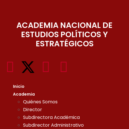
ACADEMIA NACIONAL DE
ESTUDIOS POLÍTICOS Y
ESTRATÉGICOS
Inicio
Academia
Quiénes Somos
Director
Subdirectora Académica
Subdirector Administrativo