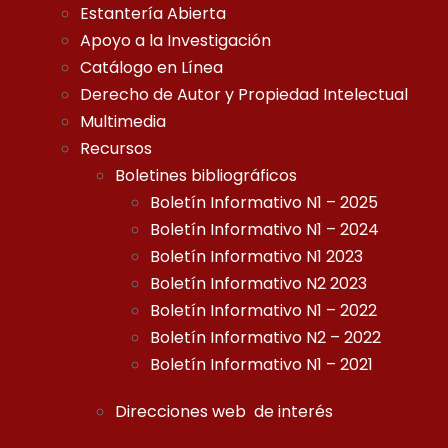
Estantería Abierta
Apoyo a la Investigación
Catálogo en Línea
Derecho de Autor y Propiedad Intelectual
Multimedia
Recursos
Boletines bibliográficos
Boletín Informativo N1 – 2025
Boletín Informativo N1 – 2024
Boletín Informativo N1 2023
Boletín Informativo N2 2023
Boletín Informativo N1 – 2022
Boletín Informativo N2 – 2022
Boletín Informativo N1 – 2021
Direcciones web de interés