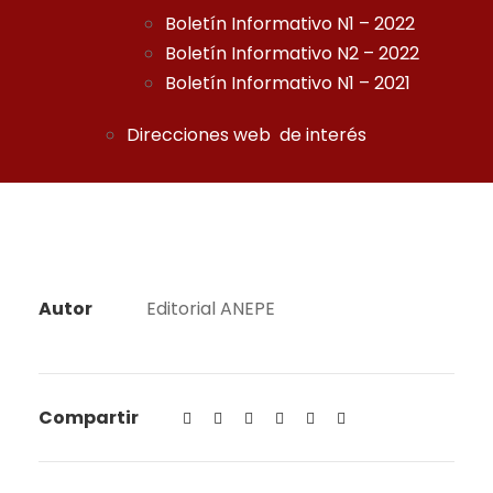
Boletín Informativo N1 – 2022
Boletín Informativo N2 – 2022
Boletín Informativo N1 – 2021
Direcciones web de interés
Autor
Editorial ANEPE
Compartir