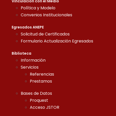
Vinculación con el Medio
Política y Modelo
Convenios Institucionales
Egresados ANEPE
Solicitud de Certificados
Formulario Actualización Egresados
Biblioteca
Información
Servicios
Referencias
Prestamos
Bases de Datos
Proquest
Acceso JSTOR