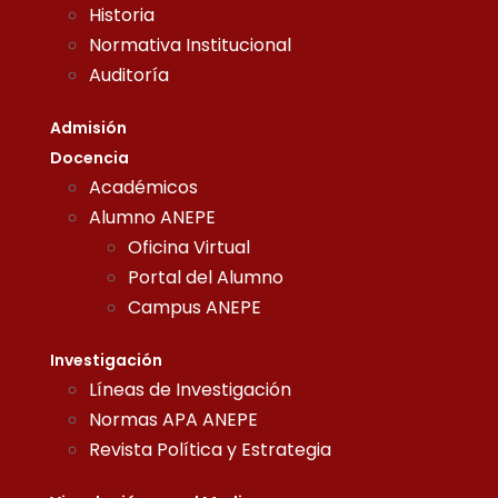
Historia
Normativa Institucional
Auditoría
Admisión
Docencia
Académicos
Alumno ANEPE
Oficina Virtual
Portal del Alumno
Campus ANEPE
Investigación
Líneas de Investigación
Normas APA ANEPE
Revista Política y Estrategia