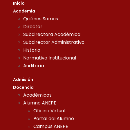
Inicio
Academia
Quiénes Somos
Director
Subdirectora Académica
Subdirector Administrativo
Historia
Normativa Institucional
Auditoría
Admisión
Docencia
Académicos
Alumno ANEPE
Oficina Virtual
Portal del Alumno
Campus ANEPE