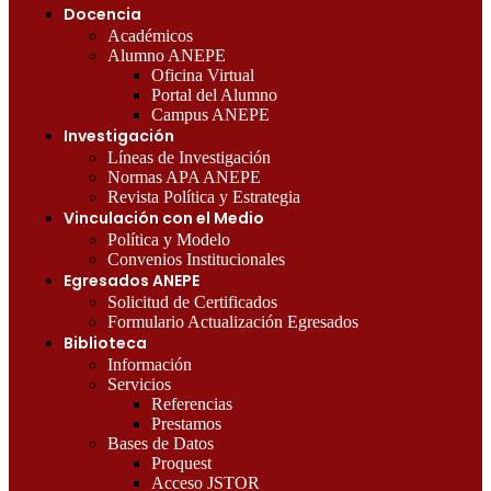
Docencia
Académicos
Alumno ANEPE
Oficina Virtual
Portal del Alumno
Campus ANEPE
Investigación
Líneas de Investigación
Normas APA ANEPE
Revista Política y Estrategia
Vinculación con el Medio
Política y Modelo
Convenios Institucionales
Egresados ANEPE
Solicitud de Certificados
Formulario Actualización Egresados
Biblioteca
Información
Servicios
Referencias
Prestamos
Bases de Datos
Proquest
Acceso JSTOR