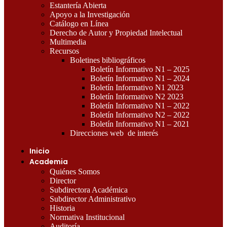
Estantería Abierta
Apoyo a la Investigación
Catálogo en Línea
Derecho de Autor y Propiedad Intelectual
Multimedia
Recursos
Boletines bibliográficos
Boletín Informativo N1 – 2025
Boletín Informativo N1 – 2024
Boletín Informativo N1 2023
Boletín Informativo N2 2023
Boletín Informativo N1 – 2022
Boletín Informativo N2 – 2022
Boletín Informativo N1 – 2021
Direcciones web de interés
Inicio
Academia
Quiénes Somos
Director
Subdirectora Académica
Subdirector Administrativo
Historia
Normativa Institucional
Auditoría