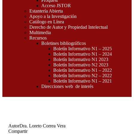
Proquest
Acceso JSTOR
Estantería Abierta
Apoyo a la Investigación
Catálogo en Línea
Derecho de Autor y Propiedad Intelectual
Multimedia
Recursos
Boletines bibliográficos
Boletín Informativo N1 – 2025
Boletín Informativo N1 – 2024
Boletín Informativo N1 2023
Boletín Informativo N2 2023
Boletín Informativo N1 – 2022
Boletín Informativo N2 – 2022
Boletín Informativo N1 – 2021
Direcciones web de interés
Autor
Dra. Loreto Correa Vera
Compartir