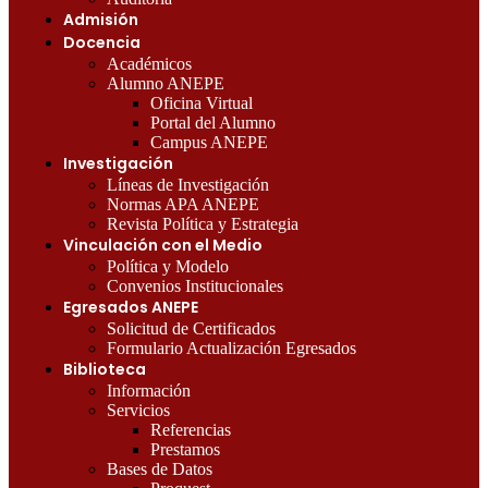
Admisión
Docencia
Académicos
Alumno ANEPE
Oficina Virtual
Portal del Alumno
Campus ANEPE
Investigación
Líneas de Investigación
Normas APA ANEPE
Revista Política y Estrategia
Vinculación con el Medio
Política y Modelo
Convenios Institucionales
Egresados ANEPE
Solicitud de Certificados
Formulario Actualización Egresados
Biblioteca
Información
Servicios
Referencias
Prestamos
Bases de Datos