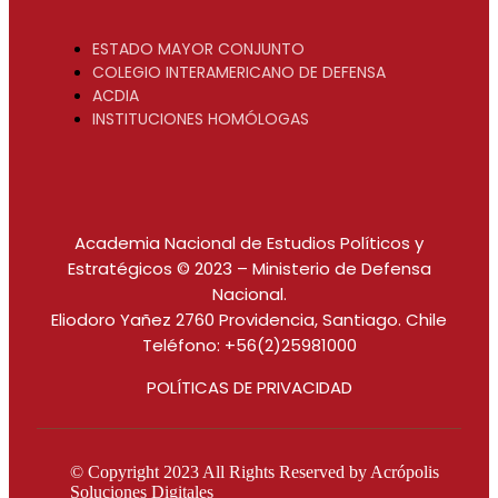
ESTADO MAYOR CONJUNTO
COLEGIO INTERAMERICANO DE DEFENSA
ACDIA
INSTITUCIONES HOMÓLOGAS
Academia Nacional de Estudios Políticos y
Estratégicos © 2023 – Ministerio de Defensa
Nacional.
Eliodoro Yañez 2760 Providencia, Santiago. Chile
Teléfono: +56(2)25981000
POLÍTICAS DE PRIVACIDAD
© Copyright 2023 All Rights Reserved by
Acrópolis
Soluciones Digitales