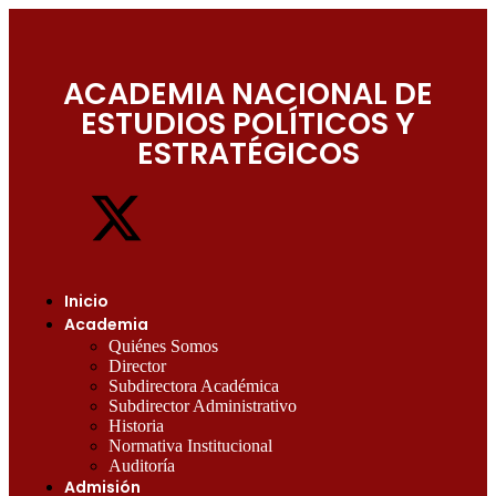
ACADEMIA NACIONAL DE
ESTUDIOS POLÍTICOS Y
ESTRATÉGICOS
Inicio
Academia
Quiénes Somos
Director
Subdirectora Académica
Subdirector Administrativo
Historia
Normativa Institucional
Auditoría
Admisión