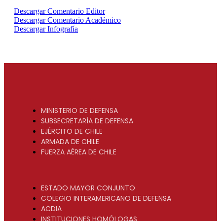
Descargar Comentario Editor
Descargar Comentario Académico
Descargar Infografía
MINISTERIO DE DEFENSA
SUBSECRETARÍA DE DEFENSA
EJÉRCITO DE CHILE
ARMADA DE CHILE
FUERZA AÉREA DE CHILE
ESTADO MAYOR CONJUNTO
COLEGIO INTERAMERICANO DE DEFENSA
ACDIA
INSTITUCIONES HOMÓLOGAS