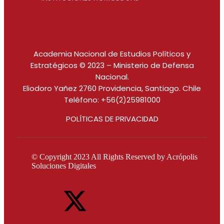
Academia Nacional de Estudios Políticos y
Estratégicos © 2023 – Ministerio de Defensa
Nacional.
Eliodoro Yañez 2760 Providencia, Santiago. Chile
Teléfono: +56(2)25981000
POLÍTICAS DE PRIVACIDAD
© Copyright 2023 All Rights Reserved by
Acrópolis
Soluciones Digitales