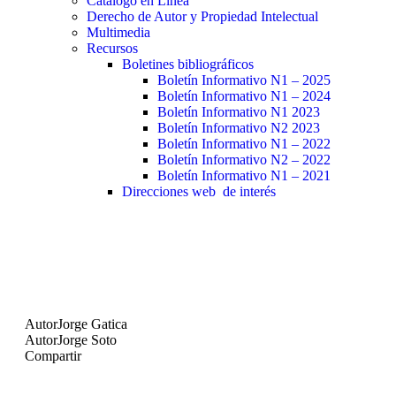
Catálogo en Línea
Derecho de Autor y Propiedad Intelectual
Multimedia
Recursos
Boletines bibliográficos
Boletín Informativo N1 – 2025
Boletín Informativo N1 – 2024
Boletín Informativo N1 2023
Boletín Informativo N2 2023
Boletín Informativo N1 – 2022
Boletín Informativo N2 – 2022
Boletín Informativo N1 – 2021
Direcciones web de interés
Autor
Jorge Gatica
Autor
Jorge Soto
Compartir