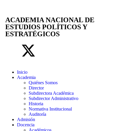
ACADEMIA NACIONAL DE
ESTUDIOS POLÍTICOS Y
ESTRATÉGICOS
Inicio
Academia
Quiénes Somos
Director
Subdirectora Académica
Subdirector Administrativo
Historia
Normativa Institucional
Auditoría
Admisión
Docencia
Académicos