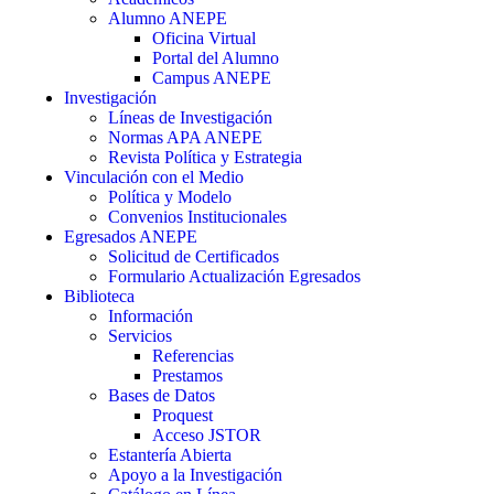
Alumno ANEPE
Oficina Virtual
Portal del Alumno
Campus ANEPE
Investigación
Líneas de Investigación
Normas APA ANEPE
Revista Política y Estrategia
Vinculación con el Medio
Política y Modelo
Convenios Institucionales
Egresados ANEPE
Solicitud de Certificados
Formulario Actualización Egresados
Biblioteca
Información
Servicios
Referencias
Prestamos
Bases de Datos
Proquest
Acceso JSTOR
Estantería Abierta
Apoyo a la Investigación