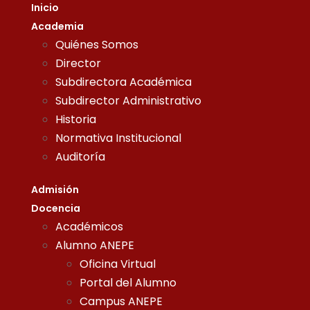
Inicio
Academia
Quiénes Somos
Director
Subdirectora Académica
Subdirector Administrativo
Historia
Normativa Institucional
Auditoría
Admisión
Docencia
Académicos
Alumno ANEPE
Oficina Virtual
Portal del Alumno
Campus ANEPE