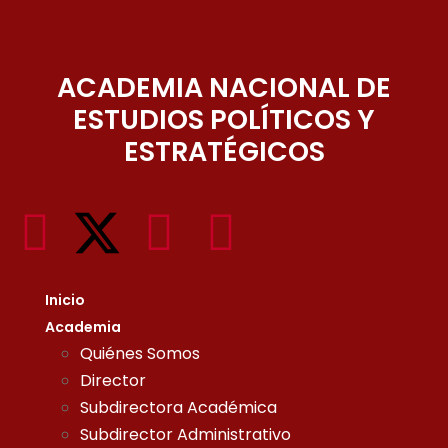
ACADEMIA NACIONAL DE
ESTUDIOS POLÍTICOS Y
ESTRATÉGICOS
Inicio
Academia
Quiénes Somos
Director
Subdirectora Académica
Subdirector Administrativo