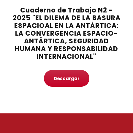
Cuaderno de Trabajo N2 -
2025 "EL DILEMA DE LA BASURA
ESPACIOAL EN LA ANTÁRTICA:
LA CONVERGENCIA ESPACIO-
ANTÁRTICA, SEGURIDAD
HUMANA Y RESPONSABILIDAD
INTERNACIONAL"
Descargar