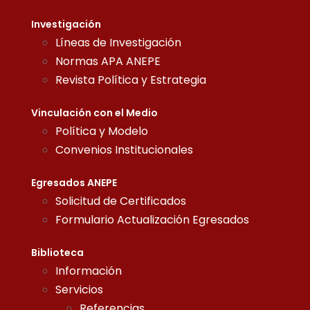
Investigación
Líneas de Investigación
Normas APA ANEPE
Revista Política y Estrategia
Vinculación con el Medio
Política y Modelo
Convenios Institucionales
Egresados ANEPE
Solicitud de Certificados
Formulario Actualización Egresados
Biblioteca
Información
Servicios
Referencias