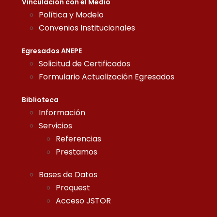
Vinculación con el Medio
Política y Modelo
Convenios Institucionales
Egresados ANEPE
Solicitud de Certificados
Formulario Actualización Egresados
Biblioteca
Información
Servicios
Referencias
Prestamos
Bases de Datos
Proquest
Acceso JSTOR