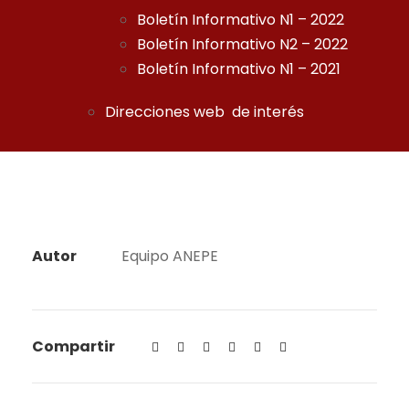
Boletín Informativo N1 – 2022
Boletín Informativo N2 – 2022
Boletín Informativo N1 – 2021
Direcciones web de interés
Autor
Equipo ANEPE
Compartir