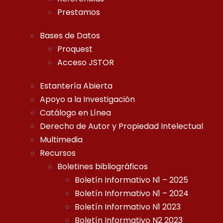
Prestamos
Bases de Datos
Proquest
Acceso JSTOR
Estantería Abierta
Apoyo a la Investigación
Catálogo en Línea
Derecho de Autor y Propiedad Intelectual
Multimedia
Recursos
Boletines bibliográficos
Boletín Informativo N1 – 2025
Boletín Informativo N1 – 2024
Boletín Informativo N1 2023
Boletín Informativo N2 2023