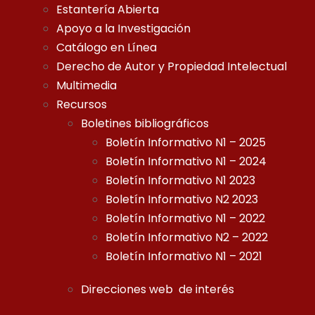
Estantería Abierta
Apoyo a la Investigación
Catálogo en Línea
Derecho de Autor y Propiedad Intelectual
Multimedia
Recursos
Boletines bibliográficos
Boletín Informativo N1 – 2025
Boletín Informativo N1 – 2024
Boletín Informativo N1 2023
Boletín Informativo N2 2023
Boletín Informativo N1 – 2022
Boletín Informativo N2 – 2022
Boletín Informativo N1 – 2021
Direcciones web de interés