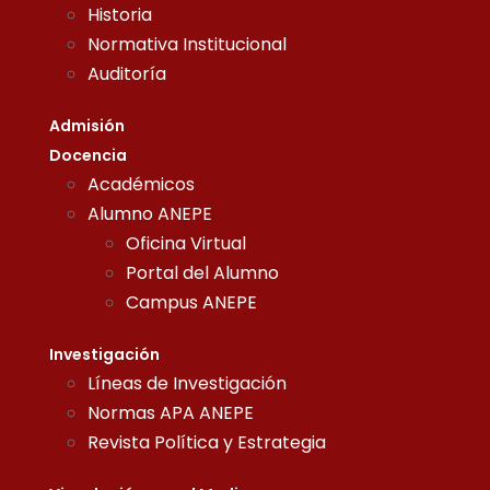
Historia
Normativa Institucional
Auditoría
Admisión
Docencia
Académicos
Alumno ANEPE
Oficina Virtual
Portal del Alumno
Campus ANEPE
Investigación
Líneas de Investigación
Normas APA ANEPE
Revista Política y Estrategia