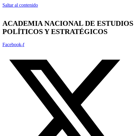
Saltar al contenido
ACADEMIA NACIONAL DE ESTUDIOS
POLÍTICOS Y ESTRATÉGICOS
Facebook-f