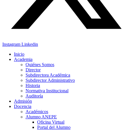
Instagram
Linkedin
Inicio
Academia
Quiénes Somos
Director
Subdirectora Académica
Subdirector Administrativo
Historia
Normativa Institucional
Auditoría
Admisión
Docencia
Académicos
Alumno ANEPE
Oficina Virtual
Portal del Alumno