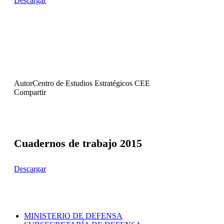
Descargar
Autor
Centro de Estudios Estratégicos CEE
Compartir
Cuadernos de trabajo 2015
Descargar
MINISTERIO DE DEFENSA