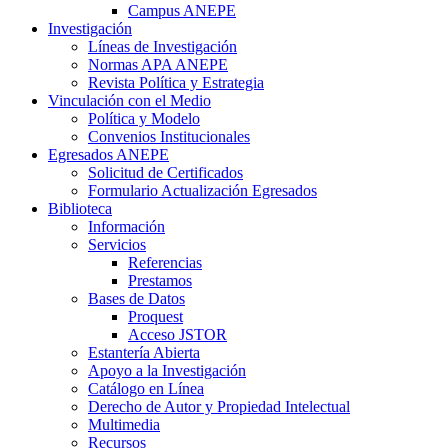
Campus ANEPE
Investigación
Líneas de Investigación
Normas APA ANEPE
Revista Política y Estrategia
Vinculación con el Medio
Política y Modelo
Convenios Institucionales
Egresados ANEPE
Solicitud de Certificados
Formulario Actualización Egresados
Biblioteca
Información
Servicios
Referencias
Prestamos
Bases de Datos
Proquest
Acceso JSTOR
Estantería Abierta
Apoyo a la Investigación
Catálogo en Línea
Derecho de Autor y Propiedad Intelectual
Multimedia
Recursos