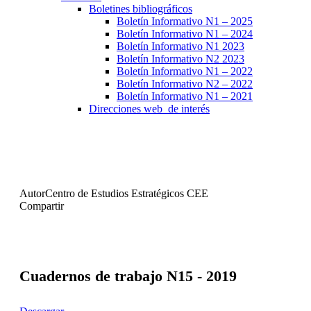
Boletines bibliográficos
Boletín Informativo N1 – 2025
Boletín Informativo N1 – 2024
Boletín Informativo N1 2023
Boletín Informativo N2 2023
Boletín Informativo N1 – 2022
Boletín Informativo N2 – 2022
Boletín Informativo N1 – 2021
Direcciones web de interés
Autor
Centro de Estudios Estratégicos CEE
Compartir
Cuadernos de trabajo N15 - 2019