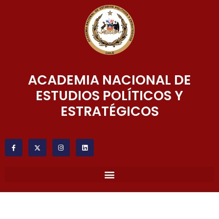
ACADEMIA NACIONAL DE
ESTUDIOS POLÍTICOS Y
ESTRATÉGICOS