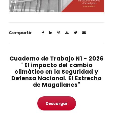
Compartir
Cuaderno de Trabajo N1 - 2026
" El impacto del cambio
climático en la Seguridad y
Defensa Nacional. El Estrecho
de Magallanes"
Descargar