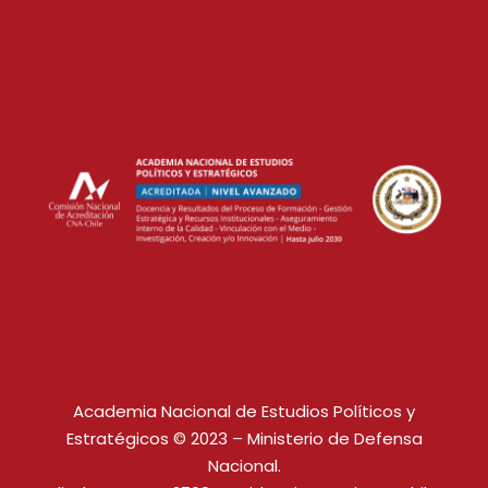
Academia Nacional de Estudios Políticos y
Estratégicos © 2023 – Ministerio de Defensa
Nacional.