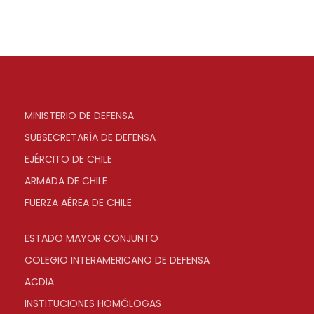
MINISTERIO DE DEFENSA
SUBSECRETARÍA DE DEFENSA
EJÉRCITO DE CHILE
ARMADA DE CHILE
FUERZA AÉREA DE CHILE
ESTADO MAYOR CONJUNTO
COLEGIO INTERAMERICANO DE DEFENSA
ACDIA
INSTITUCIONES HOMÓLOGAS