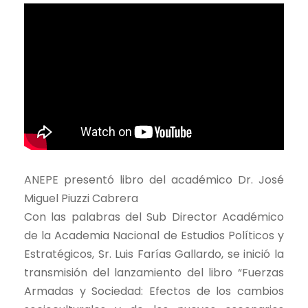
ANEPE presentó libro del académico Dr. José
Miguel Piuzzi Cabrera
Con las palabras del Sub Director Académico
de la Academia Nacional de Estudios Políticos y
Estratégicos, Sr. Luis Farías Gallardo, se inició la
transmisión del lanzamiento del libro “Fuerzas
Armadas y Sociedad: Efectos de los cambios