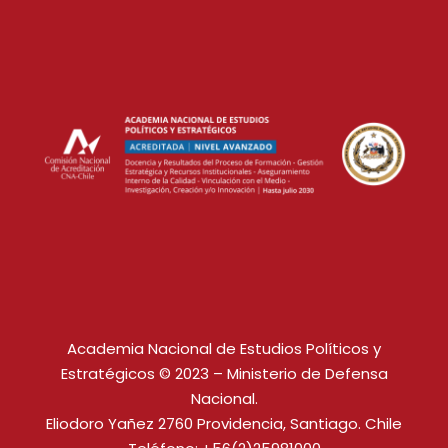
Academia Nacional de Estudios Políticos y
Estratégicos © 2023 – Ministerio de Defensa
Nacional.
Eliodoro Yañez 2760 Providencia, Santiago. Chile