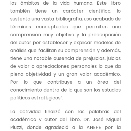
los ámbitos de la vida humana. Este libro
también tiene un carácter científico, lo
sustenta una vasta bibliografía, uso acabado de
términos conceptuales que permiten una
comprensión muy objetiva y la preocupación
del autor por establecer y explicar modelos de
análisis que facilitan su comprensión y además,
tiene una notable ausencia de prejuicios, juicios
de valor o apreciaciones personales lo que da
plena objetividad y un gran valor académico.
Por lo que contribuye a un área del
conocimiento dentro de lo que son los estudios
políticos estratégicos”.
La actividad finalizó con las palabras del
académico y autor del libro, Dr. José Miguel
Piuzzi, donde agradeció a la ANEPE por la