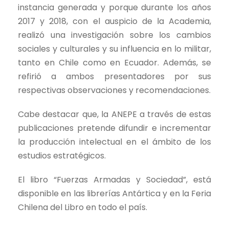
instancia generada y porque durante los años
2017 y 2018, con el auspicio de la Academia,
realizó una investigación sobre los cambios
sociales y culturales y su influencia en lo militar,
tanto en Chile como en Ecuador. Además, se
refirió a ambos presentadores por sus
respectivas observaciones y recomendaciones.
Cabe destacar que, la ANEPE a través de estas
publicaciones pretende difundir e incrementar
la producción intelectual en el ámbito de los
estudios estratégicos.
El libro “Fuerzas Armadas y Sociedad”, está
disponible en las librerías Antártica y en la Feria
Chilena del Libro en todo el país.