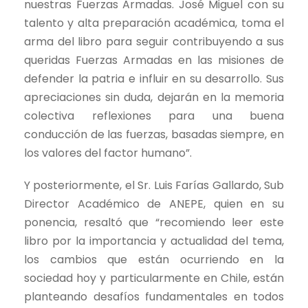
nuestras Fuerzas Armadas. José Miguel con su
talento y alta preparación académica, toma el
arma del libro para seguir contribuyendo a sus
queridas Fuerzas Armadas en las misiones de
defender la patria e influir en su desarrollo. Sus
apreciaciones sin duda, dejarán en la memoria
colectiva reflexiones para una buena
conducción de las fuerzas, basadas siempre, en
los valores del factor humano”.
Y posteriormente, el Sr. Luis Farías Gallardo, Sub
Director Académico de ANEPE, quien en su
ponencia, resaltó que “recomiendo leer este
libro por la importancia y actualidad del tema,
los cambios que están ocurriendo en la
sociedad hoy y particularmente en Chile, están
planteando desafíos fundamentales en todos