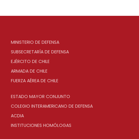
MINISTERIO DE DEFENSA
SUBSECRETARÍA DE DEFENSA
EJÉRCITO DE CHILE
ARMADA DE CHILE
FUERZA AÉREA DE CHILE
ESTADO MAYOR CONJUNTO
COLEGIO INTERAMERICANO DE DEFENSA
ACDIA
INSTITUCIONES HOMÓLOGAS