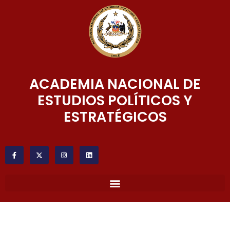
ACADEMIA NACIONAL DE
ESTUDIOS POLÍTICOS Y
ESTRATÉGICOS