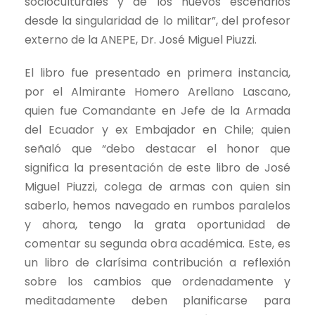
socioculturales y de los nuevos escenarios
desde la singularidad de lo militar”, del profesor
externo de la ANEPE, Dr. José Miguel Piuzzi.
El libro fue presentado en primera instancia,
por el Almirante Homero Arellano Lascano,
quien fue Comandante en Jefe de la Armada
del Ecuador y ex Embajador en Chile; quien
señaló que “debo destacar el honor que
significa la presentación de este libro de José
Miguel Piuzzi, colega de armas con quien sin
saberlo, hemos navegado en rumbos paralelos
y ahora, tengo la grata oportunidad de
comentar su segunda obra académica. Este, es
un libro de clarísima contribución a reflexión
sobre los cambios que ordenadamente y
meditadamente deben planificarse para