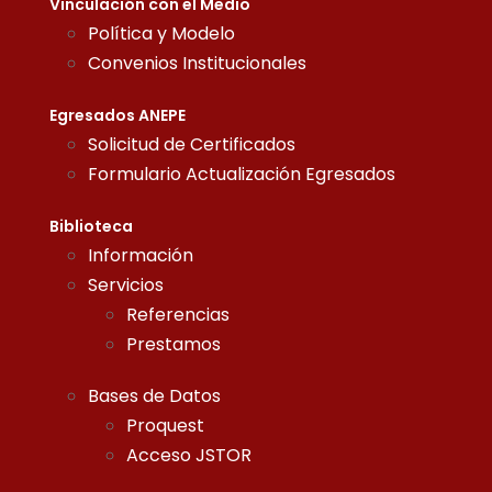
Vinculación con el Medio
Política y Modelo
Convenios Institucionales
Egresados ANEPE
Solicitud de Certificados
Formulario Actualización Egresados
Biblioteca
Información
Servicios
Referencias
Prestamos
Bases de Datos
Proquest
Acceso JSTOR