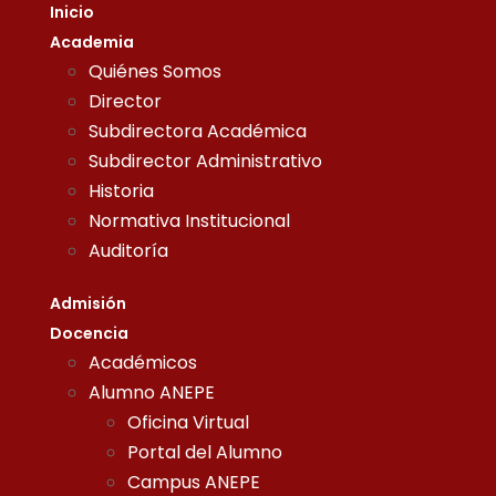
Inicio
Academia
Quiénes Somos
Director
Subdirectora Académica
Subdirector Administrativo
Historia
Normativa Institucional
Auditoría
Admisión
Docencia
Académicos
Alumno ANEPE
Oficina Virtual
Portal del Alumno
Campus ANEPE