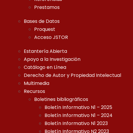
Prestamos
Bases de Datos
Proquest
Acceso JSTOR
Estantería Abierta
Apoyo a la Investigación
Catálogo en Línea
Derecho de Autor y Propiedad Intelectual
Multimedia
Recursos
Boletines bibliográficos
Boletín Informativo N1 – 2025
Boletín Informativo N1 – 2024
Boletín Informativo N1 2023
Boletín Informativo N2 2023