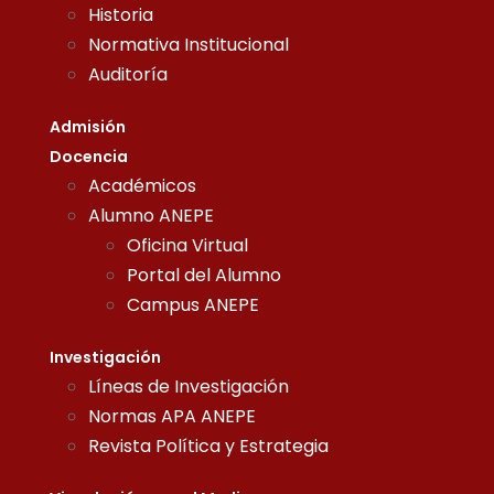
Historia
Normativa Institucional
Auditoría
Admisión
Docencia
Académicos
Alumno ANEPE
Oficina Virtual
Portal del Alumno
Campus ANEPE
Investigación
Líneas de Investigación
Normas APA ANEPE
Revista Política y Estrategia