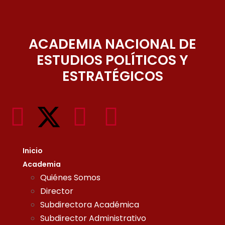
ACADEMIA NACIONAL DE
ESTUDIOS POLÍTICOS Y
ESTRATÉGICOS
Inicio
Academia
Quiénes Somos
Director
Subdirectora Académica
Subdirector Administrativo