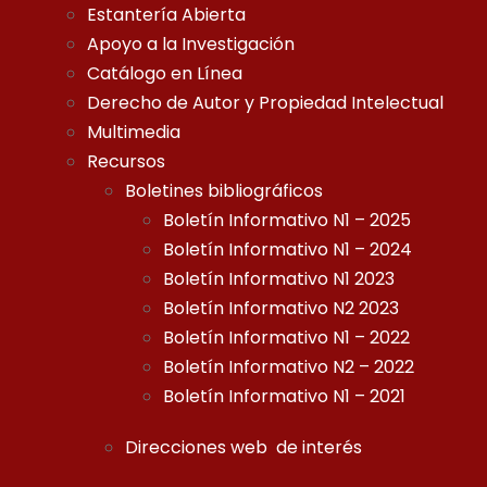
Estantería Abierta
Apoyo a la Investigación
Catálogo en Línea
Derecho de Autor y Propiedad Intelectual
Multimedia
Recursos
Boletines bibliográficos
Boletín Informativo N1 – 2025
Boletín Informativo N1 – 2024
Boletín Informativo N1 2023
Boletín Informativo N2 2023
Boletín Informativo N1 – 2022
Boletín Informativo N2 – 2022
Boletín Informativo N1 – 2021
Direcciones web de interés