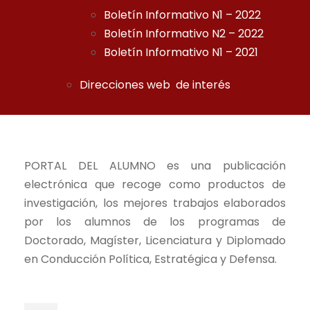
Boletín Informativo N1 – 2022
Boletín Informativo N2 – 2022
Boletín Informativo N1 – 2021
Direcciones web de interés
PORTAL DEL ALUMNO es una publicación
electrónica que recoge como productos de
investigación, los mejores trabajos elaborados
por los alumnos de los programas de
Doctorado, Magíster, Licenciatura y Diplomado
en Conducción Política, Estratégica y Defensa.