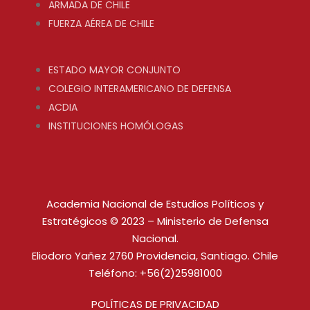
ARMADA DE CHILE
FUERZA AÉREA DE CHILE
ESTADO MAYOR CONJUNTO
COLEGIO INTERAMERICANO DE DEFENSA
ACDIA
INSTITUCIONES HOMÓLOGAS
Academia Nacional de Estudios Políticos y
Estratégicos © 2023 – Ministerio de Defensa
Nacional.
Eliodoro Yañez 2760 Providencia, Santiago. Chile
Teléfono: +56(2)25981000
POLÍTICAS DE PRIVACIDAD