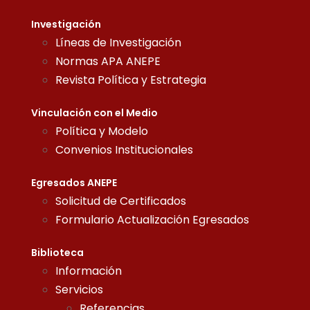
Investigación
Líneas de Investigación
Normas APA ANEPE
Revista Política y Estrategia
Vinculación con el Medio
Política y Modelo
Convenios Institucionales
Egresados ANEPE
Solicitud de Certificados
Formulario Actualización Egresados
Biblioteca
Información
Servicios
Referencias