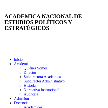
ACADEMICA NACIONAL DE
ESTUDIOS POLÍTICOS Y
ESTRATÉGICOS
Inicio
Academia
Quiénes Somos
Director
Subdirectora Académica
Subdirector Administrativo
Historia
Normativa Institucional
Auditoría
Admisión
Docencia
Académicos