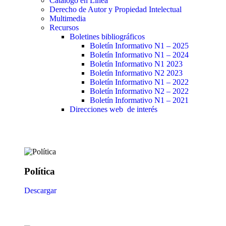
Catálogo en Línea
Derecho de Autor y Propiedad Intelectual
Multimedia
Recursos
Boletines bibliográficos
Boletín Informativo N1 – 2025
Boletín Informativo N1 – 2024
Boletín Informativo N1 2023
Boletín Informativo N2 2023
Boletín Informativo N1 – 2022
Boletín Informativo N2 – 2022
Boletín Informativo N1 – 2021
Direcciones web de interés
Política
Descargar