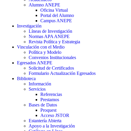
Alumno ANEPE
Oficina Virtual
Portal del Alumno
Campus ANEPE
Investigación
Líneas de Investigación
Normas APA ANEPE
Revista Política y Estrategia
Vinculación con el Medio
Política y Modelo
Convenios Institucionales
Egresados ANEPE
Solicitud de Certificados
Formulario Actualización Egresados
Biblioteca
Información
Servicios
Referencias
Prestamos
Bases de Datos
Proquest
Acceso JSTOR
Estantería Abierta
Apoyo a la Investigación