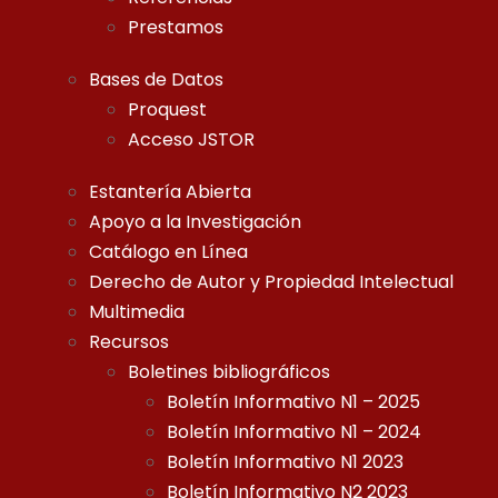
Prestamos
Bases de Datos
Proquest
Acceso JSTOR
Estantería Abierta
Apoyo a la Investigación
Catálogo en Línea
Derecho de Autor y Propiedad Intelectual
Multimedia
Recursos
Boletines bibliográficos
Boletín Informativo N1 – 2025
Boletín Informativo N1 – 2024
Boletín Informativo N1 2023
Boletín Informativo N2 2023