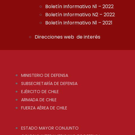
Boletín Informativo N1 – 2022
Boletín Informativo N2 – 2022
Boletín Informativo N1 – 2021
Direcciones web de interés
MINISTERIO DE DEFENSA
SUBSECRETARÍA DE DEFENSA
EJÉRCITO DE CHILE
ARMADA DE CHILE
FUERZA AÉREA DE CHILE
ESTADO MAYOR CONJUNTO