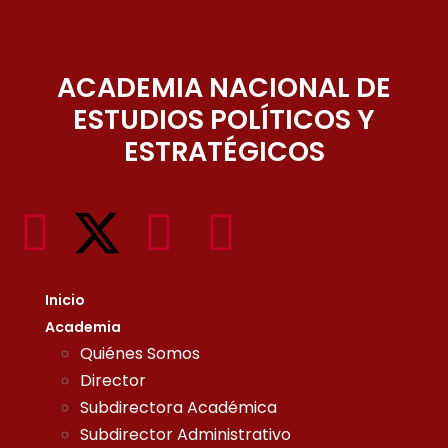
ACADEMIA NACIONAL DE
ESTUDIOS POLÍTICOS Y
ESTRATÉGICOS
Inicio
Academia
Quiénes Somos
Director
Subdirectora Académica
Subdirector Administrativo