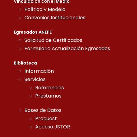
Vinculación con el Medio
Política y Modelo
Convenios Institucionales
Egresados ANEPE
Solicitud de Certificados
Formulario Actualización Egresados
Biblioteca
Información
Servicios
Referencias
Prestamos
Bases de Datos
Proquest
Acceso JSTOR