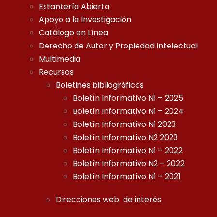
Estantería Abierta
Apoyo a la Investigación
Catálogo en Línea
Derecho de Autor y Propiedad Intelectual
Multimedia
Recursos
Boletines bibliográficos
Boletín Informativo N1 – 2025
Boletín Informativo N1 – 2024
Boletín Informativo N1 2023
Boletín Informativo N2 2023
Boletín Informativo N1 – 2022
Boletín Informativo N2 – 2022
Boletín Informativo N1 – 2021
Direcciones web de interés