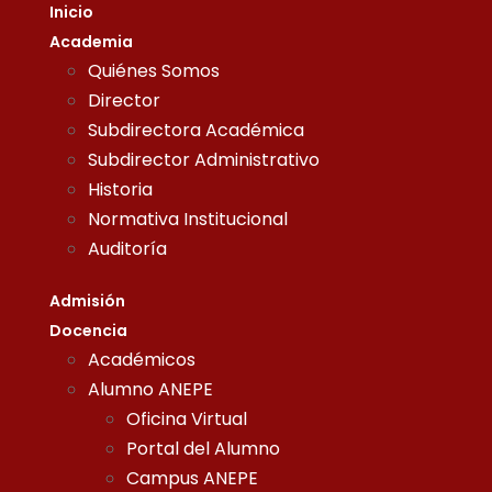
Inicio
Academia
Quiénes Somos
Director
Subdirectora Académica
Subdirector Administrativo
Historia
Normativa Institucional
Auditoría
Admisión
Docencia
Académicos
Alumno ANEPE
Oficina Virtual
Portal del Alumno
Campus ANEPE