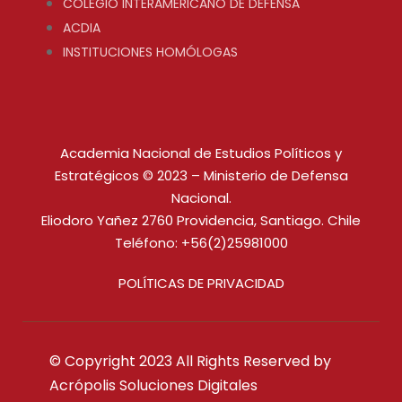
COLEGIO INTERAMERICANO DE DEFENSA
ACDIA
INSTITUCIONES HOMÓLOGAS
Academia Nacional de Estudios Políticos y
Estratégicos © 2023 – Ministerio de Defensa
Nacional.
Eliodoro Yañez 2760 Providencia, Santiago. Chile
Teléfono: +56(2)25981000
POLÍTICAS DE PRIVACIDAD
© Copyright 2023 All Rights Reserved by
Acrópolis Soluciones Digitales