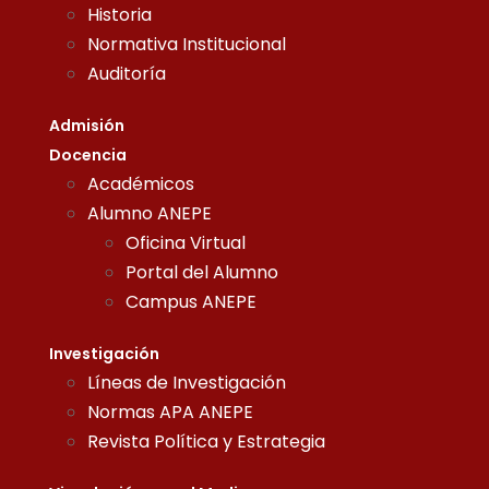
Historia
Normativa Institucional
Auditoría
Admisión
Docencia
Académicos
Alumno ANEPE
Oficina Virtual
Portal del Alumno
Campus ANEPE
Investigación
Líneas de Investigación
Normas APA ANEPE
Revista Política y Estrategia