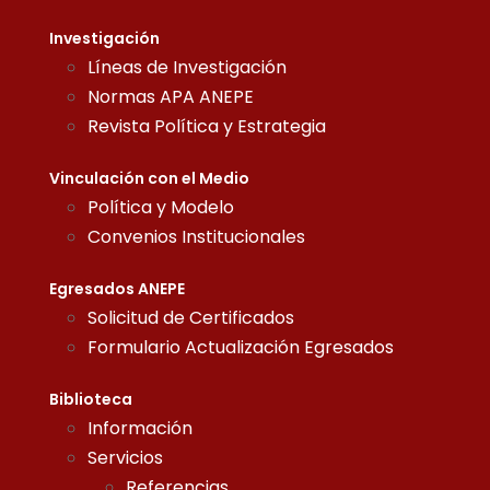
Investigación
Líneas de Investigación
Normas APA ANEPE
Revista Política y Estrategia
Vinculación con el Medio
Política y Modelo
Convenios Institucionales
Egresados ANEPE
Solicitud de Certificados
Formulario Actualización Egresados
Biblioteca
Información
Servicios
Referencias