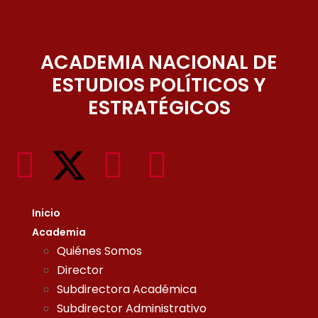
ACADEMIA NACIONAL DE
ESTUDIOS POLÍTICOS Y
ESTRATÉGICOS
Inicio
Academia
Quiénes Somos
Director
Subdirectora Académica
Subdirector Administrativo