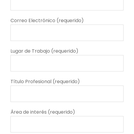
Correo Electrónico (requerido)
Lugar de Trabajo (requerido)
Título Profesional (requerido)
Área de interés (requerido)