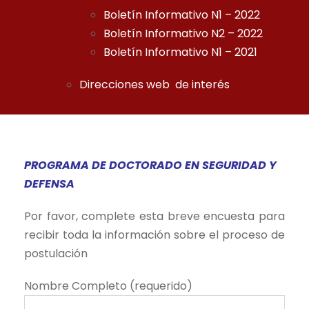
Boletín Informativo N1 – 2022
Boletín Informativo N2 – 2022
Boletín Informativo N1 – 2021
Direcciones web de interés
PROGRAMA DE DOCTORADO EN SEGURIDAD Y
DEFENSA
Por favor, complete esta breve encuesta para
recibir toda la información sobre el proceso de
postulación
Nombre Completo (requerido)