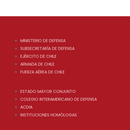
MINISTERIO DE DEFENSA
SUBSECRETARÍA DE DEFENSA
EJÉRCITO DE CHILE
ARMADA DE CHILE
FUERZA AÉREA DE CHILE
ESTADO MAYOR CONJUNTO
COLEGIO INTERAMERICANO DE DEFENSA
ACDIA
INSTITUCIONES HOMÓLOGAS