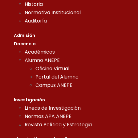
Historia
Normativa Institucional
Auditoría
Admisión
Docencia
Académicos
Alumno ANEPE
Oficina Virtual
Portal del Alumno
Campus ANEPE
Investigación
Líneas de Investigación
Normas APA ANEPE
Revista Política y Estrategia