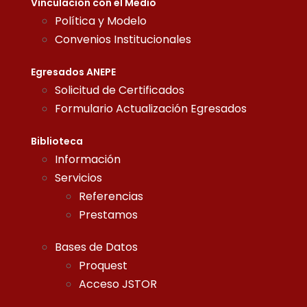
Vinculación con el Medio
Política y Modelo
Convenios Institucionales
Egresados ANEPE
Solicitud de Certificados
Formulario Actualización Egresados
Biblioteca
Información
Servicios
Referencias
Prestamos
Bases de Datos
Proquest
Acceso JSTOR