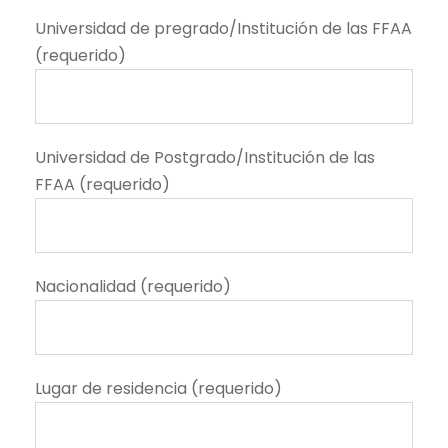
Universidad de pregrado/Institución de las FFAA
(requerido)
Universidad de Postgrado/Institución de las
FFAA (requerido)
Nacionalidad (requerido)
Lugar de residencia (requerido)