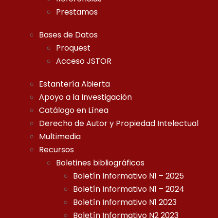
Prestamos
Bases de Datos
Proquest
Acceso JSTOR
Estantería Abierta
Apoyo a la Investigación
Catálogo en Línea
Derecho de Autor y Propiedad Intelectual
Multimedia
Recursos
Boletines bibliográficos
Boletín Informativo N1 – 2025
Boletín Informativo N1 – 2024
Boletín Informativo N1 2023
Boletín Informativo N2 2023