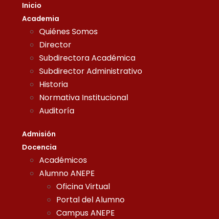
Inicio
Academia
Quiénes Somos
Director
Subdirectora Académica
Subdirector Administrativo
Historia
Normativa Institucional
Auditoría
Admisión
Docencia
Académicos
Alumno ANEPE
Oficina Virtual
Portal del Alumno
Campus ANEPE