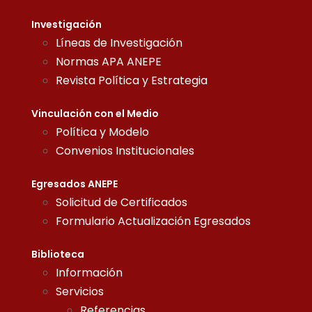
Investigación
Líneas de Investigación
Normas APA ANEPE
Revista Política y Estrategia
Vinculación con el Medio
Política y Modelo
Convenios Institucionales
Egresados ANEPE
Solicitud de Certificados
Formulario Actualización Egresados
Biblioteca
Información
Servicios
Referencias