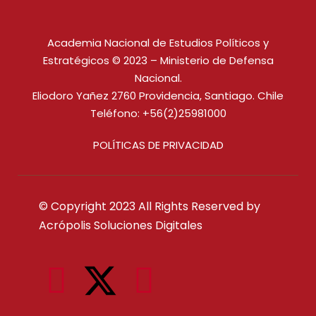
Academia Nacional de Estudios Políticos y
Estratégicos © 2023 – Ministerio de Defensa
Nacional.
Eliodoro Yañez 2760 Providencia, Santiago. Chile
Teléfono: +56(2)25981000
POLÍTICAS DE PRIVACIDAD
© Copyright 2023 All Rights Reserved by
Acrópolis Soluciones Digitales