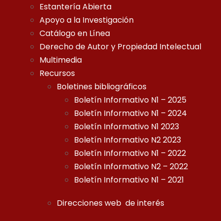
Estantería Abierta
Apoyo a la Investigación
Catálogo en Línea
Derecho de Autor y Propiedad Intelectual
Multimedia
Recursos
Boletines bibliográficos
Boletín Informativo N1 – 2025
Boletín Informativo N1 – 2024
Boletín Informativo N1 2023
Boletín Informativo N2 2023
Boletín Informativo N1 – 2022
Boletín Informativo N2 – 2022
Boletín Informativo N1 – 2021
Direcciones web de interés