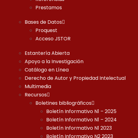
Prestamos
Bases de Datos
Proquest
Acceso JSTOR
Estantería Abierta
Apoyo a la Investigación
Catálogo en Línea
Derecho de Autor y Propiedad Intelectual
Multimedia
Recursos
Boletines bibliográficos
Boletín Informativo N1 – 2025
Boletín Informativo N1 – 2024
Boletín Informativo N1 2023
Boletín Informativo N2 2023