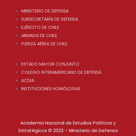
MINISTERIO DE DEFENSA
SUBSECRETARÍA DE DEFENSA
EJÉRCITO DE CHILE
ARMADA DE CHILE
FUERZA AÉREA DE CHILE
ESTADO MAYOR CONJUNTO
COLEGIO INTERAMERICANO DE DEFENSA
ACDIA
INSTITUCIONES HOMÓLOGAS
Academia Nacional de Estudios Políticos y
Estratégicos © 2023 – Ministerio de Defensa