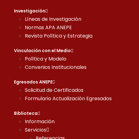
Investigación
Líneas de Investigación
Normas APA ANEPE
Revista Política y Estrategia
Vinculación con el Medio
Política y Modelo
Convenios Institucionales
Egresados ANEPE
Solicitud de Certificados
Formulario Actualización Egresados
Biblioteca
Información
Servicios
Referencias