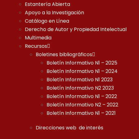
Estantería Abierta
Apoyo a la Investigación
Catálogo en Línea
Derecho de Autor y Propiedad Intelectual
Multimedia
Recursos
Boletines bibliográficos
Boletín Informativo N1 – 2025
Boletín Informativo N1 – 2024
Boletín Informativo N1 2023
Boletín Informativo N2 2023
Boletín Informativo N1 – 2022
Boletín Informativo N2 – 2022
Boletín Informativo N1 – 2021
Direcciones web de interés