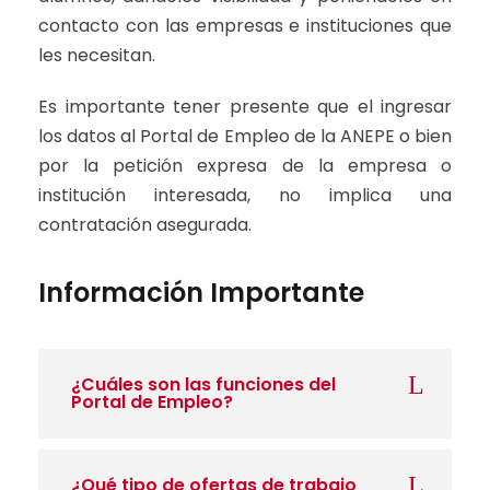
contacto con las empresas e instituciones que
les necesitan.
Es importante tener presente que el ingresar
los datos al Portal de Empleo de la ANEPE o bien
por la petición expresa de la empresa o
institución interesada, no implica una
contratación asegurada.
Información Importante
¿Cuáles son las funciones del
Portal de Empleo?
¿Qué tipo de ofertas de trabajo