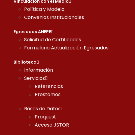
Vinculación con el Medio
Política y Modelo
Convenios Institucionales
Egresados ANEPE
Solicitud de Certificados
Formulario Actualización Egresados
Biblioteca
Información
Servicios
Referencias
Prestamos
Bases de Datos
Proquest
Acceso JSTOR