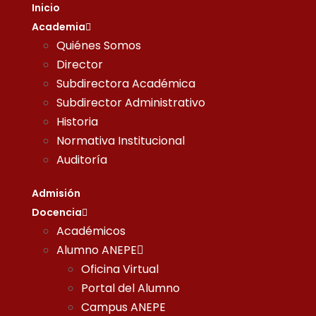
Inicio
Academia
Quiénes Somos
Director
Subdirectora Académica
Subdirector Administrativo
Historia
Normativa Institucional
Auditoría
Admisión
Docencia
Académicos
Alumno ANEPE
Oficina Virtual
Portal del Alumno
Campus ANEPE