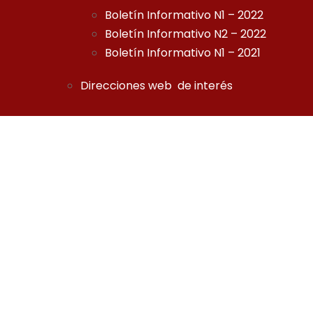
Boletín Informativo N1 – 2022
Boletín Informativo N2 – 2022
Boletín Informativo N1 – 2021
Direcciones web de interés