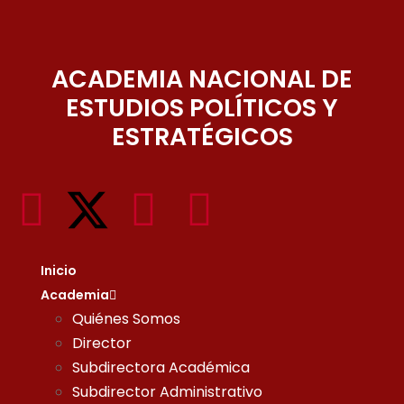
ACADEMIA NACIONAL DE
ESTUDIOS POLÍTICOS Y
ESTRATÉGICOS
Inicio
Academia
Quiénes Somos
Director
Subdirectora Académica
Subdirector Administrativo