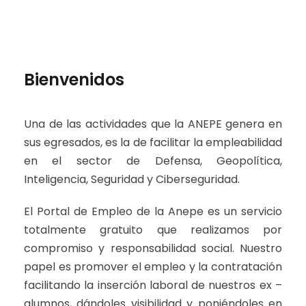
Bienvenidos
Una de las actividades que la ANEPE genera en
sus egresados, es la de facilitar la empleabilidad
en el sector de Defensa, Geopolítica,
Inteligencia, Seguridad y Ciberseguridad.
El Portal de Empleo de la Anepe es un servicio
totalmente gratuito que realizamos por
compromiso y responsabilidad social. Nuestro
papel es promover el empleo y la contratación
facilitando la inserción laboral de nuestros ex –
alumnos, dándoles visibilidad y poniéndoles en