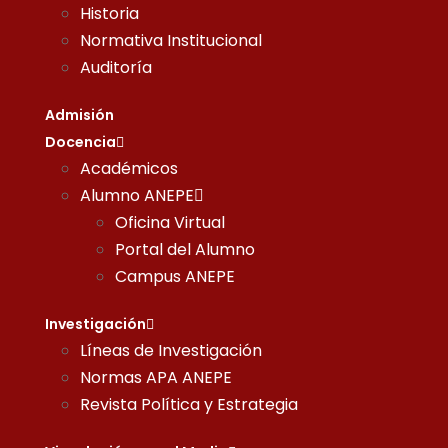
Historia
Normativa Institucional
Auditoría
Admisión
Docencia
Académicos
Alumno ANEPE
Oficina Virtual
Portal del Alumno
Campus ANEPE
Investigación
Líneas de Investigación
Normas APA ANEPE
Revista Política y Estrategia