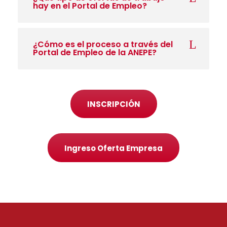
hay en el Portal de Empleo?
¿Cómo es el proceso a través del
Portal de Empleo de la ANEPE?
INSCRIPCIÓN
Ingreso Oferta Empresa